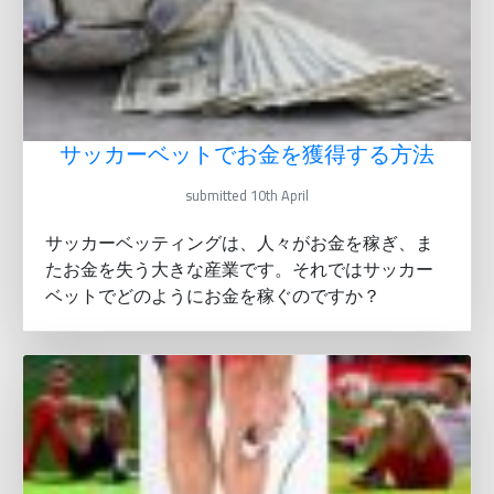
サッカーベットでお金を獲得する方法
submitted 10th April
サッカーベッティングは、人々がお金を稼ぎ、ま
たお金を失う大きな産業です。それではサッカー
ベットでどのようにお金を稼ぐのですか？