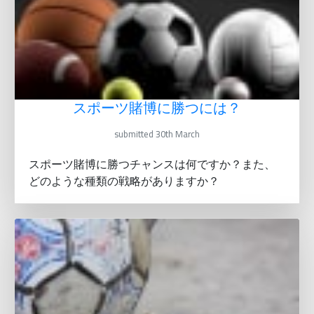
スポーツ賭博に勝つには？
submitted 30th March
スポーツ賭博に勝つチャンスは何ですか？また、
どのような種類の戦略がありますか？