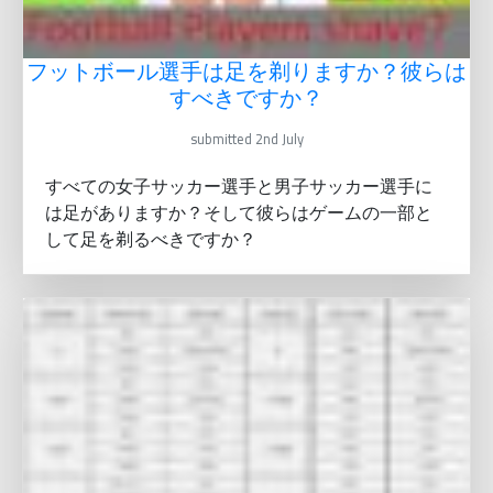
フットボール選手は足を剃りますか？彼らは
すべきですか？
submitted 2nd July
すべての女子サッカー選手と男子サッカー選手に
は足がありますか？そして彼らはゲームの一部と
して足を剃るべきですか？