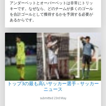
アンダーベットとオーバーベットは非常にトリッ
キーです。なぜなら、どのチームが多くのゴール
を合計ゴールとして獲得するかを予測する必要が
あるからです。
トップ3の最も高いサッカー選手 - サッカー
ニュース
submitted 23rd May