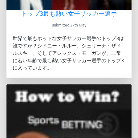
トップ3最も熱い女子サッカー選手
submitted 27th May
世界で最もホットな女子サッカー選手のトップ3は
誰ですか？シドニー・ルルー、シェリーナ・ザド
ルスキー、そしてアレックス・モーガンが、非常
に若い年齢で最も熱い女子サッカー選手のトップ3
に入っています。