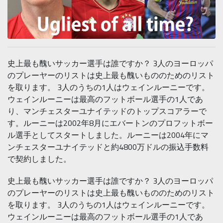
史上最も醜いサッカー選手は誰ですか？ 3人のヨーロッパ
のプレーヤーのリストは史上最も醜いもののためのリスト
を取ります。 3人のうちの1人はウェインルーニーです。
ウェインルーニーは最高のフットボール選手の1人であ
り、マンチェスターユナイテッドのトップスコアラーで
す。ルーニーは2002年8月にエバートンのプロフットボー
ル選手としてスタートしました。ルーニーは2004年にマ
ンチェスターユナイテッドと約4800万ドルの振込手数料
で契約しました。
史上最も醜いサッカー選手は誰ですか？ 3人のヨーロッパ
のプレーヤーのリストは史上最も醜いもののためのリスト
を取ります。 3人のうちの1人はウェインルーニーです。
ウェインルーニーは最高のフットボール選手の1人であ