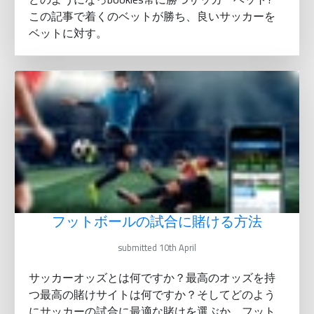
この記事で着くのベットが勝ち、良いサッカーを
ベットに対す。
フットボールの試合に賭ける方法
submitted 10th April
サッカーオッズとは何ですか？最高のオッズを持
つ最高の賭けサイトは何ですか？そしてどのよう
にサッカーの試合に最適な賭けを選ぶか。フット