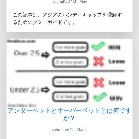
submitted 15th May
この記事は、アジアのハンディキャップを理解す
るためのダミーガイドです。
アンダーベットとオーバーベットとは何です
か？
submitted 5th March