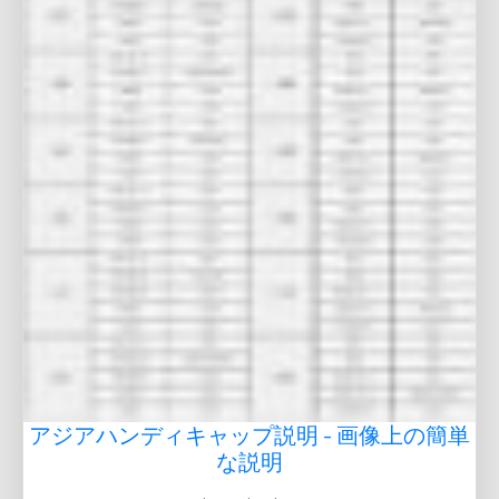
アジアハンディキャップ説明 - 画像上の簡単
な説明