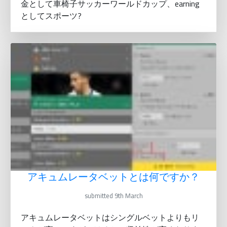
金として車椅子サッカーワールドカップ、earning
としてスポーツ?
アキュムレータベットとは何ですか？
submitted 9th March
アキュムレータベットはシングルベットよりもリ