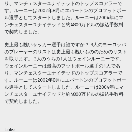
り、マンチェスターユナイテッドのトップスコアラーで
す。ルーニーは2002年8月にエバートンのプロフットボー
ル選手としてスタートしました。ルーニーは2004年にマ
ンチェスターユナイテッドと約4800万ドルの振込手数料
で契約しました。
史上最も醜いサッカー選手は誰ですか？ 3人のヨーロッパ
のプレーヤーのリストは史上最も醜いもののためのリスト
を取ります。 3人のうちの1人はウェインルーニーです。
ウェインルーニーは最高のフットボール選手の1人であ
り、マンチェスターユナイテッドのトップスコアラーで
す。ルーニーは2002年8月にエバートンのプロフットボー
ル選手としてスタートしました。ルーニーは2004年にマ
ンチェスターユナイテッドと約4800万ドルの振込手数料
で契約しました。
Links: