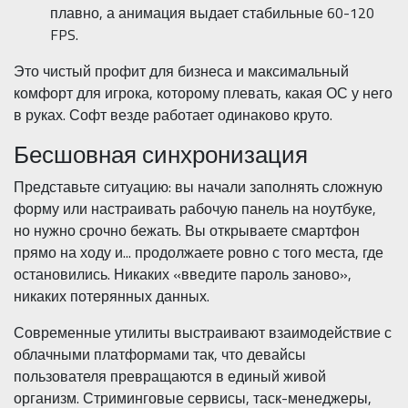
плавно, а анимация выдает стабильные 60-120
FPS.
Это чистый профит для бизнеса и максимальный
комфорт для игрока, которому плевать, какая ОС у него
в руках. Софт везде работает одинаково круто.
Бесшовная синхронизация
Представьте ситуацию: вы начали заполнять сложную
форму или настраивать рабочую панель на ноутбуке,
но нужно срочно бежать. Вы открываете смартфон
прямо на ходу и... продолжаете ровно с того места, где
остановились. Никаких «введите пароль заново»,
никаких потерянных данных.
Современные утилиты выстраивают взаимодействие с
облачными платформами так, что девайсы
пользователя превращаются в единый живой
организм. Стриминговые сервисы, таск-менеджеры,