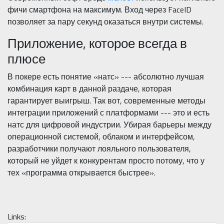
фичи смартфона на максимум. Вход через FaceID
позволяет за пару секунд оказаться внутри системы.
Приложение, которое всегда в
плюсе
В покере есть понятие «натс» --- абсолютно лучшая
комбинация карт в данной раздаче, которая
гарантирует выигрыш. Так вот, современные методы
интеграции приложений с платформами --- это и есть
натс для цифровой индустрии. Убирая барьеры между
операционной системой, облаком и интерфейсом,
разработчики получают лояльного пользователя,
который не уйдет к конкурентам просто потому, что у
тех «программа открывается быстрее».
Links: