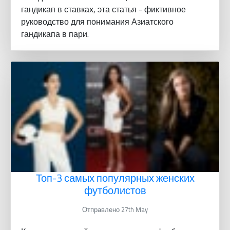
гандикап в ставках, эта статья - фиктивное
руководство для понимания Азиатского
гандикапа в пари.
Топ-3 самых популярных женских
футболистов
Отправлено 27th May