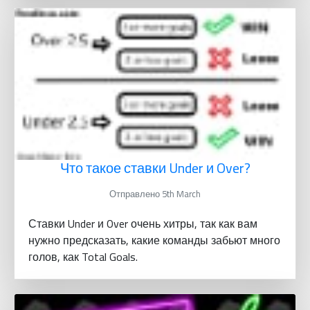
Что такое ставки Under и Over?
Отправлено 5th March
Ставки Under и Over очень хитры, так как вам
нужно предсказать, какие команды забьют много
голов, как Total Goals.