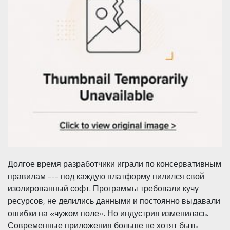
Долгое время разработчики играли по консервативным
правилам --- под каждую платформу пилился свой
изолированный софт. Программы требовали кучу
ресурсов, не делились данными и постоянно выдавали
ошибки на «чужом поле». Но индустрия изменилась.
Современные приложения больше не хотят быть