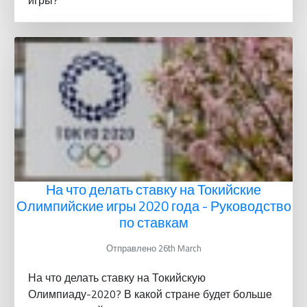
На что делать ставку на Токийские
Олимпийские игры 2020 года - Руководство
по ставкам
Отправлено 26th March
На что делать ставку на Токийскую
Олимпиаду-2020? В какой стране будет больше