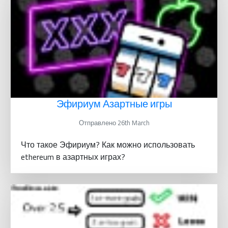
Эфириум Азартные игры
Отправлено 26th March
Что такое Эфириум? Как можно использовать
ethereum в азартных играх?