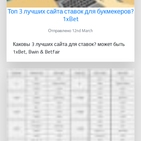
Топ 3 лучших сайта ставок для букмекеров?
1xBet
Отправлено 12nd March
Каковы 3 лучших сайта для ставок? может быть
1xBet, Bwin & Betfair