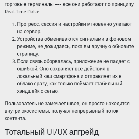
торговые терминалы --- все они работают по принципу
Real-Time Data:
Прогресс, сессия и настройки мгновенно улетают
на сервер.
Устройства обмениваются сигналами в фоновом
режиме, не дожидаясь, пока вы вручную обновите
страницу.
Если связь оборвалась, приложение не падает с
ошибкой. Оно сохраняет все действия в
локальный кэш смартфона и отправляет их в
облако сразу, как только поймает стабильный
хэндшейк с сетью.
Пользователь не замечает швов, он просто находится
внутри экосистемы, получая непрерывный поток
контента.
Тотальный UI/UX апгрейд