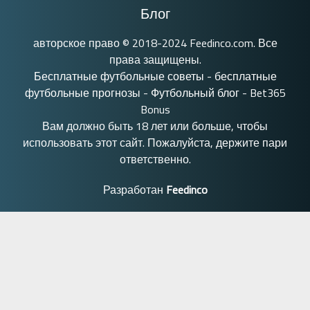
Блог
авторское право © 2018-2024 Feedinco.com. Все
права защищены.
Бесплатные футбольные советы
-
бесплатные
футбольные прогнозы
-
Футбольный блог
- Bet365
Bonus
Вам должно быть 18 лет или больше, чтобы
использовать этот сайт. Пожалуйста, держите пари
ответственно.
Разработан
Feedinco