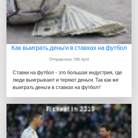
Как выиграть деньги в ставках на футбол
Отправлено 10th April
Ставки на футбол - это большая индустрия, где
люди выигрывают и теряют деньги. Так как же
выиграть деньги в ставках на футбол?