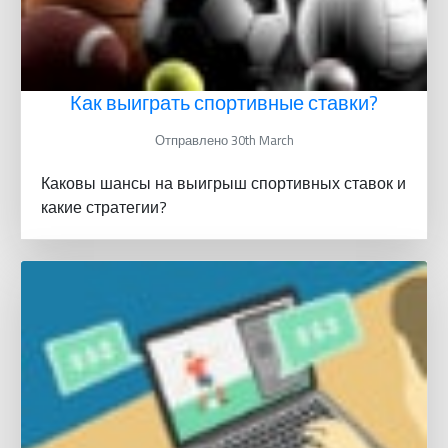
Как выиграть спортивные ставки?
Отправлено 30th March
Каковы шансы на выигрыш спортивных ставок и
какие стратегии?