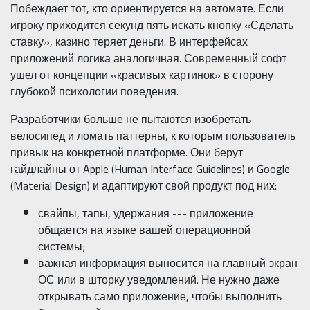
Побеждает тот, кто ориентируется на автомате. Если
игроку приходится секунд пять искать кнопку «Сделать
ставку», казино теряет деньги. В интерфейсах
приложений логика аналогичная. Современный софт
ушел от концепции «красивых картинок» в сторону
глубокой психологии поведения.
Разработчики больше не пытаются изобретать
велосипед и ломать паттерны, к которым пользователь
привык на конкретной платформе. Они берут
гайдлайны от Apple (Human Interface Guidelines) и Google
(Material Design) и адаптируют свой продукт под них:
свайпы, тапы, удержания --- приложение
общается на языке вашей операционной
системы;
важная информация выносится на главный экран
ОС или в шторку уведомлений. Не нужно даже
открывать само приложение, чтобы выполнить