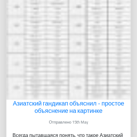
Азиатский гандикап объяснил - простое
объяснение на картинке
Отправлено 15th May
Всегда пытавшаяся понять, что такое Азиатский