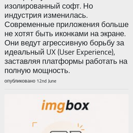
изолированный софт. Но
индустрия изменилась.
Современные приложения больше
не хотят быть иконками на экране.
Они ведут агрессивную борьбу за
идеальный UX (User Experience),
заставляя платформы работать на
полную мощность.
опубликовано 12nd June