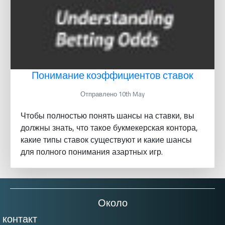
Понимание коэффициентов ставок
Отправлено 10th May
Чтобы полностью понять шансы на ставки, вы
должны знать, что такое букмекерская контора,
какие типы ставок существуют и какие шансы
для полного понимания азартных игр.
Около
контакт