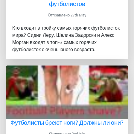
футболистов
Отправлено 27th May
Кто входит в тройку самых горячих футболисток
мира? Сидни Леру, Шелина Задорски и Алекс
Морган входят в топ-3 самых горячих
футболисток с очень юного возраста.
Футболисты бреют ноги? Должны ли они?
Отправлено 2nd July