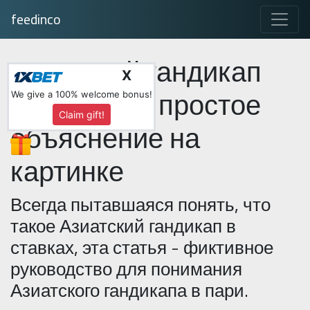
feedinco
Азиатский гандикап
X
объяснил - простое
We give a 100% welcome bonus!
Claim gift!
объяснение на
картинке
Всегда пытавшаяся понять, что
такое Азиатский гандикап в
ставках, эта статья - фиктивное
руководство для понимания
Азиатского гандикапа в пари.