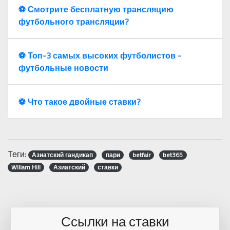
⚽️ Смотрите бесплатную трансляцию
футбольного трансляции?
⚽️ Топ-3 самых высоких футболистов -
футбольные новости
⚽️ Что такое двойные ставки?
Теги:
Азиатский гандикап
пари
betfair
bet365
Wlliam Hill
Азиатский
ставки
Ссылки на ставки