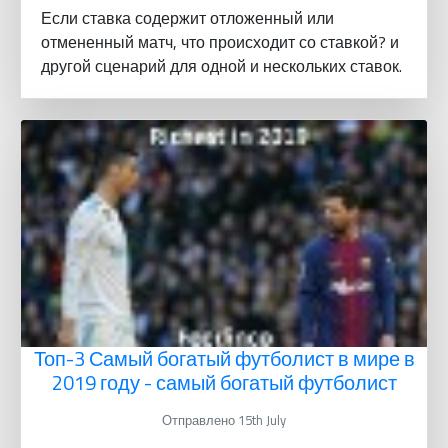
Если ставка содержит отложенный или
отмененный матч, что происходит со ставкой? и
другой сценарий для одной и нескольких ставок.
Топ-3 Самый богатый футболист в мире в
2019 году - самый богатый футболист
Отправлено 15th July