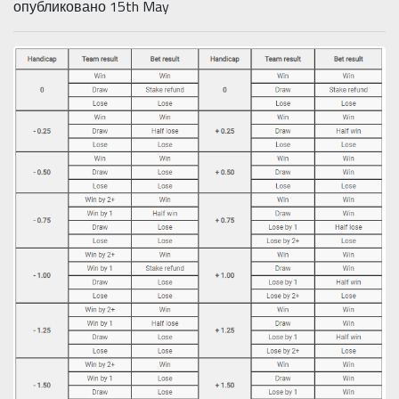
опубликовано 15th May