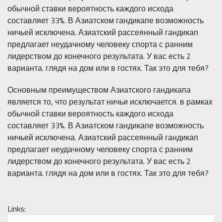
обычной ставки вероятность каждого исхода
составляет 33%. В Азиатском гандикапе возможность
ничьей исключена. Азиатский рассеянный гандикап
предлагает неудачному человеку спорта с ранним
лидерством до конечного результата. У вас есть 2
варианта. глядя на дом или в гостях. Так это для тебя?
Основным преимуществом Азиатского гандикапа
является то, что результат ничьи исключается. в рамках
обычной ставки вероятность каждого исхода
составляет 33%. В Азиатском гандикапе возможность
ничьей исключена. Азиатский рассеянный гандикап
предлагает неудачному человеку спорта с ранним
лидерством до конечного результата. У вас есть 2
варианта. глядя на дом или в гостях. Так это для тебя?
Links: