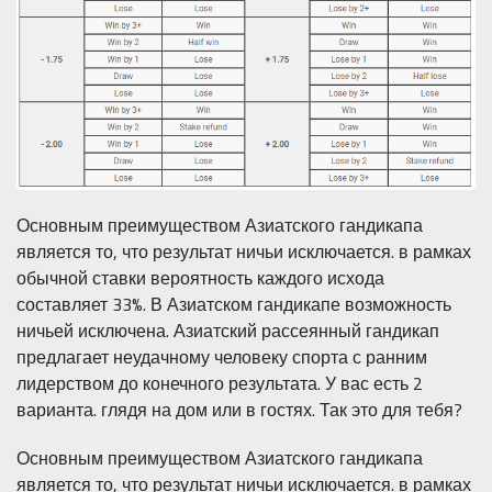
Основным преимуществом Азиатского гандикапа
является то, что результат ничьи исключается. в рамках
обычной ставки вероятность каждого исхода
составляет 33%. В Азиатском гандикапе возможность
ничьей исключена. Азиатский рассеянный гандикап
предлагает неудачному человеку спорта с ранним
лидерством до конечного результата. У вас есть 2
варианта. глядя на дом или в гостях. Так это для тебя?
Основным преимуществом Азиатского гандикапа
является то, что результат ничьи исключается. в рамках