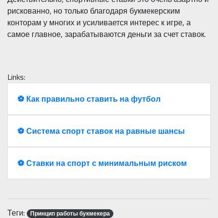
рискованно, но только благодаря букмекерским
конторам у многих и усиливается интерес к игре, а
самое главное, зарабатываются деньги за счет ставок.
Links:
⚽️ Как правильно ставить на футбол
⚽️ Система спорт ставок на равные шансы
⚽️ Ставки на спорт с минимальным риском
Теги:
Принцип работы букмекера