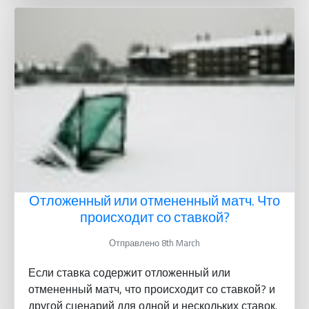
Отложенный или отмененный матч. Что
происходит со ставкой?
Отправлено 8th March
Если ставка содержит отложенный или
отмененный матч, что происходит со ставкой? и
другой сценарий для одной и нескольких ставок.