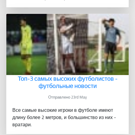
Топ-3 самых высоких футболистов -
футбольные новости
Отправлено 23rd May
Все самые высокие игроки в футболе имеют
длину более 2 метров, и большинство из них -
вратари.