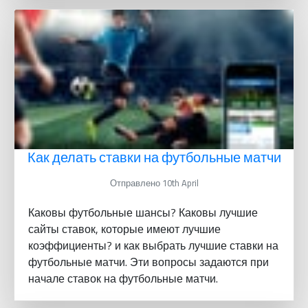
Как делать ставки на футбольные матчи
Отправлено 10th April
Каковы футбольные шансы? Каковы лучшие
сайты ставок, которые имеют лучшие
коэффициенты? и как выбрать лучшие ставки на
футбольные матчи. Эти вопросы задаются при
начале ставок на футбольные матчи.