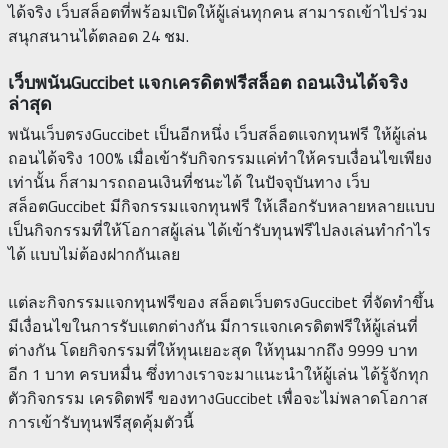
ได้จริง เว็บสล็อตที่พร้อมเปิดให้ผู้เล่นทุกคน สามารถเข้าไปร่วม
สนุกสนานได้ตลอด 24 ชม.
เว็บพนันGuccibet แจกเครดิตฟรีสล็อต ถอนเงินได้จริง
ล่าสุด
พนันเว็บตรงGuccibet เป็นอีกหนึ่ง เว็บสล็อตแจกทุนฟรี ให้ผู้เล่น
ถอนได้จริง 100% เมื่อเข้ารับกิจกรรมแค่ทำให้ครบเงื่อนไขเพียง
เท่านั้น ก็สามารถถอนเงินที่ชนะได้ ในปัจจุบันทาง เว็บ
สล็อตGuccibet มีกิจกรรมแจกทุนฟรี ให้เลือกรับหลายหลายแบบ
เป็นกิจกรรมที่ให้โอกาสผู้เล่น ได้เข้ารับทุนฟรีไปลงเล่นทำกำไร
ได้ แบบไม่ต้องฝากกันเลย
แต่ละกิจกรรมแจกทุนฟรีของ สล็อตเว็บตรงGuccibet ที่จัดทำขึ้น
มีเงื่อนไขในการรับแตกต่างกัน มีการแจกเครดิตฟรีให้ผู้เล่นที่
ต่างกัน โดยกิจกรรมที่ให้ทุนเยอะสุด ให้ทุนมากถึง 9999 บาท
อีก 1 บาท ครบหมื่น ซึ่งทางเราจะมาแนะนำให้ผู้เล่น ได้รู้จักทุก
ตัวกิจกรรม เครดิตฟรี ของทางGuccibet เพื่อจะไม่พลาดโอกาส
การเข้ารับทุนฟรีสุดคุ้มตัวนี้