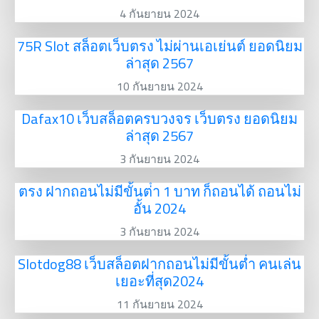
4 กันยายน 2024
75R Slot สล็อตเว็บตรง ไม่ผ่านเอเย่นต์ ยอดนิยม
ล่าสุด 2567
10 กันยายน 2024
Dafax10 เว็บสล็อตครบวงจร เว็บตรง ยอดนิยม
ล่าสุด 2567
3 กันยายน 2024
ตรง ฝากถอนไม่มีขั้นต่ํา 1 บาท ก็ถอนได้ ถอนไม่
อั้น 2024
3 กันยายน 2024
Slotdog88 เว็บสล็อตฝากถอนไม่มีขั้นต่ำ คนเล่น
เยอะที่สุด2024
11 กันยายน 2024