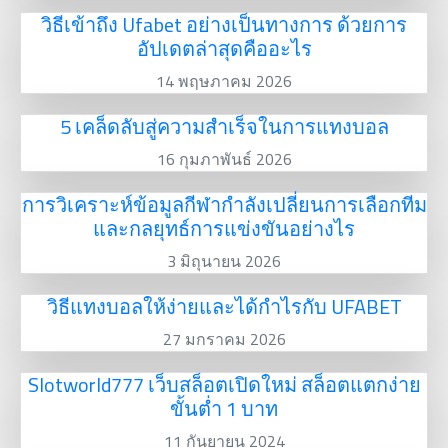
วิธีเข้าถึง Ufabet อย่างเป็นทางการ ด้วยการ
อัปเดตล่าสุดคืออะไร
14 พฤษภาคม 2026
5 เคล็ดลับสู่ความสำเร็จในการแทงบอล
16 กุมภาพันธ์ 2026
การวิเคราะห์ข้อมูลกีฬากำลังเปลี่ยนการเลือกทีม
และกลยุทธ์การแข่งขันอย่างไร
3 มิถุนายน 2026
วิธีแทงบอลให้ง่ายและได้กำไรกับ UFABET
27 มกราคม 2026
Slotworld777 เว็บสล็อตเปิดใหม่ สล็อตแตกง่าย
ขั้นต่ำ 1 บาท
11 กันยายน 2024