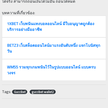
ได้จริง สามารถถอนเงินได้ไม่อั้น ถอนได้หมด
บทความที่เกี่ยวข้อง:
1XBET เว็บพนันแทงบอลออนไลน์ มีใบอนุญาตถูกต้อง
บริการอย่างมืออาชีพ
BETZ3 เว็บสล็อตออนไลน์มาแรงอันดับหนึ่ง แจกโบนัสทุก
วัน
WM55 รวมทุกเกมพนันไว้ในรูปแบบออนไลน์ แบบครบ
วงจร
Tags:
Guccibet
guccibet wallet2