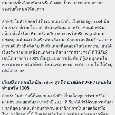
ธนาคารชั้นนำสุดนิยม หรืแม้แต่จะเป็นระบบวอเลท ควรจะ
รองรับทั้งหมดให้สะดวก
สำหรับในหัวข้อต่อไป ก็จะมาแนะนำถึง เว็บสล็อตguccibet มือ
ถือ ล่าสุด ที่เรียกได้ว่ากำลังเป็นที่นิยม สำหรับ เซียนนักพนัน
สล็อตทั่วทั้งโลก ที่มาพร้อมกับระบบการให้บริการสุดทันสม
มาตรฐานมั่นคง เล่นจริงจ่ายจริง แนะนำเลย เครดิตฟรี 147 บาท
การันตีได้ว่าดีจริงเว็บเดิมพันเกมสล็อตออนไลน์ แตกง่าย เล่นได้
เงินจริง รวมเกมสล็อตแตกง่าย ที่สามารถสร้างรายได้ ให้กับผู้
เล่นได้มากกว่า 200% เป็นรูปแบบการเดิมพัน ที่ผู้เล่นทุกคนไม่
ควรพลาด ทำเงินได้จริง ใช้เป็นช่อบทางการสร้างรายได้ ให้กับผู้
เล่นได้สบายๆ
เว็บสล็อตออนไลน์Guccibet สุดฮิตน่าสมัคร 2567 เล่นจริง
จ่ายจริง 100%
สำหรับในหัวข้อนี้ก็จะมาแนะนำถึง เว็บสล็อตguccibet ฟรีไม่
ผ่านตัวแทนยอดนิยม ประจำปี 2024 ที่เรียกได้ว่าได้รับความนิยม
มากที่สุด มาแนะนำกันสำหรับ สมาชิกนักพนันสายสล็อตมือ
ใหม่ ว่าปัจจุบันนี้มีเว็บสล็อตเว็บไหนน่าสมัคร น่าเล่นมากที่สุด