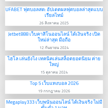
UFABET ฟุตบอลสด: อัปเดตผลฟุตบอลล่าสุดแบบ
เรียลไทม์
26 สิงหาคม 2025
Jetbet888 เว็บคาสิโนออนไลน์ ได้เงินจริง เปิด
ใหม่ล่าสุด มือถือ
12 กันยายน 2024
ไฮโล เล่นยังไง​ เทคนิคเล่นสล็อตยอดนิยม ค่าย
ใหญ่
15 ตุลาคม 2024
Top 5 เว็บแทงบอล 2026
19 กรกฎาคม 2026
Megaplay333 เว็บพนันออนไลน์ ได้เงินจริง ไม่มี
ขั้นต่ำ 1 บาท