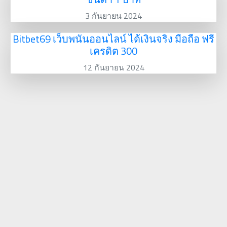
3 กันยายน 2024
Bitbet69 เว็บพนันออนไลน์ ได้เงินจริง มือถือ ฟรี
เครดิต 300
12 กันยายน 2024