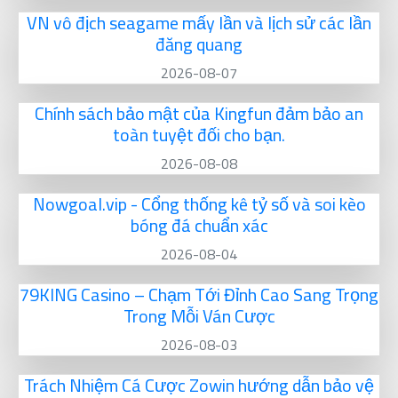
VN vô địch seagame mấy lần và lịch sử các lần
đăng quang
2026-08-07
Chính sách bảo mật của Kingfun đảm bảo an
toàn tuyệt đối cho bạn.
2026-08-08
Nowgoal.vip - Cổng thống kê tỷ số và soi kèo
bóng đá chuẩn xác
2026-08-04
79KING Casino – Chạm Tới Đỉnh Cao Sang Trọng
Trong Mỗi Ván Cược
2026-08-03
Trách Nhiệm Cá Cược Zowin hướng dẫn bảo vệ