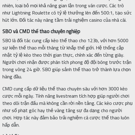
nhiên, loại bỏ mọi khả năng gian lận trong ván cược. Các trò
như Lightning Roulette có tỷ lệ thưởng lên đến 500:1, tạo sức
hút lớn. Đối tác này nâng tầm trải nghiệm casino của nhà cái.
SBO và CMD thể thao chuyên nghiệp
SBO là đối tác cung cấp kèo thể thao cho 123b, với hơn 5000
sự kiện thể thao mỗi tháng từ khắp thế giới. Hệ thống cập
nhật tỷ lệ kèo theo thời gian thực, chính xác đến từng giây.
Người chơi nhận được phân tích phong độ đội bóng trước trận
trong vòng 24 giờ. SBO giúp sảnh thể thao trở thành lựa chọn
hàng đầu.
CMD cung cấp dữ liệu thể thao chuyên sâu với hơn 3000 kèo
cược mỗi ngày. Tính năng livestream tích hợp giúp người chơi
theo dõi trận đấu mà không cần rời nền tảng. Các kèo cược phụ
như số phạt góc hay thẻ vàng tăng sự đa dạng cho người
chơi. Hợp tác này đảm bảo trải nghiệm cá cược thể thao luôn
hấp dẫn.