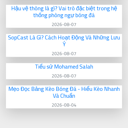
Hậu vệ thòng là gì? Vai trò đặc biệt trong hệ
thống phòng ngự bóng đá
2026-08-07
SopCast Là Gì? Cách Hoạt Động Và Những Lưu
Ý
2026-08-07
Tiểu sử Mohamed Salah
2026-08-07
Mẹo Đọc Bảng Kèo Bóng Đá - Hiểu Kèo Nhanh
Và Chuẩn
2026-08-04