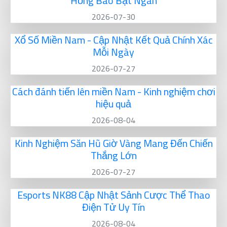
Hồng Bao Bạt Ngàn
2026-07-30
Xổ Số Miền Nam - Cập Nhật Kết Quả Chính Xác
Mỗi Ngày
2026-07-27
Cách đánh tiến lên miền Nam - Kinh nghiệm chơi
hiệu quả
2026-08-04
Kinh Nghiệm Săn Hũ Giờ Vàng Mang Đến Chiến
Thắng Lớn
2026-07-27
Esports NK88 Cập Nhật Sảnh Cược Thể Thao
Điện Tử Uy Tín
2026-08-04