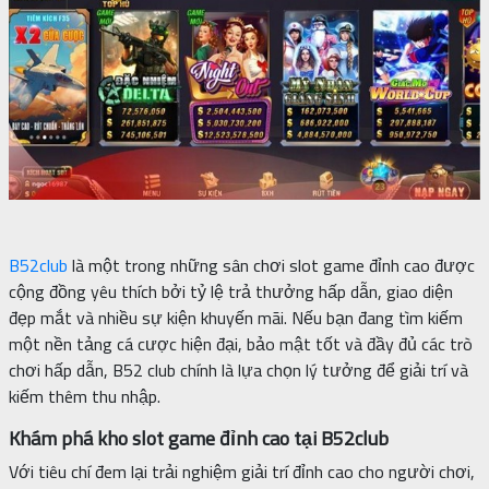
B52club
là một trong những sân chơi slot game đỉnh cao được
cộng đồng yêu thích bởi tỷ lệ trả thưởng hấp dẫn, giao diện
đẹp mắt và nhiều sự kiện khuyến mãi. Nếu bạn đang tìm kiếm
một nền tảng cá cược hiện đại, bảo mật tốt và đầy đủ các trò
chơi hấp dẫn, B52 club chính là lựa chọn lý tưởng để giải trí và
kiếm thêm thu nhập.
Khám phá kho slot game đỉnh cao tại B52club
Với tiêu chí đem lại trải nghiệm giải trí đỉnh cao cho người chơi,