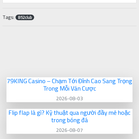
Tags:
B52club
79KING Casino – Chạm Tới Đỉnh Cao Sang Trọng
Trong Mỗi Ván Cược
2026-08-03
Flip flap là gì? Kỹ thuật qua người đầy mê hoặc
trong bóng đá
2026-08-07