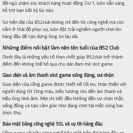
đội ngũ chăm sóc khách hàng hoạt động 24/7, luôn sẵn sàng
hỗ trợ bạn bất kỳ lúc nào.
Sự hiện đại của B52club không chỉ đến từ công nghệ mà còn
nằm ở thái độ phục vụ, luôn đặt trải nghiệm người chơi lên
hàng đầu để tạo dựng lòng tin lâu dài.
Những điểm nổi bật làm nên tên tuổi của B52 Club
Dưới đây là những yếu tố then chốt giúp B52club trở thành
điểm đến không thể bỏ qua cho dân đam mê slot game:
Giao diện và âm thanh slot game sống động, vui nhộn
Giao diện của cổng game được thiết kế tối ưu, thân thiện với
người dùng từ tông màu, biểu tượng cho đến âm thanh và
hiệu ứng hình ảnh. Mọi chi tiết đều hướng đến sự chân thật,
sống động và tạo cảm giác như đang chơi tại một sòng bạc
thực thụ.
Bảo mật bằng công nghệ SSL và uy tín hàng đầu
Cổng game sở hữu công nghệ bảo mật hiện đại hàng đầu an