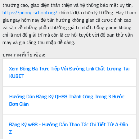
thưởng cao, giao diện thân thiện và hệ thống bảo mật uy tín,
https://priory-school.org/
chính là lựa chọn lý tưởng. Hãy tham
gia ngay hôm nay để tận hưởng không gian cá cược đỉnh cao
và săn về những phần thưởng giá trị nhất. Cổng game không
chỉ là nơi để giải trí mà còn là cơ hội tuyệt vời để bạn thử vận
may và gia tăng thu nhập dễ dàng.
บทความที่เกี่ยวข้อง:
Xem Bóng Đá Trực Tiếp Với Đường Link Chất Lượng Tại
KUBET
Hướng Dẫn Đăng Ký QH88 Thành Công Trong 3 Bước
Đơn Giản
Đăng Ký w88 - Hướng Dẫn Thao Tác Chi Tiết Từ A Đến
Z