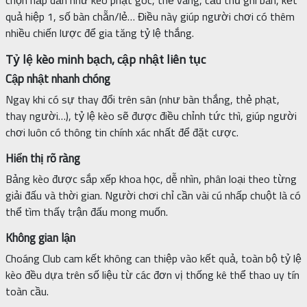
quả hiệp 1, số bàn chẵn/lẻ… Điều này giúp người chơi có thêm
nhiều chiến lược để gia tăng tỷ lệ thắng.
Tỷ lệ kèo minh bạch, cập nhật liên tục
Cập nhật nhanh chóng
Ngay khi có sự thay đổi trên sân (như bàn thắng, thẻ phạt,
thay người…), tỷ lệ kèo sẽ được điều chỉnh tức thì, giúp người
chơi luôn có thông tin chính xác nhất để đặt cược.
Hiển thị rõ ràng
Bảng kèo được sắp xếp khoa học, dễ nhìn, phân loại theo từng
giải đấu và thời gian. Người chơi chỉ cần vài cú nhấp chuột là có
thể tìm thấy trận đấu mong muốn.
Không gian lận
Choáng Club cam kết không can thiệp vào kết quả, toàn bộ tỷ lệ
kèo đều dựa trên số liệu từ các đơn vị thống kê thể thao uy tín
toàn cầu.