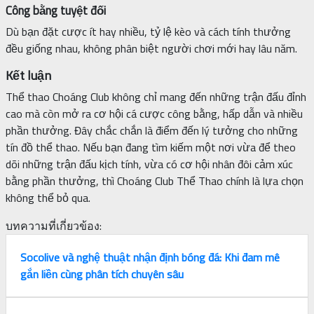
Công bằng tuyệt đối
Dù bạn đặt cược ít hay nhiều, tỷ lệ kèo và cách tính thưởng
đều giống nhau, không phân biệt người chơi mới hay lâu năm.
Kết luận
Thể thao Choáng Club không chỉ mang đến những trận đấu đỉnh
cao mà còn mở ra cơ hội cá cược công bằng, hấp dẫn và nhiều
phần thưởng. Đây chắc chắn là điểm đến lý tưởng cho những
tín đồ thể thao. Nếu bạn đang tìm kiếm một nơi vừa để theo
dõi những trận đấu kịch tính, vừa có cơ hội nhân đôi cảm xúc
bằng phần thưởng, thì Choáng Club Thể Thao chính là lựa chọn
không thể bỏ qua.
บทความที่เกี่ยวข้อง:
Socolive và nghệ thuật nhận định bóng đá: Khi đam mê
gắn liền cùng phân tích chuyên sâu