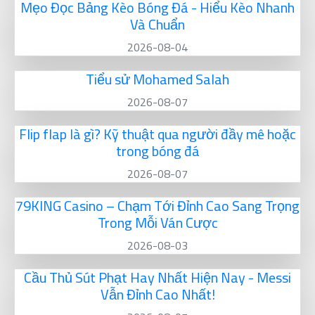
Mẹo Đọc Bảng Kèo Bóng Đá - Hiểu Kèo Nhanh
Và Chuẩn
2026-08-04
Tiểu sử Mohamed Salah
2026-08-07
Flip flap là gì? Kỹ thuật qua người đầy mê hoặc
trong bóng đá
2026-08-07
79KING Casino – Chạm Tới Đỉnh Cao Sang Trọng
Trong Mỗi Ván Cược
2026-08-03
Cầu Thủ Sút Phạt Hay Nhất Hiện Nay - Messi
Vẫn Đỉnh Cao Nhất!