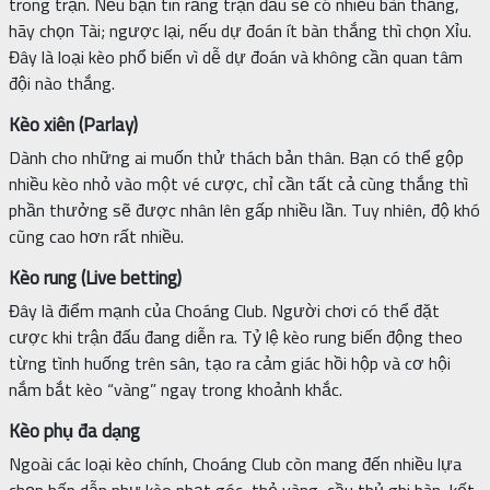
trong trận. Nếu bạn tin rằng trận đấu sẽ có nhiều bàn thắng,
hãy chọn Tài; ngược lại, nếu dự đoán ít bàn thắng thì chọn Xỉu.
Đây là loại kèo phổ biến vì dễ dự đoán và không cần quan tâm
đội nào thắng.
Kèo xiên (Parlay)
Dành cho những ai muốn thử thách bản thân. Bạn có thể gộp
nhiều kèo nhỏ vào một vé cược, chỉ cần tất cả cùng thắng thì
phần thưởng sẽ được nhân lên gấp nhiều lần. Tuy nhiên, độ khó
cũng cao hơn rất nhiều.
Kèo rung (Live betting)
Đây là điểm mạnh của Choáng Club. Người chơi có thể đặt
cược khi trận đấu đang diễn ra. Tỷ lệ kèo rung biến động theo
từng tình huống trên sân, tạo ra cảm giác hồi hộp và cơ hội
nắm bắt kèo “vàng” ngay trong khoảnh khắc.
Kèo phụ đa dạng
Ngoài các loại kèo chính, Choáng Club còn mang đến nhiều lựa
chọn hấp dẫn như kèo phạt góc, thẻ vàng, cầu thủ ghi bàn, kết