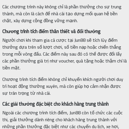
Các chương trình này không chỉ là phần thưởng cho sự trung
thành, mà còn là cách để nhà cái tạo dựng mối quan hệ bền
chặt, xây dựng cộng đồng vững mạnh.
Chương trình tích điểm thân thiết và đổi thưởng
Người chơi khi tham gia cá cược tại Jun88 sẽ tích lũy điểm
thưởng dựa trên số lượt chơi, số tiền nạp hoặc chiến thắng
trong mỗi vòng đấu. Các điểm này sau đó có thể được đổi lấy
các phần thưởng giá trị như voucher, quà tặng hoặc thậm chí là
tiền mặt.
Chương trình tích điểm không chỉ khuyến khích người chơi duy
trì hoạt động thường xuyên, mà còn giúp họ cảm nhận được
sự trân trọng từ nhà cái.
Các giải thưởng đặc biệt cho khách hàng trung thành
Ngoài các chương trình tích điểm, Jun88 còn tổ chức các cuộc
thi, giải thưởng dành riêng cho khách hàng trung thành với
những phần thưởng đặc biệt như các chuyến du lịch, xe hơi,