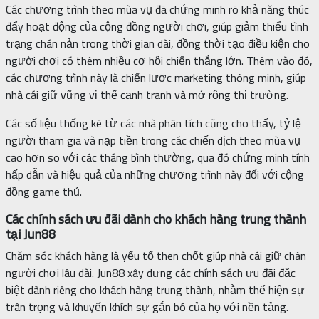
Các chương trình theo mùa vụ đã chứng minh rõ khả năng thúc
đẩy hoạt động của cộng đồng người chơi, giúp giảm thiểu tình
trạng chán nản trong thời gian dài, đồng thời tạo điều kiện cho
người chơi có thêm nhiều cơ hội chiến thắng lớn. Thêm vào đó,
các chương trình này là chiến lược marketing thông minh, giúp
nhà cái giữ vững vị thế cạnh tranh và mở rộng thị trường.
Các số liệu thống kê từ các nhà phân tích cũng cho thấy, tỷ lệ
người tham gia và nạp tiền trong các chiến dịch theo mùa vụ
cao hơn so với các tháng bình thường, qua đó chứng minh tính
hấp dẫn và hiệu quả của những chương trình này đối với cộng
đồng game thủ.
Các chính sách ưu đãi dành cho khách hàng trung thành
tại Jun88
Chăm sóc khách hàng là yếu tố then chốt giúp nhà cái giữ chân
người chơi lâu dài. Jun88 xây dựng các chính sách ưu đãi đặc
biệt dành riêng cho khách hàng trung thành, nhằm thể hiện sự
trân trọng và khuyến khích sự gắn bó của họ với nền tảng.