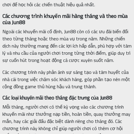
chơi để học hỏi các chiến thuật hiệu quả nhất.
Các chương trình khuyến mãi hàng tháng và theo mùa
của Jun88
Ngoài các khuyến mãi cố định, Jun88 còn có các ưu đãi biến đổi
theo từng tháng hoặc theo mùa vụ trong năm. Những chiến
dịch này thường mang đến các lợi ích hấp dẫn, phù hợp với tâm
lý và nhu cầu của người chơi trong từng thời điểm, giúp duy trì
sự cuốn hút trong hoạt động cá cược xuyên suốt năm.
Các chương trình này phản ánh sự sáng tạo và tâm huyết của
nhà cái trong việc chăm sóc khách hàng, góp phần tạo nên một
cộng đồng game thủ hùng hậu và trung thành.
Các loại khuyến mãi theo tháng đặc trưng của Jun88
Mỗi tháng, người chơi có thể kỳ vọng vào các chương trình
khuyến mãi như thưởng nạp tiền, hoàn tiền, quay thưởng may
mắn, hay các giải đấu đặc biệt dành riêng cho tháng đó. Các
chương trình này không chỉ giúp người chơi có thêm cơ hội