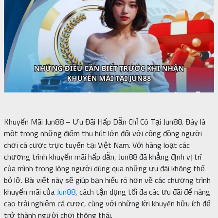
Khuyến Mãi Jun88 – Ưu Đãi Hấp Dẫn Chỉ Có Tại Jun88. Đây là
một trong những điểm thu hút lớn đối với cộng đồng người
chơi cá cược trực tuyến tại Việt Nam. Với hàng loạt các
chương trình khuyến mãi hấp dẫn, Jun88 đã khẳng định vị trí
của mình trong lòng người dùng qua những ưu đãi không thể
bỏ lỡ. Bài viết này sẽ giúp bạn hiểu rõ hơn về các chương trình
khuyến mãi của
Jun88
, cách tận dụng tối đa các ưu đãi để nâng
cao trải nghiệm cá cược, cùng với những lời khuyên hữu ích để
trở thành người chơi thông thái.