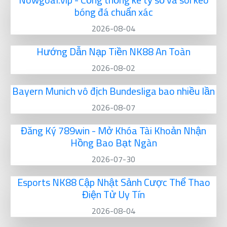
bóng đá chuẩn xác
2026-08-04
Hướng Dẫn Nạp Tiền NK88 An Toàn
2026-08-02
Bayern Munich vô địch Bundesliga bao nhiều lần
2026-08-07
Đăng Ký 789win - Mở Khóa Tài Khoản Nhận
Hồng Bao Bạt Ngàn
2026-07-30
Esports NK88 Cập Nhật Sảnh Cược Thể Thao
Điện Tử Uy Tín
2026-08-04