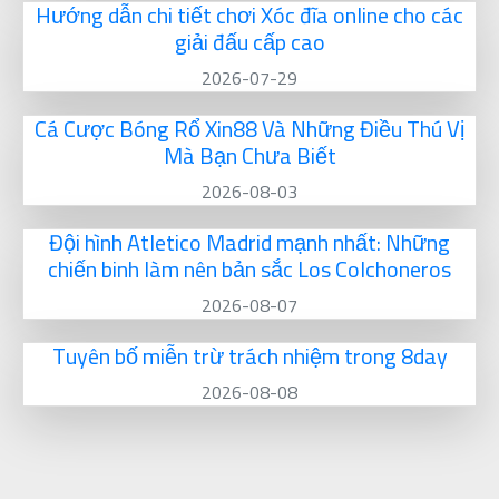
Hướng dẫn chi tiết chơi Xóc đĩa online cho các
giải đấu cấp cao
2026-07-29
Cá Cược Bóng Rổ Xin88 Và Những Điều Thú Vị
Mà Bạn Chưa Biết
2026-08-03
Đội hình Atletico Madrid mạnh nhất: Những
chiến binh làm nên bản sắc Los Colchoneros
2026-08-07
Tuyên bố miễn trừ trách nhiệm trong 8day
2026-08-08