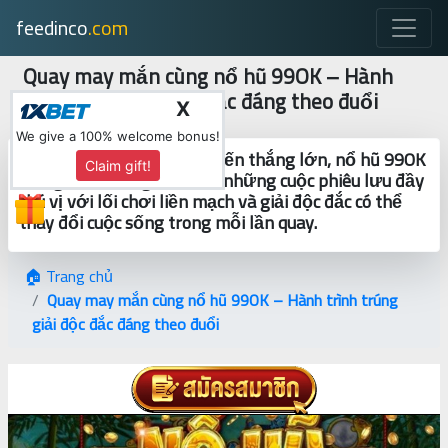
feedinco
.com
Quay may mắn cùng nổ hũ 99OK – Hành
trình trúng giải độc đắc đáng theo đuổi
X
We give a 100% welcome bonus!
Kết hợp giữa giải trí và chiến thắng lớn, nổ hũ 99OK
Claim gift!
mang đến cho người chơi những cuộc phiêu lưu đầy
thú vị với lối chơi liền mạch và giải độc đắc có thể
thay đổi cuộc sống trong mỗi lần quay.
🏠 Trang chủ
Quay may mắn cùng nổ hũ 99OK – Hành trình trúng
giải độc đắc đáng theo đuổi