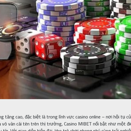
 tăng cao, đặc biệt là trong lĩnh vực casino online – nơi hội tụ c
ữa vô vàn cái tên trên thị trường, Casino MIBET nổi bật như một đ
ín. Với giao diện hiện đại, kho trò chơi phong phú cùng trải nghi