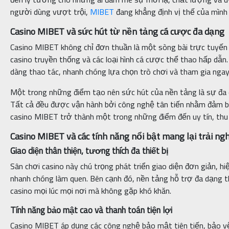
người dùng vượt trội,
MIBET
đang khẳng định vị thế của mình 
Casino MIBET và sức hút từ nền tảng cá cược đa dạng
Casino MIBET không chỉ đơn thuần là một sòng bài trực tuyến m
casino truyền thống và các loại hình cá cược thể thao hấp dẫn.
dàng thao tác, nhanh chóng lựa chọn trò chơi và tham gia ngay
Một trong những điểm tạo nên sức hút của nền tảng là sự đa dạ
Tất cả đều được vận hành bởi công nghệ tân tiến nhằm đảm bả
casino MIBET trở thành một trong những điểm đến uy tín, thu
Casino MIBET và các tính năng nổi bật mang lại trải ng
Giao diện thân thiện, tương thích đa thiết bị
Sân chơi casino này chú trọng phát triển giao diện đơn giản, h
nhanh chóng làm quen. Bên cạnh đó, nền tảng hỗ trợ đa dạng th
casino mọi lúc mọi nơi mà không gặp khó khăn.
Tính năng bảo mật cao và thanh toán tiện lợi
Casino MIBET áp dụng các công nghệ bảo mật tiên tiến, bảo vệ