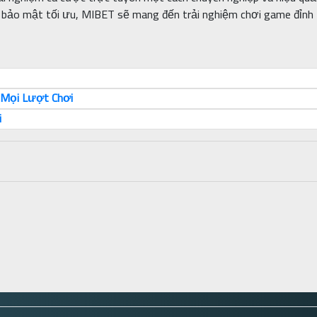
ng bảo mật tối ưu, MIBET sẽ mang đến trải nghiệm chơi game đỉnh
 Mọi Lượt Chơi
i