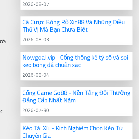
2026-08-07
Cá Cược Bóng Rổ Xin88 Và Những Điều
Thú Vị Mà Bạn Chưa Biết
2026-08-03
ười
Nowgoal.vip - Cổng thống kê tỷ số và soi
kèo bóng đá chuẩn xác
2026-08-04
c
Cổng Game Go88 - Nền Tảng Đổi Thưởng
Đẳng Cấp Nhất Năm
2026-07-30
ệc
Kèo Tài Xỉu - Kinh Nghiệm Chọn Kèo Từ
Chuyên Gia