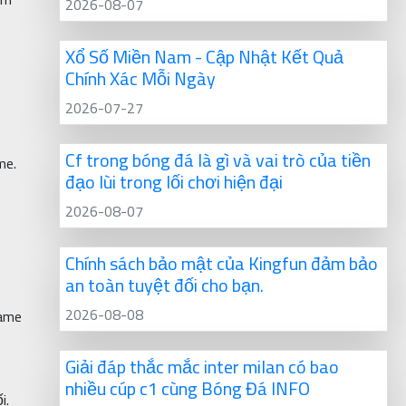
2026-08-07
Xổ Số Miền Nam - Cập Nhật Kết Quả
Chính Xác Mỗi Ngày
2026-07-27
Cf trong bóng đá là gì và vai trò của tiền
me.
đạo lùi trong lối chơi hiện đại
2026-08-07
Chính sách bảo mật của Kingfun đảm bảo
an toàn tuyệt đối cho bạn.
2026-08-08
game
Giải đáp thắc mắc inter milan có bao
nhiều cúp c1 cùng Bóng Đá INFO
i.