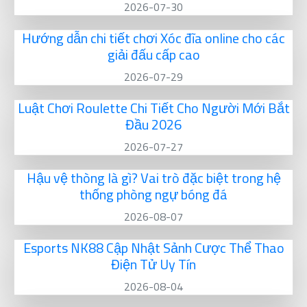
2026-07-30
Hướng dẫn chi tiết chơi Xóc đĩa online cho các
giải đấu cấp cao
2026-07-29
Luật Chơi Roulette Chi Tiết Cho Người Mới Bắt
Đầu 2026
2026-07-27
Hậu vệ thòng là gì? Vai trò đặc biệt trong hệ
thống phòng ngự bóng đá
2026-08-07
Esports NK88 Cập Nhật Sảnh Cược Thể Thao
Điện Tử Uy Tín
2026-08-04