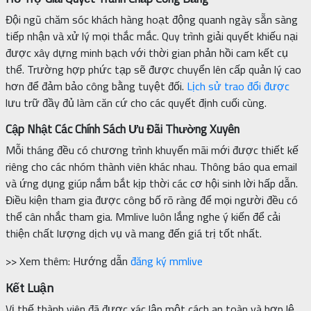
Đội ngũ chăm sóc khách hàng hoạt động quanh ngày sẵn sàng
tiếp nhận và xử lý mọi thắc mắc. Quy trình giải quyết khiếu nại
được xây dựng minh bạch với thời gian phản hồi cam kết cụ
thể. Trường hợp phức tạp sẽ được chuyển lên cấp quản lý cao
hơn để đảm bảo công bằng tuyệt đối.
Lịch sử trao đổi được
lưu trữ đầy đủ làm căn cứ cho các quyết định cuối cùng.
Cập Nhật Các Chính Sách Ưu Đãi Thường Xuyên
Mỗi tháng đều có chương trình khuyến mãi mới được thiết kế
riêng cho các nhóm thành viên khác nhau. Thông báo qua email
và ứng dụng giúp nắm bắt kịp thời các cơ hội sinh lời hấp dẫn.
Điều kiện tham gia được công bố rõ ràng để mọi người đều có
thể cân nhắc tham gia. Mmlive luôn lắng nghe ý kiến để cải
thiện chất lượng dịch vụ và mang đến giá trị tốt nhất.
>> Xem thêm: Hướng dẫn
đăng ký mmlive
Kết Luận
Vị thế thành viên đã được xác lập một cách an toàn và hợp lệ,