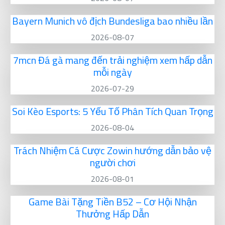
Bayern Munich vô địch Bundesliga bao nhiều lần
2026-08-07
7mcn Đá gà mang đến trải nghiệm xem hấp dẫn
mỗi ngày
2026-07-29
Soi Kèo Esports: 5 Yếu Tố Phân Tích Quan Trọng
2026-08-04
Trách Nhiệm Cá Cược Zowin hướng dẫn bảo vệ
người chơi
2026-08-01
Game Bài Tặng Tiền B52 – Cơ Hội Nhận
Thưởng Hấp Dẫn