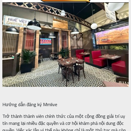
Hướng dẫn đăng ký Mmlive
Trở thành thành viên chính thức của một cộng đồng giải trí uy
tín mang lại nhiều đặc quyền và cơ hội khám phá nội dung độc
quyền. Việc xác lập vị thế này không chỉ là một thủ tục mà còn