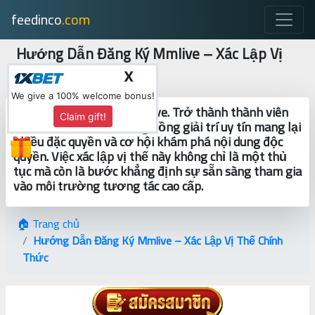
feedinco
.com
Hướng Dẫn Đăng Ký Mmlive – Xác Lập Vị
Thế Chính Thức
X
We give a 100% welcome bonus!
Hướng dẫn đăng ký Mmlive. Trở thành thành viên
Claim gift!
chính thức của một cộng đồng giải trí uy tín mang lại
nhiều đặc quyền và cơ hội khám phá nội dung độc
quyền. Việc xác lập vị thế này không chỉ là một thủ
tục mà còn là bước khẳng định sự sẵn sàng tham gia
vào môi trường tương tác cao cấp.
🏠 Trang chủ
Hướng Dẫn Đăng Ký Mmlive – Xác Lập Vị Thế Chính
Thức