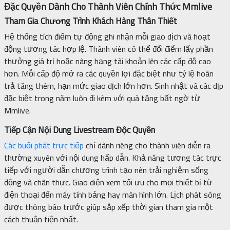
Đặc Quyền Dành Cho Thành Viên Chính Thức Mmlive
Tham Gia Chương Trình Khách Hàng Thân Thiết
Hệ thống tích điểm tự động ghi nhận mỗi giao dịch và hoạt
động tương tác hợp lệ. Thành viên có thể đổi điểm lấy phần
thưởng giá trị hoặc nâng hạng tài khoản lên các cấp độ cao
hơn. Mỗi cấp độ mở ra các quyền lợi đặc biệt như tỷ lệ hoàn
trả tăng thêm, hạn mức giao dịch lớn hơn. Sinh nhật và các dịp
đặc biệt trong năm luôn đi kèm với quà tặng bất ngờ từ
Mmlive.
Tiếp Cận Nội Dung Livestream Độc Quyền
Các buổi phát trực tiếp
chỉ dành riêng cho thành viên diễn ra
thường xuyên với nội dung hấp dẫn. Khả năng tương tác trực
tiếp với người dẫn chương trình tạo nên trải nghiệm sống
động và chân thực. Giao diện xem tối ưu cho mọi thiết bị từ
điện thoại đến máy tính bảng hay màn hình lớn. Lịch phát sóng
được thông báo trước giúp sắp xếp thời gian tham gia một
cách thuận tiện nhất.