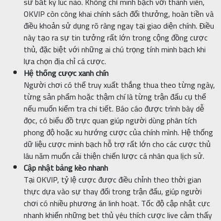
sử bất kỳ lúc nào. Không chỉ minh bạch với thành viên,
OKVIP còn công khai chính sách đổi thưởng, hoàn tiền và
điều khoản sử dụng rõ ràng ngay tại giao diện chính. Điều
này tạo ra sự tin tưởng rất lớn trong cộng đồng cược
thủ, đặc biệt với những ai chú trọng tính minh bạch khi
lựa chọn địa chỉ cá cược.
Hệ thống cược xanh chín
Người chơi có thể truy xuất thắng thua theo từng ngày,
từng sản phẩm hoặc thậm chí là từng trận đấu cụ thể
nếu muốn kiểm tra chi tiết. Báo cáo được trình bày dễ
đọc, có biểu đồ trực quan giúp người dùng phân tích
phong độ hoặc xu hướng cược của chính mình. Hệ thống
dữ liệu cược minh bạch hỗ trợ rất lớn cho các cược thủ
lâu năm muốn cải thiện chiến lược cá nhân qua lịch sử.
Cập nhật bảng kèo nhanh
Tại OKVIP, tỷ lệ cược được điều chỉnh theo thời gian
thực dựa vào sự thay đổi trong trận đấu, giúp người
chơi có nhiều phương án linh hoạt. Tốc độ cập nhật cực
nhanh khiến những bet thủ yêu thích cược live cảm thấy