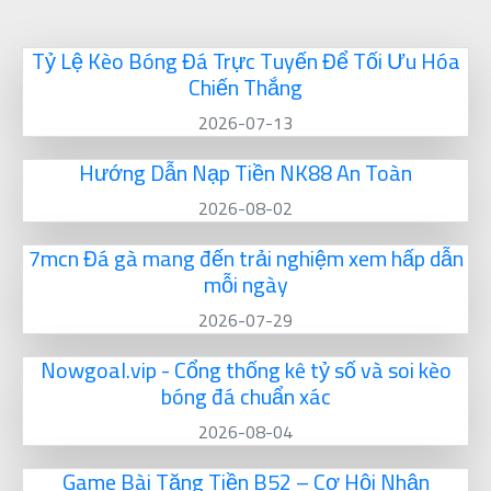
Tỷ Lệ Kèo Bóng Đá Trực Tuyến Để Tối Ưu Hóa
Chiến Thắng
2026-07-13
Hướng Dẫn Nạp Tiền NK88 An Toàn
2026-08-02
7mcn Đá gà mang đến trải nghiệm xem hấp dẫn
mỗi ngày
2026-07-29
Nowgoal.vip - Cổng thống kê tỷ số và soi kèo
bóng đá chuẩn xác
2026-08-04
Game Bài Tặng Tiền B52 – Cơ Hội Nhận