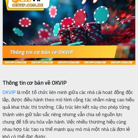
Thông tin cơ bản về OKVIP
OKVIP
là một tổ chức liên minh giữa các nhà cái hoạt động độc
lập, được điều hành theo mô hình cộng tác nhằm nâng cao hiệu
quả khai thác thị trường. Cấu trúc liên kết này cho phép từng
thành viên giữ bản sắc riêng nhưng vẫn chia sẻ nguồn lực
chung để tối ưu hóa vận hành. Việc nhiều thương hiệu cùng
nhau hợp tác tạo ra thế mạnh quy mô mà một nhà cái đơn lẻ
khó có thể đạt được.