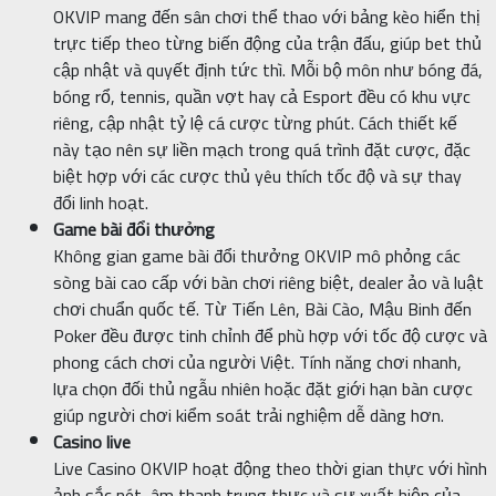
OKVIP mang đến sân chơi thể thao với bảng kèo hiển thị
trực tiếp theo từng biến động của trận đấu, giúp bet thủ
cập nhật và quyết định tức thì. Mỗi bộ môn như bóng đá,
bóng rổ, tennis, quần vợt hay cả Esport đều có khu vực
riêng, cập nhật tỷ lệ cá cược từng phút. Cách thiết kế
này tạo nên sự liền mạch trong quá trình đặt cược, đặc
biệt hợp với các cược thủ yêu thích tốc độ và sự thay
đổi linh hoạt.
Game bài đổi thưởng
Không gian game bài đổi thưởng OKVIP mô phỏng các
sòng bài cao cấp với bàn chơi riêng biệt, dealer ảo và luật
chơi chuẩn quốc tế. Từ Tiến Lên, Bài Cào, Mậu Binh đến
Poker đều được tinh chỉnh để phù hợp với tốc độ cược và
phong cách chơi của người Việt. Tính năng chơi nhanh,
lựa chọn đối thủ ngẫu nhiên hoặc đặt giới hạn bàn cược
giúp người chơi kiểm soát trải nghiệm dễ dàng hơn.
Casino live
Live Casino OKVIP hoạt động theo thời gian thực với hình
ảnh sắc nét, âm thanh trung thực và sự xuất hiện của