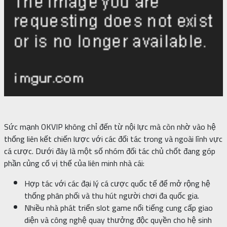
Sức mạnh OKVIP không chỉ đến từ nội lực mà còn nhờ vào hệ
thống liên kết chiến lược với các đối tác trong và ngoài lĩnh vực
cá cược. Dưới đây là một số nhóm đối tác chủ chốt đang góp
phần củng cố vị thế của liên minh nhà cái:
Hợp tác với các đại lý cá cược quốc tế để mở rộng hệ
thống phân phối và thu hút người chơi đa quốc gia.
Nhiều nhà phát triển slot game nổi tiếng cung cấp giao
diện và công nghệ quay thưởng độc quyền cho hệ sinh