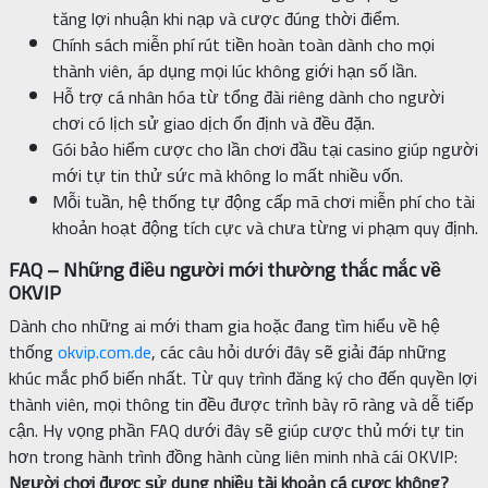
tăng lợi nhuận khi nạp và cược đúng thời điểm.
Chính sách miễn phí rút tiền hoàn toàn dành cho mọi
thành viên, áp dụng mọi lúc không giới hạn số lần.
Hỗ trợ cá nhân hóa từ tổng đài riêng dành cho người
chơi có lịch sử giao dịch ổn định và đều đặn.
Gói bảo hiểm cược cho lần chơi đầu tại casino giúp người
mới tự tin thử sức mà không lo mất nhiều vốn.
Mỗi tuần, hệ thống tự động cấp mã chơi miễn phí cho tài
khoản hoạt động tích cực và chưa từng vi phạm quy định.
FAQ – Những điều người mới thường thắc mắc về
OKVIP
Dành cho những ai mới tham gia hoặc đang tìm hiểu về hệ
thống
okvip.com.de
, các câu hỏi dưới đây sẽ giải đáp những
khúc mắc phổ biến nhất. Từ quy trình đăng ký cho đến quyền lợi
thành viên, mọi thông tin đều được trình bày rõ ràng và dễ tiếp
cận. Hy vọng phần FAQ dưới đây sẽ giúp cược thủ mới tự tin
hơn trong hành trình đồng hành cùng liên minh nhà cái OKVIP:
Người chơi được sử dụng nhiều tài khoản cá cược không?