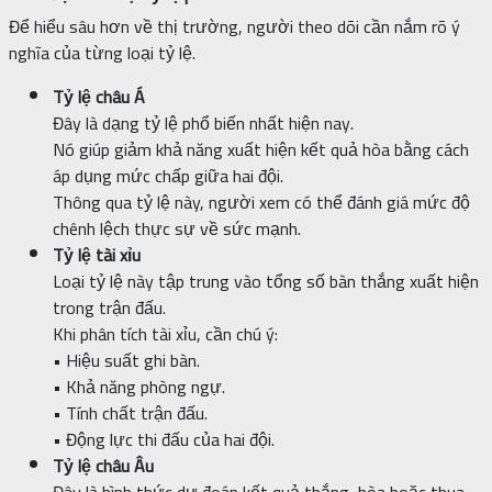
Để hiểu sâu hơn về thị trường, người theo dõi cần nắm rõ ý
nghĩa của từng loại tỷ lệ.
Tỷ lệ châu Á
Đây là dạng tỷ lệ phổ biến nhất hiện nay.
Nó giúp giảm khả năng xuất hiện kết quả hòa bằng cách
áp dụng mức chấp giữa hai đội.
Thông qua tỷ lệ này, người xem có thể đánh giá mức độ
chênh lệch thực sự về sức mạnh.
Tỷ lệ tài xỉu
Loại tỷ lệ này tập trung vào tổng số bàn thắng xuất hiện
trong trận đấu.
Khi phân tích tài xỉu, cần chú ý:
• Hiệu suất ghi bàn.
• Khả năng phòng ngự.
• Tính chất trận đấu.
• Động lực thi đấu của hai đội.
Tỷ lệ châu Âu