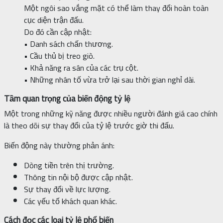
Một ngôi sao vắng mặt có thể làm thay đổi hoàn toàn
cục diện trận đấu.
Do đó cần cập nhật:
• Danh sách chấn thương.
• Cầu thủ bị treo giò.
• Khả năng ra sân của các trụ cột.
• Những nhân tố vừa trở lại sau thời gian nghỉ dài.
Tầm quan trọng của biến động tỷ lệ
Một trong những kỹ năng được nhiều người đánh giá cao chính
là theo dõi sự thay đổi của tỷ lệ trước giờ thi đấu.
Biến động này thường phản ánh:
Dòng tiền trên thị trường.
Thông tin nội bộ được cập nhật.
Sự thay đổi về lực lượng.
Các yếu tố khách quan khác.
Cách đọc các loại tỷ lệ phổ biến