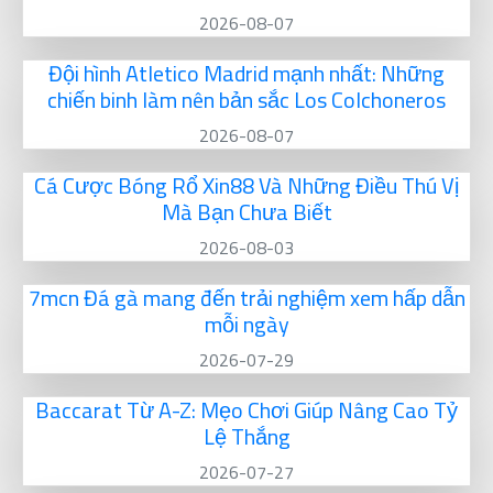
2026-08-07
Đội hình Atletico Madrid mạnh nhất: Những
chiến binh làm nên bản sắc Los Colchoneros
2026-08-07
Cá Cược Bóng Rổ Xin88 Và Những Điều Thú Vị
Mà Bạn Chưa Biết
2026-08-03
7mcn Đá gà mang đến trải nghiệm xem hấp dẫn
mỗi ngày
2026-07-29
Baccarat Từ A-Z: Mẹo Chơi Giúp Nâng Cao Tỷ
Lệ Thắng
2026-07-27