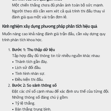
Một chiến thắng chưa đủ phản ánh toàn bộ sức mạnh.
Người theo dõi cần xem xét cả quá trình thi đấu thay vì
đánh giá qua một vài trận đơn lẻ.
Kinh nghiệm xây dựng phương pháp phân tích hiệu quả
Muốn nâng cao khả năng đánh giá trận đấu, cần xây dựng quy
trình phân tích khoa học.
Bước 1: Thu thập dữ liệu
Tập hợp đầy đủ thông tin từ nhiều nguồn khác nhau:
• Thành tích gần đây.
• Lịch sử đối đầu.
• Tình hình nhân sự.
• Điều kiện thi đấu.
Bước 2: So sánh thông số
Đặt các chỉ số cạnh nhau để xác định ưu thế của từng đội.
Những thông số đáng chú ý gồm:
• Tỷ lệ thắng.
• Bàn thắng trung bình.