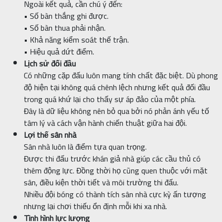
Ngoài kết quả, cần chú ý đến:
• Số bàn thắng ghi được.
• Số bàn thua phải nhận.
• Khả năng kiểm soát thế trận.
• Hiệu quả dứt điểm.
Lịch sử đối đầu
Có những cặp đấu luôn mang tính chất đặc biệt. Dù phong
độ hiện tại không quá chênh lệch nhưng kết quả đối đầu
trong quá khứ lại cho thấy sự áp đảo của một phía.
Đây là dữ liệu không nên bỏ qua bởi nó phản ánh yếu tố
tâm lý và cách vận hành chiến thuật giữa hai đội.
Lợi thế sân nhà
Sân nhà luôn là điểm tựa quan trọng.
Được thi đấu trước khán giả nhà giúp các cầu thủ có
thêm động lực. Đồng thời họ cũng quen thuộc với mặt
sân, điều kiện thời tiết và môi trường thi đấu.
Nhiều đội bóng có thành tích sân nhà cực kỳ ấn tượng
nhưng lại chơi thiếu ổn định mỗi khi xa nhà.
Tình hình lực lượng