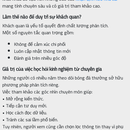
mang tính chuyên sâu và có giá trị tham khảo cao.
Làm thế nào để duy trì sự khách quan?
Khách quan là yếu tố quyết định chất lượng phân tích.
Một số nguyên tắc quan trọng gồm:
Không để cảm xúc chi phối
Luôn cập nhật thông tin mới
Đánh giá trên nhiều góc độ
Giá trị của việc học hỏi kinh nghiệm từ chuyên gia
Những người có nhiều năm theo dõi bóng đá thường sở hữu
phương pháp phân tích riêng.
Việc tham khảo các góc nhìn chuyên môn giúp:
• Mở rộng kiến thức.
• Tiếp cận tư duy mới.
• Học cách đọc dữ liệu.
• Tránh các sai lầm phổ biến.
Tuy nhiên, người xem cũng cần chọn lọc thông tin thay vì phụ