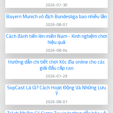
2026-07-30
Bayern Munich vô địch Bundesliga bao nhiều lần
2026-08-07
Cách đánh tiến lên miền Nam - Kinh nghiệm chơi
hiệu quả
2026-08-04
Hướng dẫn chi tiết chơi Xóc đĩa online cho các
giải đấu cấp cao
2026-07-29
SopCast Là Gì? Cách Hoạt Động Và Những Lưu
Ý
2026-08-07