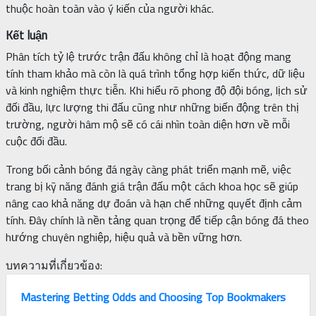
thuộc hoàn toàn vào ý kiến của người khác.
Kết luận
Phân tích tỷ lệ trước trận đấu không chỉ là hoạt động mang
tính tham khảo mà còn là quá trình tổng hợp kiến thức, dữ liệu
và kinh nghiệm thực tiễn. Khi hiểu rõ phong độ đội bóng, lịch sử
đối đầu, lực lượng thi đấu cũng như những biến động trên thị
trường, người hâm mộ sẽ có cái nhìn toàn diện hơn về mỗi
cuộc đối đầu.
Trong bối cảnh bóng đá ngày càng phát triển mạnh mẽ, việc
trang bị kỹ năng đánh giá trận đấu một cách khoa học sẽ giúp
nâng cao khả năng dự đoán và hạn chế những quyết định cảm
tính. Đây chính là nền tảng quan trọng để tiếp cận bóng đá theo
hướng chuyên nghiệp, hiệu quả và bền vững hơn.
บทความที่เกี่ยวข้อง:
Mastering Betting Odds and Choosing Top Bookmakers