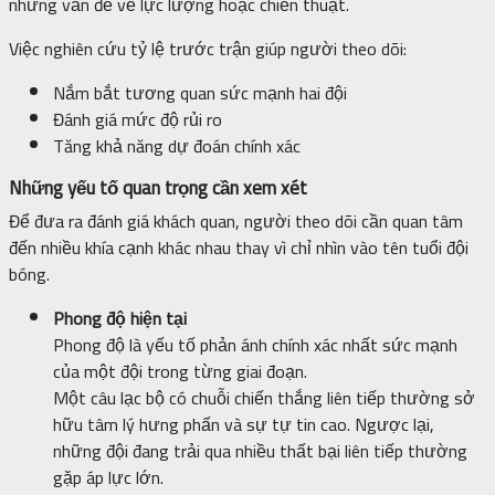
những vấn đề về lực lượng hoặc chiến thuật.
Việc nghiên cứu tỷ lệ trước trận giúp người theo dõi:
Nắm bắt tương quan sức mạnh hai đội
Đánh giá mức độ rủi ro
Tăng khả năng dự đoán chính xác
Những yếu tố quan trọng cần xem xét
Để đưa ra đánh giá khách quan, người theo dõi cần quan tâm
đến nhiều khía cạnh khác nhau thay vì chỉ nhìn vào tên tuổi đội
bóng.
Phong độ hiện tại
Phong độ là yếu tố phản ánh chính xác nhất sức mạnh
của một đội trong từng giai đoạn.
Một câu lạc bộ có chuỗi chiến thắng liên tiếp thường sở
hữu tâm lý hưng phấn và sự tự tin cao. Ngược lại,
những đội đang trải qua nhiều thất bại liên tiếp thường
gặp áp lực lớn.