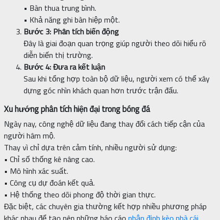
• Bàn thua trung bình.
• Khả năng ghi bàn hiệp một.
Bước 3: Phân tích biến động
Đây là giai đoạn quan trọng giúp người theo dõi hiểu rõ
diễn biến thị trường.
Bước 4: Đưa ra kết luận
Sau khi tổng hợp toàn bộ dữ liệu, người xem có thể xây
dựng góc nhìn khách quan hơn trước trận đấu.
Xu hướng phân tích hiện đại trong bóng đá
Ngày nay, công nghệ dữ liệu đang thay đổi cách tiếp cận của
người hâm mộ.
Thay vì chỉ dựa trên cảm tính, nhiều người sử dụng:
• Chỉ số thống kê nâng cao.
• Mô hình xác suất.
• Công cụ dự đoán kết quả.
• Hệ thống theo dõi phong độ thời gian thực.
Đặc biệt, các chuyên gia thường kết hợp nhiều phương pháp
khác nhau để tạo nên những báo cáo
nhận định kèo nhà cái