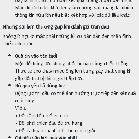
Đây là hình thức dự đoán kết quả thắng, hòa hoặc thua.
Mặc dù cách đọc khá đơn giản nhưng vẫn mang lại nhiều
thông tin hữu ích nếu biết kết hợp với các dữ liệu khác.
Những sai lầm thường gặp khi đánh giá trận đấu
Không ít người mắc phải những lỗi cơ bản dẫn đến nhận định
thiếu chính xác.
Quá tin vào tên tuổi
Một đội bóng lớn không phải lúc nào cũng chiến thắng.
Thực tế cho thấy nhiều ông lớn từng gây thất vọng khi
gặp đối thủ bị đánh giá thấp hơn.
Bỏ qua yếu tố động lực
Động lực thi đấu có thể ảnh hưởng trực tiếp đến kết quả
cuối cùng.
Ví dụ:
• Đội cần điểm để vô địch.
• Đội phải chiến đấu để trụ hạng.
• Đội đã hoàn thành mục tiêu mùa giải.
Chỉ nhìn vào kết quả gần nhất