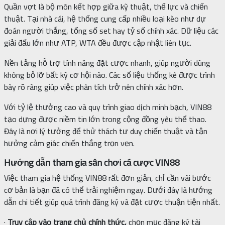
Quần vợt là bộ môn kết hợp giữa kỹ thuật, thể lực và chiến
thuật. Tại nhà cái, hệ thống cung cấp nhiều loại kèo như dự
đoán người thắng, tổng số set hay tỷ số chính xác. Dữ liệu các
giải đấu lớn như ATP, WTA đều được cập nhật liên tục.
Nền tảng hỗ trợ tính năng đặt cược nhanh, giúp người dùng
không bỏ lỡ bất kỳ cơ hội nào. Các số liệu thống kê được trình
bày rõ ràng giúp việc phân tích trở nên chính xác hơn.
Với tỷ lệ thưởng cao và quy trình giao dịch minh bạch, VIN88
tạo dựng được niềm tin lớn trong cộng đồng yêu thể thao.
Đây là nơi lý tưởng để thử thách tư duy chiến thuật và tận
hưởng cảm giác chiến thắng trọn vẹn.
Hướng dẫn tham gia sân chơi cá cược VIN88
Việc tham gia hệ thống VIN88 rất đơn giản, chỉ cần vài bước
cơ bản là bạn đã có thể trải nghiệm ngay. Dưới đây là hướng
dẫn chi tiết giúp quá trình đăng ký và đặt cược thuận tiện nhất.
·
Truy cập vào trang chủ chính thức,
chọn mục đăng ký tài