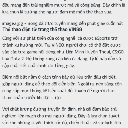
đều mang đến trải nghiệm mượt mà và công bằng. Đây chính là
lựa chọn lý tưởng cho người đam mê môn thể thao vua.
image2.jpg - Bóng đá trực tuyến mang đến phút giây cuốn hút
Thể thao điện tử trong thể thao VIN88
Cùng với sự phát triển của công nghệ, cá cược eSports trở
thành xu hướng mới. Tại VIN88, người chơi có thể đặt cược
vào các tựa game nổi tiếng như Liên Minh Huyền Thoại, CS:GO
hay Dota 2. Hệ thống cung cấp kèo đa dạng, tỷ lệ hấp dẫn và
cập nhật kết quả chính xác từng giây.
Điểm nổi bật nằm ở cách trình bày dữ liệu trận đấu chi tiết,
giúp người dùng dễ theo dõi diễn biến. Ngoài ra, nền tảng còn
cung cấp mục thống kê hiệu suất đội tuyển để người chơi
tham khảo trước khi đặt cược.
Với chất lượng đường truyền ổn định, nhà cái đảm bảo trải
nghiệm liền mạch cho mọi người dùng. Đây là lựa chọn tuyệt
vời cho những ai yêu thích tốc độ, chiến thuật và sự kịch tính