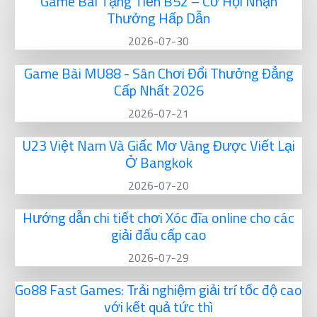
Game Bài Tặng Tiền B52 – Cơ Hội Nhận
Thưởng Hấp Dẫn
2026-07-30
Game Bài MU88 - Sân Chơi Đổi Thưởng Đẳng
Cấp Nhất 2026
2026-07-21
U23 Việt Nam Và Giấc Mơ Vàng Được Viết Lại
Ở Bangkok
2026-07-20
Hướng dẫn chi tiết chơi Xóc đĩa online cho các
giải đấu cấp cao
2026-07-29
Go88 Fast Games: Trải nghiệm giải trí tốc độ cao
với kết quả tức thì