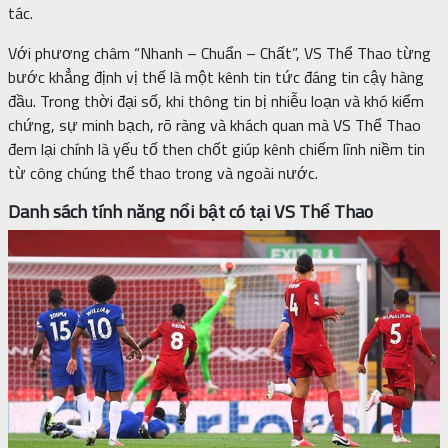
tác.
Với phương châm “Nhanh – Chuẩn – Chất”, VS Thể Thao từng
bước khẳng định vị thế là một kênh tin tức đáng tin cậy hàng
đầu. Trong thời đại số, khi thông tin bị nhiễu loạn và khó kiểm
chứng, sự minh bạch, rõ ràng và khách quan mà VS Thể Thao
đem lại chính là yếu tố then chốt giúp kênh chiếm lĩnh niềm tin
từ công chúng thể thao trong và ngoài nước.
Danh sách tính năng nổi bật có tại VS Thể Thao