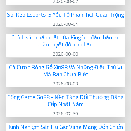
2026-08-07
Soi Kèo Esports: 5 Yếu Tố Phân Tích Quan Trọng
2026-08-04
Chính sách bảo mật của Kingfun đảm bảo an
toàn tuyệt đối cho bạn.
2026-08-08
Cá Cược Bóng Rổ Xin88 Và Những Điều Thú Vị
Mà Bạn Chưa Biết
2026-08-03
Cổng Game Go88 - Nền Tảng Đổi Thưởng Đẳng
Cấp Nhất Năm
2026-07-30
Kinh Nghiệm Săn Hũ Giờ Vàng Mang Đến Chiến