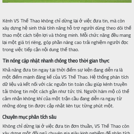
Kênh VS Thể Thao không chỉ dừng lại ở việc đưa tin, mà còn
xây dựng hệ sinh thái tính năng hỗ trợ người dùng theo dõi thể
thao một cách tiện lợi và thông minh. Mỗi chức năng đều mang
lại một giá trị riêng, góp phần nâng cao trải nghiệm người đọc
trong việc tiếp cận nội dung thể thao.
Tin nóng cập nhật nhanh chóng theo thời gian thực
Khả năng đưa tin ngay tại thời điểm sự kiện đang diễn ra là
một điểm mạnh đáng kể của VS Thể Thao. Hệ thống phân tích
dữ liệu và kết nối với các nguồn tin toàn cầu giúp kênh truyền
tải thông tin một cách gần như tức thì. Người hâm mộ có thể
cảm nhận không khí của một trận cầu đang diễn ra ngay từ
những dòng tin được cập nhật liên tục từng phút một.
Chuyên mục phân tích sâu
Không chỉ dừng lại ở việc đưa tin đơn thuần, VS Thể Thao còn
xây dựng một đội ngũ chuyên gia giàu kinh nghiệm để phân tích