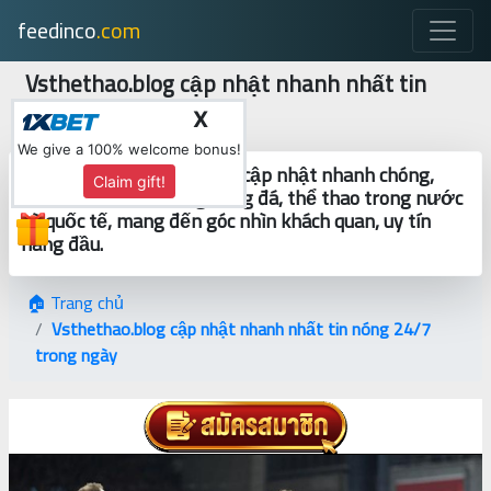
feedinco
.com
Vsthethao.blog cập nhật nhanh nhất tin
nóng 24/7 trong ngày
X
We give a 100% welcome bonus!
Kênh tin tức VS Thể Thao cập nhật nhanh chóng,
Claim gift!
chuẩn xác các tin nóng bóng đá, thể thao trong nước
và quốc tế, mang đến góc nhìn khách quan, uy tín
hàng đầu.
🏠 Trang chủ
Vsthethao.blog cập nhật nhanh nhất tin nóng 24/7
trong ngày