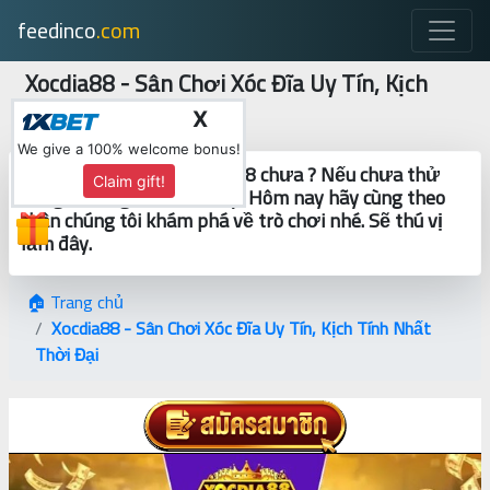
feedinco
.com
Xocdia88 - Sân Chơi Xóc Đĩa Uy Tín, Kịch
Tính Nhất Thời Đại
X
We give a 100% welcome bonus!
Có ai từng nghe về xocdia88 chưa ? Nếu chưa thử
Claim gift!
đúng là đáng tiếc lắm đấy! Hôm nay hãy cùng theo
chân chúng tôi khám phá về trò chơi nhé. Sẽ thú vị
lắm đây.
🏠 Trang chủ
Xocdia88 - Sân Chơi Xóc Đĩa Uy Tín, Kịch Tính Nhất
Thời Đại