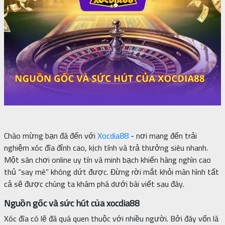
Chào mừng bạn đã đến với
Xocdia88
- nơi mang đến trải
nghiệm xóc đĩa đỉnh cao, kịch tính và trả thưởng siêu nhanh.
Một sân chơi online uy tín và minh bạch khiến hàng nghìn cao
thủ “say mê” không dứt được. Đừng rời mắt khỏi màn hình tất
cả sẽ được chúng ta khám phá dưới bài viết sau đây.
Nguồn gốc và sức hút của xocdia88
Xóc đĩa có lẽ đã quá quen thuộc với nhiều người. Bởi đây vốn là