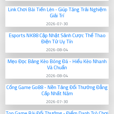
Link Chơi Bài Tiến Lên - Giúp Tăng Trải Nghiệm
Giải Trí
2026-07-30
Esports NK88 Cập Nhật Sảnh Cược Thể Thao
Điện Tử Uy Tín
2026-08-04
Mẹo Đọc Bảng Kèo Bóng Đá - Hiểu Kèo Nhanh
Và Chuẩn
2026-08-04
Cổng Game Go88 - Nền Tảng Đổi Thưởng Đẳng
Cấp Nhất Năm
2026-07-30
Top Game Bài Đổi Thưởng - Điểm Danh Trò Chơi