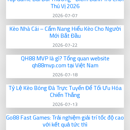
Thú Vị 2026
2026-07-07
Kèo Nhà Cái – Cẩm Nang Hiểu Kèo Cho Người
Mới Bắt Đầu
2026-07-22
QH88 MVP là gì? Tổng quan website
qh88mvp.com tại Việt Nam
2026-07-18
Tỷ Lệ Kèo Bóng Đá Trực Tuyến Để Tối Ưu Hóa
Chiến Thắng
2026-07-13
Go88 Fast Games: Trải nghiệm giải trí tốc độ cao
với kết quả tức thì