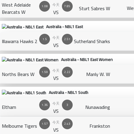
West Adelaide
今天
1.08
7.85
Wes
Sturt Sabres W
Bearcats W
VS
Australia - NBL1 East
今天
1.5
2.51
Illawarra Hawks 2
Sutherland Sharks
VS
Australia - NBL1 East Women
今天
1.59
2.22
Norths Bears W
Manly W. W
VS
Australia - NBL1 South
今天
1.36
3
Eltham
Nunawading
VS
今天
1.57
2.43
Melbourne Tigers
Frankston
VS