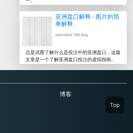
一。
亚洲盘口解释 - 图片的简
单解释
submitted 15th May
总是试图了解什么是投注中的亚洲盘口，这篇
文章是一个了解亚洲盘口投注的虚拟指南。
博客
Top