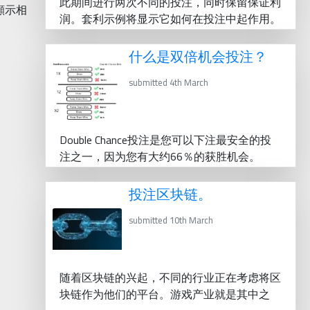
此期间进行两次不同的投注，同时保留保证利
顯示相
润。套利示例将显示它如何在投注中起作用。
什么是双倍机会投注？
submitted 4th March
Double Chance投注是您可以下注最安全的投
注之一，因为您有大约66％的获胜机会。
投注区块链。
submitted 10th March
随着区块链的兴起，不同的行业正在考虑将区
块链作为他们的平台。游戏产业就是其中之