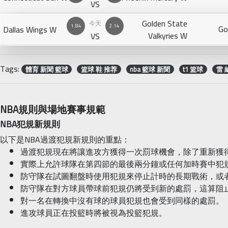
VS
Golden State
今天
1.84
2.14
Go
Dallas Wings W
Valkyries W
VS
Tags:
體育 新聞 籃球
篮球 鞋 推荐
nba 籃球 新聞
t1 篮球
雷 
NBA規則與場地賽事規範
NBA犯規新規則
以下是NBA過渡犯規新規則的重點：
過渡犯規現在將讓進攻方獲得一次罰球機會，除了重新獲
實際上允許球隊在第四節的最後兩分鐘或任何加時賽中犯
防守隊在試圖翻盤時使用犯規來停止計時的長期戰術，或
防守隊在對方球員帶球前犯規仍將受到新的處罰，這算阻
對一名在轉換中沒有球的球員犯規也會受到同樣的處罰。
進攻球員正在投籃時將被視為投籃犯規。