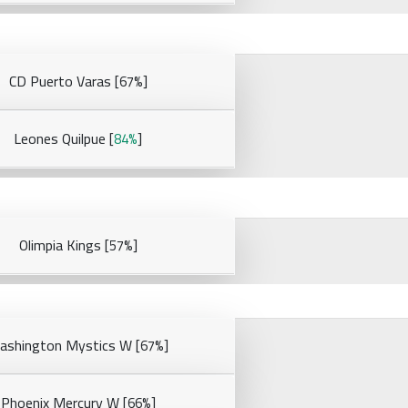
CD Puerto Varas [
]
67%
Leones Quilpue [
]
84%
Olimpia Kings [
]
57%
ashington Mystics W [
]
67%
Phoenix Mercury W [
]
66%