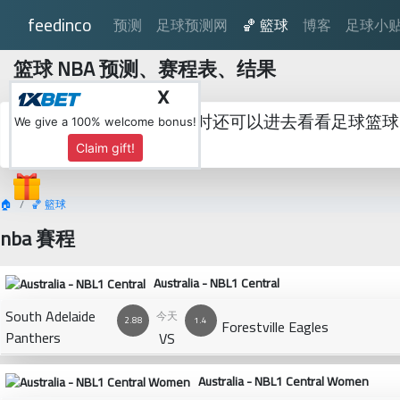
feedinco
预测
足球预测网
🏀 籃球
博客
足球小
篮球 NBA 预测、赛程表、结果
X
这里看NBA赛程表 ... 无聊时还可以进去看看足
We give a 100% welcome bonus!
幽默风趣
Claim gift!
🏠
🏀 籃球
nba 賽程
Australia - NBL1 Central
South Adelaide
今天
2.88
1.4
Forestville Eagles
Panthers
VS
Australia - NBL1 Central Women