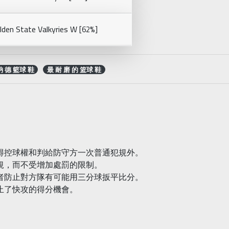
lden State Valkyries W [
]
62%
納 德 籃球 鞋
最 耐 磨 的 篮球 鞋
得控球權和判給防守方一次普通犯規外。
規，而不受增加處罰的限制。
者防止對方隊有可能用三分球扳平比分。
止了快攻的得分機會。