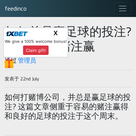
feedinco
如何总是赢足球的投注?
X
-很容易的赌注赢
We give a 100% welcome bonus!
Claim gift!
通过
管理员
发表于 22nd July
如何打赌博公司，并总是赢足球的投
注? 这篇文章侧重于容易的赌注赢得
和良好的足球的投注于这个周末。