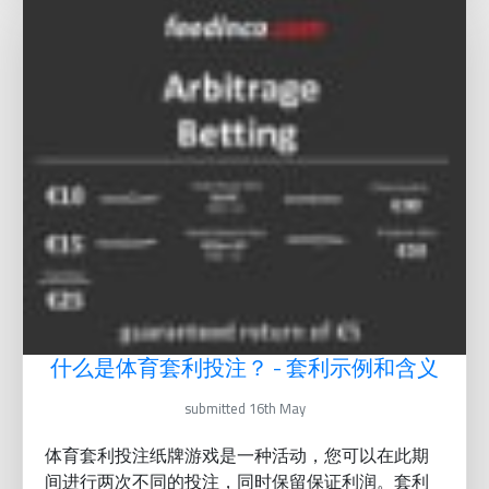
什么是体育套利投注？ - 套利示例和含义
submitted 16th May
体育套利投注纸牌游戏是一种活动，您可以在此期
间进行两次不同的投注，同时保留保证利润。套利