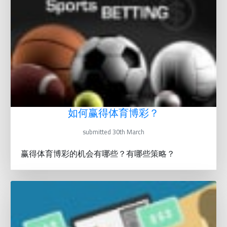
如何赢得体育博彩？
submitted 30th March
赢得体育博彩的机会有哪些？有哪些策略？