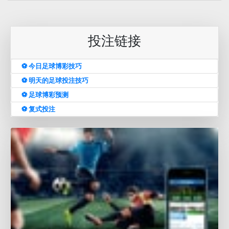
投注链接
⚽️ 今日足球博彩技巧
⚽️ 明天的足球投注技巧
⚽️ 足球博彩预测
⚽️ 复式投注