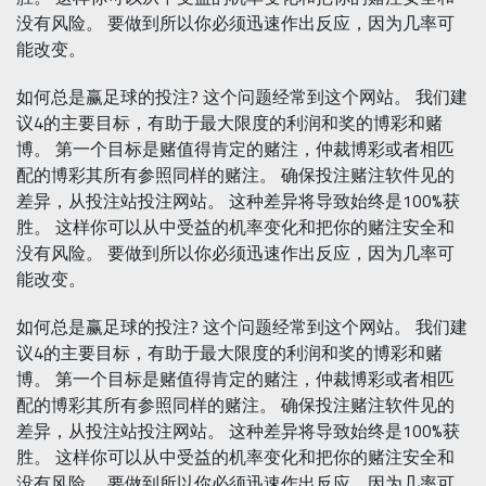
没有风险。 要做到所以你必须迅速作出反应，因为几率可
能改变。
如何总是赢足球的投注? 这个问题经常到这个网站。 我们建
议4的主要目标，有助于最大限度的利润和奖的博彩和赌
博。 第一个目标是赌值得肯定的赌注，仲裁博彩或者相匹
配的博彩其所有参照同样的赌注。 确保投注赌注软件见的
差异，从投注站投注网站。 这种差异将导致始终是100%获
胜。 这样你可以从中受益的机率变化和把你的赌注安全和
没有风险。 要做到所以你必须迅速作出反应，因为几率可
能改变。
如何总是赢足球的投注? 这个问题经常到这个网站。 我们建
议4的主要目标，有助于最大限度的利润和奖的博彩和赌
博。 第一个目标是赌值得肯定的赌注，仲裁博彩或者相匹
配的博彩其所有参照同样的赌注。 确保投注赌注软件见的
差异，从投注站投注网站。 这种差异将导致始终是100%获
胜。 这样你可以从中受益的机率变化和把你的赌注安全和
没有风险。 要做到所以你必须迅速作出反应，因为几率可