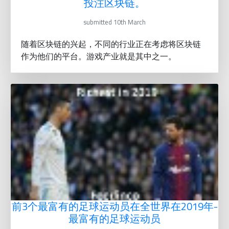
投注区块链。
submitted 10th March
随着区块链的兴起，不同的行业正在考虑将区块链
作为他们的平台。游戏产业就是其中之一。
前3个最富有的足球运动员在全世界在2019年-
最富有的足球运动员