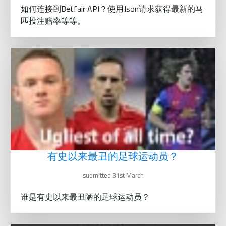
如何连接到Betfair API？使用Json请求获得最新的马
匹投注赔率等等。
有史以来最丑的足球运动员？
submitted 31st March
谁是有史以来最丑陋的足球运动员？