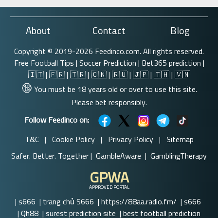
About
Contact
Blog
Copyright © 2019-2026 Feedinco.com. All rights reserved.
Free Football Tips
|
Soccer Prediction
| Bet365 prediction |
🇮🇹
|
🇫🇷
|
🇹🇷
|
🇨🇳
|
🇷🇺
|
🇯🇵
|
🇹🇭
|
🇻🇳
🔞
You must be 18 years old or over to use this site.
Please bet responsibly.
Follow Feedinco on:
T&C
|
Cookie Policy
|
Privacy Policy
|
Sitemap
Safer. Better. Together |
GambleAware
|
GamblingTherapy
GPWA
APPROVED PORTAL
|
s666
|
trang chủ S666
|
https://88aa.radio.fm/
|
s666
|
Qh88
|
surest prediction site
|
best football prediction