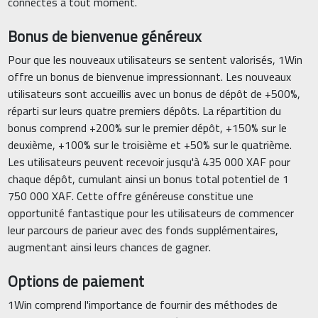
connectés à tout moment.
Bonus de bienvenue généreux
Pour que les nouveaux utilisateurs se sentent valorisés, 1Win
offre un bonus de bienvenue impressionnant. Les nouveaux
utilisateurs sont accueillis avec un bonus de dépôt de +500%,
réparti sur leurs quatre premiers dépôts. La répartition du
bonus comprend +200% sur le premier dépôt, +150% sur le
deuxième, +100% sur le troisième et +50% sur le quatrième.
Les utilisateurs peuvent recevoir jusqu'à 435 000 XAF pour
chaque dépôt, cumulant ainsi un bonus total potentiel de 1
750 000 XAF. Cette offre généreuse constitue une
opportunité fantastique pour les utilisateurs de commencer
leur parcours de parieur avec des fonds supplémentaires,
augmentant ainsi leurs chances de gagner.
Options de paiement
1Win comprend l'importance de fournir des méthodes de