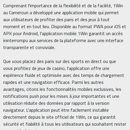
Comprenant l'importance de la flexibilité et de la facilité, 1Win
au Cameroun a développé une application mobile qui permet
aux utilisateurs de profiter des paris et des jeux à tout
moment et en tout lieu. Disponible au format PWA pour iOS et
APK pour Android, l'application mobile 1Win garantit un accès
ininterrompu aux services de la plateforme avec une interface
transparente et conviviale.
Que vous placiez des paris sur des sports en direct ou que
vous profitiez de jeux de casino, l'application offre une
expérience fluide et optimisée avec des temps de chargement
rapides et une navigation efficace. Parmi les autres
avantages, citons les fonctionnalités mobiles exclusives, les
notifications push pour les mises à jour importantes et une
utilisation réduite des données par rapport à la version
navigateur. L'application peut être facilement installée
directement depuis le site officiel de 1Win, ce qui garantit
sécurité et fiabilité à tous les utilisateurs qui souhaitent rester