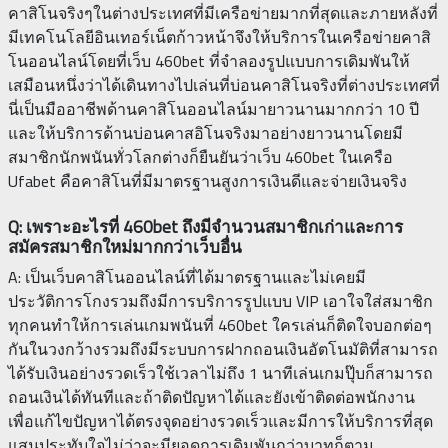
คาสิโนจริงๆในต่างประเทศที่มีเครือข่ายมากที่สุดและภายหลังที่
มีเทคโนโลยีอินเทอร์เน็ตก้าวหน้าจึงให้บริการในเครือข่ายคาสิ
โนออนไลน์โดยที่เว็บ 460bet ที่จำลองรูปแบบการเดิมพันให้
เสมือนหนึ่งว่าได้เดินทางไปเล่นที่บ่อนคาสิโนจริงที่ต่างประเทศที่
นี่เป็นมืออาชีพด้านคาสิโนออนไลน์มายาวนานมากกว่า 10 ปี
และให้บริการด้านบ่อนคาสอิโนจริงมาอย่างยาวนานโดยมี
สมาชิกนักพนันทั่วโลกต่างก็ยืนยันว่าเว็บ 460bet ในเครือ
Ufabet คือคาสิโนที่มีมาตรฐานสูงการเงินดีและจ่ายเงินจริง
Q: เพราะอะไรที่ 460bet ถึงมีจำนวนสมาชิกเก่าและการ
สมัครสมาชิกใหม่มากกว่าเว็บอื่น
A: เป็นเว็บคาสิโนออนไลน์ที่ได้มาตรฐานและไม่เคยมี
ประวัติการโกงรวมถึงมีการบริการรูปแบบ VIP เอาใจใส่สมาชิก
ทุกคนทำให้การเล่นเกมพนันที่ 460bet ใครเล่นก็ติดใจบอกต่อๆ
กันในวงกว้างรวมถึงมีระบบการฝากถอนเงินอัตโนมัติที่สามารถ
ได้รับเงินอย่างรวดเร็วใช้เวลาไม่ถึง 1 นาทีเล่นเกมปุ๊บก็สามารถ
ถอนเงินได้ทันทีและถ้าติดปัญหาได้และยังเข้าติดต่อพนักงาน
เพื่อแก้ไขปัญหาได้ตรงจุดอย่างรวดเร็วและมีการให้บริการที่สุด
แสนประทับใจไม่ว่าจะมียอดการเดิมพันกว่าบาทก็ตาม