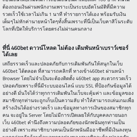
ต้องถอนเงินผ่านพนักงานเพราะเป็นระบบอัตโนมัติที่มีความ
รวดเร็วใช้เวลาไม่เกิน 1 นาที ทำรายการได้เอง พร้อมรับเงิน
เต็มๆไม่หักค่านายหน้าใดๆทั้งสิ้นเพราะที่นี่เป็นเว็บคาสิโนระดับ
โลกที่เปิดให้บริการโดยตรงไม่ผ่านคนกลาง
ที่นี่ 460bet ดาวน์โหลด ไม่ต้อง เดิมพันหน้าเบราว์เซอร์
ได้เลย
เสถียรรวดเร็วและปลอดภัยกับการเดิมพันกันให้สนุกในเว็บ
460bet ได้ตลอด ที่สามารถคลิกที่ ทางเข้า460bet ผ่านหน้า
Browser โดยไม่จำเป็นจะต้องติดตั้ง 460bet app สะดวกรวดเร็ว
ปลอดภัยเพราะที่นี่มีระบบออนไลน์ แบบ SSL ที่ป้องกันข้อมูลได้
อย่างดี มั่นใจได้ว่าทุกการเดิมพันในเว็บจะคุ้มค่า และข้อมูลของ
สมาชิกทุกท่านจะถูกเก็บเป็นความลับ ทำให้สามารถเล่นเกมเพื่อ
สร้างเงินได้อย่างรวดเร็ว และข้อมูลทางการเงินของสมาชิกทุก
คน จะอยู่ใน Server โดยไม่มีการเปิดเผยให้กับบุคคลภายนอก
เว็บ 460bet คำนึงถึงความปลอดภัยของนักพนันทุกท่านเป็น
อย่างดี เพราะสมาชิกบางคนเป็นนักพนันมืออาชีพที่มีเงินลงทุน
มากกว่าหลักล้านข้อมูลทุกๆอย่างของสมาชิกจะต้องปลอดภัย