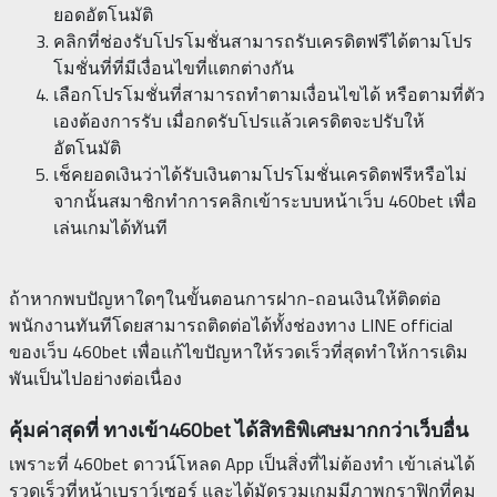
ยอดอัตโนมัติ
คลิกที่ช่องรับโปรโมชั่นสามารถรับเครดิตฟรีได้ตามโปร
โมชั่นที่ที่มีเงื่อนไขที่แตกต่างกัน
เลือกโปรโมชั่นที่สามารถทำตามเงื่อนไขได้ หรือตามที่ตัว
เองต้องการรับ เมื่อกดรับโปรแล้วเครดิตจะปรับให้
อัตโนมัติ
เช็คยอดเงินว่าได้รับเงินตามโปรโมชั่นเครดิตฟรีหรือไม่
จากนั้นสมาชิกทำการคลิกเข้าระบบหน้าเว็บ 460bet เพื่อ
เล่นเกมได้ทันที
ถ้าหากพบปัญหาใดๆในขั้นตอนการฝาก-ถอนเงินให้ติดต่อ
พนักงานทันทีโดยสามารถติดต่อได้ทั้งช่องทาง LINE official
ของเว็บ 460bet เพื่อแก้ไขปัญหาให้รวดเร็วที่สุดทำให้การเดิม
พันเป็นไปอย่างต่อเนื่อง
คุ้มค่าสุดที่ ทางเข้า460bet ได้สิทธิพิเศษมากกว่าเว็บอื่น
เพราะที่ 460bet ดาวน์โหลด App เป็นสิ่งที่ไม่ต้องทำ เข้าเล่นได้
รวดเร็วที่หน้าเบราว์เซอร์ และได้มัดรวมเกมมีภาพกราฟิกที่คม