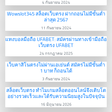
4 กันยายน 2024
Wowslot345 สล็อตเว็บตรง ฝากถอนไม่มีขั้นต่ำ
ล่าสุด 2567
11 กันยายน 2024
แทงบอลมือถือ UFABET: สมัครผ่านทางเข้ามือถือ
เว็บตรง UFABET
24 กรกฎาคม 2025
เว็บคาสิโนตรงไม่ผ่านเอเย่นต์ สมัครไม่มีขั้นต่ำ
1 บาท ก็ถอนได้
3 กันยายน 2024
สล็อตเว็บตรง ทำไมเกมสล็อตออนไลน์จึงเติบโต
อย่างรวดเร็วและได้รับความนิยมสูงในปัจจุบัน
16 มิถุนายน 2026