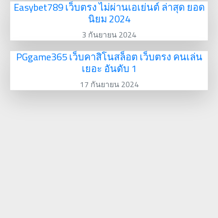
Easybet789 เว็บตรง ไม่ผ่านเอเย่นต์ ล่าสุด ยอด
นิยม 2024
3 กันยายน 2024
PGgame365 เว็บคาสิโนสล็อต เว็บตรง คนเล่น
เยอะ อันดับ 1
17 กันยายน 2024