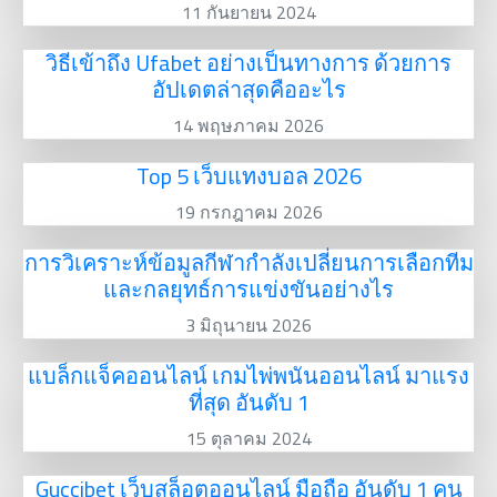
11 กันยายน 2024
วิธีเข้าถึง Ufabet อย่างเป็นทางการ ด้วยการ
อัปเดตล่าสุดคืออะไร
14 พฤษภาคม 2026
Top 5 เว็บแทงบอล 2026
19 กรกฎาคม 2026
การวิเคราะห์ข้อมูลกีฬากำลังเปลี่ยนการเลือกทีม
และกลยุทธ์การแข่งขันอย่างไร
3 มิถุนายน 2026
แบล็กแจ็คออนไลน์ เกมไพ่พนันออนไลน์ มาแรง
ที่สุด อันดับ 1
15 ตุลาคม 2024
Guccibet เว็บสล็อตออนไลน์ มือถือ อันดับ 1 คน