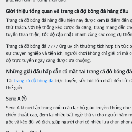
Giới thiệu tổng quan về trang cá độ bóng đá hàng đầu
Trang cá độ bóng đá hàng đầu hiện nay được xem là điểm đến 
thử thách. Với hệ thống kèo cược đa dạng, trang mang đến cho
tuyến thân thiện, tốc độ cập nhật nhanh cùng các công cụ thống
Trang cá độ bóng đá 7777 Org uy tín thường tích hợp tin tức 
sự chuyên nghiệp và tiện ích, người chơi không chỉ giải trí mà 
độ trực tuyến ngày càng được ưa chuộng.
Những giải đấu hấp dẫn có mặt tại trang cá độ bóng đá
Tại
trang cá độ bóng đá
trực tuyến, sức hút lớn nhất đến từ cá
thế giới.
Serie A (Ý)
Serie A là nơi tập trung nhiều câu lạc bộ giàu truyền thống nh
chiến thuật cao, đem lại nhiều bất ngờ thú vị cho người hâm 
góc và kèo đội vô địch, giúp người chơi có nhiều lựa chọn phon