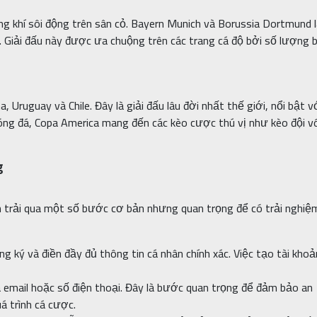
ng khí sôi động trên sân cỏ. Bayern Munich và Borussia Dortmund 
 Giải đấu này được ưa chuộng trên các trang cá độ bởi số lượng 
Uruguay và Chile. Đây là giải đấu lâu đời nhất thế giới, nổi bật v
bóng đá, Copa America mang đến các kèo cược thú vị như kèo đội v
g
n trải qua một số bước cơ bản nhưng quan trọng để có trải nghiệ
ký và điền đầy đủ thông tin cá nhân chính xác. Việc tạo tài khoả
a email hoặc số điện thoại. Đây là bước quan trọng để đảm bảo an
á trình cá cược.