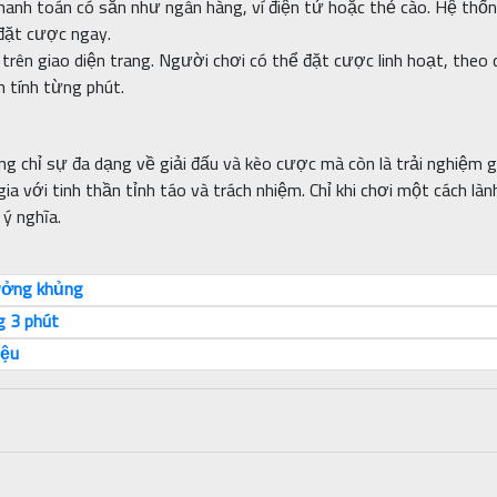
anh toán có sẵn như ngân hàng, ví điện tử hoặc thẻ cào. Hệ thố
 đặt cược ngay.
 trên giao diện trang. Người chơi có thể đặt cược linh hoạt, theo 
h tính từng phút.
 chỉ sự đa dạng về giải đấu và kèo cược mà còn là trải nghiệm g
ia với tinh thần tỉnh táo và trách nhiệm. Chỉ khi chơi một cách làn
 ý nghĩa.
hưởng khủng
g 3 phút
iệu