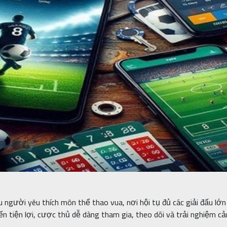
 người yêu thích môn thể thao vua, nơi hội tụ đủ các giải đấu lớn
n tiện lợi, cược thủ dễ dàng tham gia, theo dõi và trải nghiệm c