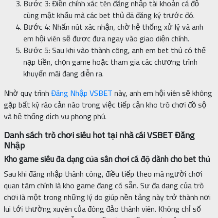
Bước 3: Điền chính xác tên đăng nhập tài khoản cá độ
cùng mật khẩu mà các bet thủ đã đăng ký trước đó.
Bước 4: Nhấn nút xác nhận, chờ hệ thống xử lý và anh
em hội viên sẽ được đưa ngay vào giao diện chính.
Bước 5: Sau khi vào thành công, anh em bet thủ có thể
nạp tiền, chọn game hoặc tham gia các chương trình
khuyến mãi đang diễn ra.
Nhờ quy trình
Đăng Nhập VSBET
này, anh em hội viên sẽ không
gặp bất kỳ rào cản nào trong việc tiếp cận kho trò chơi đồ sộ
và hệ thống dịch vụ phong phú.
Danh sách trò chơi siêu hot tại nhà cái VSBET Đăng
Nhập
Kho game siêu đa dạng của sân chơi cá độ dành cho bet thủ
Sau khi đăng nhập thành công, điều tiếp theo mà người chơi
quan tâm chính là kho game đang có sẵn. Sự đa dạng của trò
chơi là một trong những lý do giúp nền tảng này trở thành nơi
lui tới thường xuyên của đông đảo thành viên. Không chỉ số