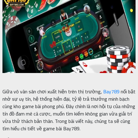
Giữa vô vàn sân chơi xuất hiện trên thị trường,
Bay789
nổi bật
nhờ sự uy tín, hệ thống hiện đại, tỷ lệ trả thưởng minh bạch
cùng kho game bài phong phú. Đây chính là nơi hội tụ của những
tín đồ đam mê cá cược, muốn tìm kiếm không gian vừa giải trí
vừa thử thách bản thân. Trong bài viết này, chúng ta sẽ cùng
tìm hiểu chi tiết về game bài Bay789.