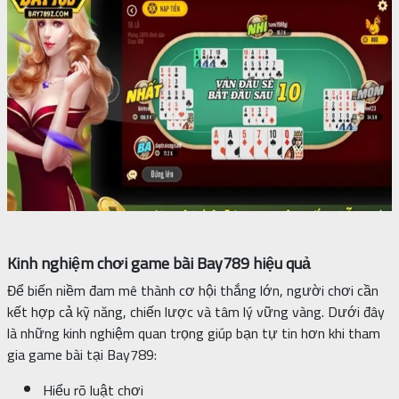
Kinh nghiệm chơi game bài Bay789 hiệu quả
Để biến niềm đam mê thành cơ hội thắng lớn, người chơi cần
kết hợp cả kỹ năng, chiến lược và tâm lý vững vàng. Dưới đây
là những kinh nghiệm quan trọng giúp bạn tự tin hơn khi tham
gia game bài tại Bay789:
Hiểu rõ luật chơi