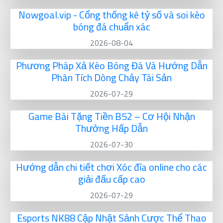
Nowgoal.vip - Cổng thống kê tỷ số và soi kèo
bóng đá chuẩn xác
2026-08-04
Phương Pháp Xả Kèo Bóng Đá Và Hướng Dẫn
Phân Tích Dòng Chảy Tài Sản
2026-07-29
Game Bài Tặng Tiền B52 – Cơ Hội Nhận
Thưởng Hấp Dẫn
2026-07-30
Hướng dẫn chi tiết chơi Xóc đĩa online cho các
giải đấu cấp cao
2026-07-29
Esports NK88 Cập Nhật Sảnh Cược Thể Thao