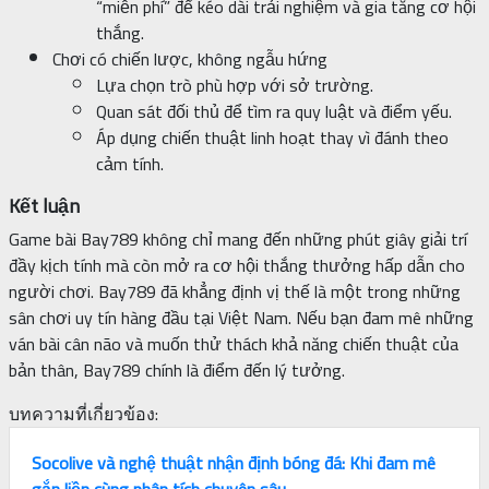
“miễn phí” để kéo dài trải nghiệm và gia tăng cơ hội
thắng.
Chơi có chiến lược, không ngẫu hứng
Lựa chọn trò phù hợp với sở trường.
Quan sát đối thủ để tìm ra quy luật và điểm yếu.
Áp dụng chiến thuật linh hoạt thay vì đánh theo
cảm tính.
Kết luận
Game bài Bay789 không chỉ mang đến những phút giây giải trí
đầy kịch tính mà còn mở ra cơ hội thắng thưởng hấp dẫn cho
người chơi. Bay789 đã khẳng định vị thế là một trong những
sân chơi uy tín hàng đầu tại Việt Nam. Nếu bạn đam mê những
ván bài cân não và muốn thử thách khả năng chiến thuật của
bản thân, Bay789 chính là điểm đến lý tưởng.
บทความที่เกี่ยวข้อง:
Socolive và nghệ thuật nhận định bóng đá: Khi đam mê
gắn liền cùng phân tích chuyên sâu