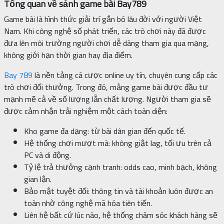
Tổng quan về sảnh game bài Bay789
Game bài là hình thức giải trí gắn bó lâu đời với người Việt
Nam. Khi công nghệ số phát triển, các trò chơi này đã được
đưa lên môi trường người chơi dễ dàng tham gia qua mạng,
không giới hạn thời gian hay địa điểm.
Bay 789
là nền tảng cá cược online uy tín, chuyên cung cấp các
trò chơi đổi thưởng. Trong đó, mảng game bài được đầu tư
mạnh mẽ cả về số lượng lẫn chất lượng. Người tham gia sẽ
được cảm nhận trải nghiệm một cách toàn diện:
Kho game đa dạng: từ bài dân gian đến quốc tế.
Hệ thống chơi mượt mà: không giật lag, tối ưu trên cả
PC và di động.
Tỷ lệ trả thưởng cạnh tranh: odds cao, minh bạch, không
gian lận.
Bảo mật tuyệt đối: thông tin và tài khoản luôn được an
toàn nhờ công nghệ mã hóa tiên tiến.
Liên hệ bất cứ lúc nào, hệ thống chăm sóc khách hàng sẽ