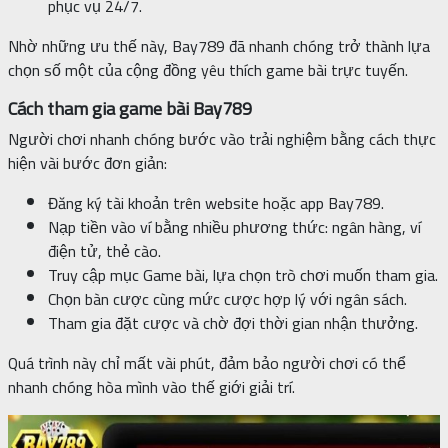
phục vụ 24/7.
Nhờ những ưu thế này, Bay789 đã nhanh chóng trở thành lựa
chọn số một của cộng đồng yêu thích game bài trực tuyến.
Cách tham gia game bài Bay789
Người chơi nhanh chóng bước vào trải nghiệm bằng cách thực
hiện vài bước đơn giản:
Đăng ký tài khoản trên website hoặc app Bay789.
Nạp tiền vào ví bằng nhiều phương thức: ngân hàng, ví
điện tử, thẻ cào.
Truy cập mục Game bài, lựa chọn trò chơi muốn tham gia.
Chọn bàn cược cùng mức cược hợp lý với ngân sách.
Tham gia đặt cược và chờ đợi thời gian nhận thưởng.
Quá trình này chỉ mất vài phút, đảm bảo người chơi có thể
nhanh chóng hòa mình vào thế giới giải trí.