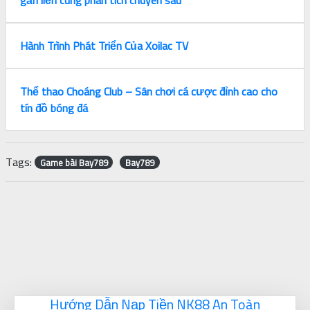
Hành Trình Phát Triển Của Xoilac TV
Thể thao Choáng Club – Sân chơi cá cược đỉnh cao cho
tín đồ bóng đá
Tags:
Game bài Bay789
Bay789
Hướng Dẫn Nạp Tiền NK88 An Toàn