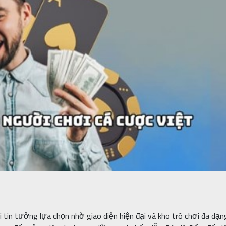
 tin tưởng lựa chọn nhờ giao diện hiện đại và kho trò chơi đa dạn