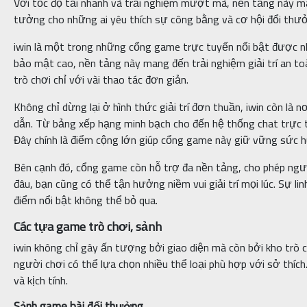
Với tốc độ tải nhanh và trải nghiệm mượt mà, nền tảng này ma
tưởng cho những ai yêu thích sự công bằng và cơ hội đổi thư
iwin là một trong những cổng game trực tuyến nổi bật được nh
bảo mật cao, nền tảng này mang đến trải nghiệm giải trí an to
trò chơi chỉ với vài thao tác đơn giản.
Không chỉ dừng lại ở hình thức giải trí đơn thuần, iwin còn là
dẫn. Từ bảng xếp hạng minh bạch cho đến hệ thống chat trực 
Đây chính là điểm cộng lớn giúp cổng game này giữ vững sức h
Bên cạnh đó, cổng game còn hỗ trợ đa nền tảng, cho phép ngườ
đâu, bạn cũng có thể tận hưởng niềm vui giải trí mọi lúc. Sự li
điểm nổi bật không thể bỏ qua.
Các tựa game trò chơi, sảnh
iwin không chỉ gây ấn tượng bởi giao diện mà còn bởi kho trò
người chơi có thể lựa chọn nhiều thể loại phù hợp với sở thích
và kịch tính.
Sảnh game bài đổi thưởng