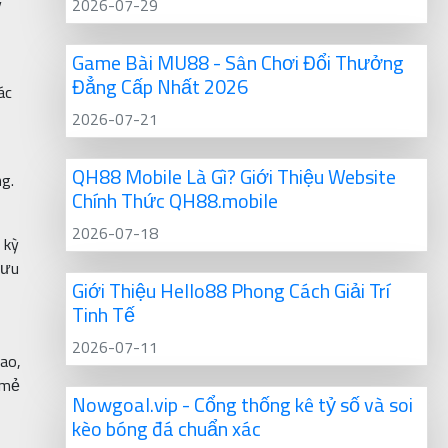
ý
2026-07-29
Game Bài MU88 - Sân Chơi Đổi Thưởng
Đẳng Cấp Nhất 2026
ác
2026-07-21
QH88 Mobile Là Gì? Giới Thiệu Website
g.
Chính Thức QH88.mobile
2026-07-18
 kỳ
 ưu
Giới Thiệu Hello88 Phong Cách Giải Trí
Tinh Tế
2026-07-11
ao,
 mẻ
Nowgoal.vip - Cổng thống kê tỷ số và soi
kèo bóng đá chuẩn xác