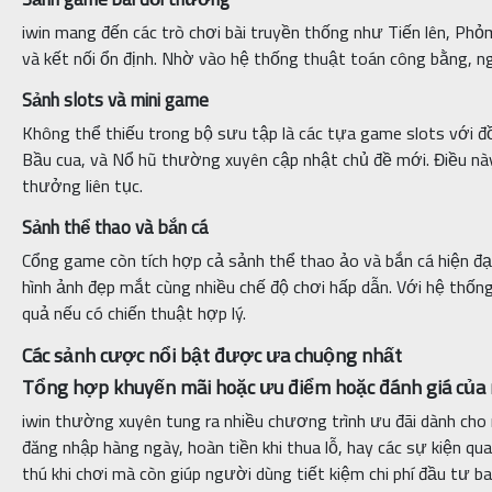
iwin mang đến các trò chơi bài truyền thống như Tiến lên, Phỏ
và kết nối ổn định. Nhờ vào hệ thống thuật toán công bằng, ng
Sảnh slots và mini game
Không thể thiếu trong bộ sưu tập là các tựa game slots với đ
Bầu cua, và Nổ hũ thường xuyên cập nhật chủ đề mới. Điều này
thưởng liên tục.
Sảnh thể thao và bắn cá
Cổng game còn tích hợp cả sảnh thể thao ảo và bắn cá hiện đại 
hình ảnh đẹp mắt cùng nhiều chế độ chơi hấp dẫn. Với hệ thống
quả nếu có chiến thuật hợp lý.
Các sảnh cược nổi bật được ưa chuộng nhất
Tổng hợp khuyến mãi hoặc ưu điểm hoặc đánh giá của
iwin thường xuyên tung ra nhiều chương trình ưu đãi dành cho n
đăng nhập hàng ngày, hoàn tiền khi thua lỗ, hay các sự kiện q
thú khi chơi mà còn giúp người dùng tiết kiệm chi phí đầu tư ba