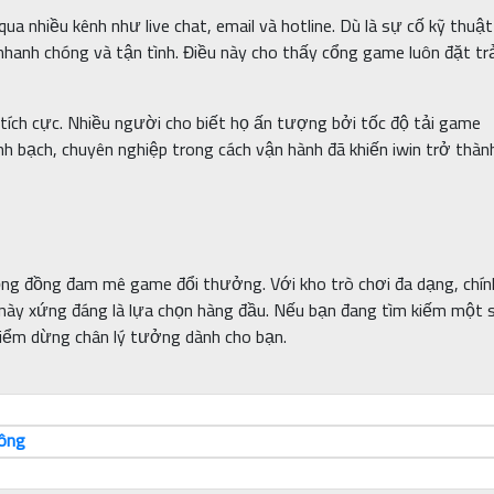
a nhiều kênh như live chat, email và hotline. Dù là sự cố kỹ thuật
nhanh chóng và tận tình. Điều này cho thấy cổng game luôn đặt tr
tích cực. Nhiều người cho biết họ ấn tượng bởi tốc độ tải game
inh bạch, chuyên nghiệp trong cách vận hành đã khiến iwin trở thàn
 cộng đồng đam mê game đổi thưởng. Với kho trò chơi đa dạng, chín
 này xứng đáng là lựa chọn hàng đầu. Nếu bạn đang tìm kiếm một 
điểm dừng chân lý tưởng dành cho bạn.
Công