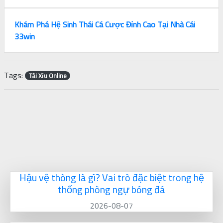
Khám Phá Hệ Sinh Thái Cá Cược Đỉnh Cao Tại Nhà Cái
33win
Tags:
Tài Xỉu Online
Hậu vệ thòng là gì? Vai trò đặc biệt trong hệ
thống phòng ngự bóng đá
2026-08-07