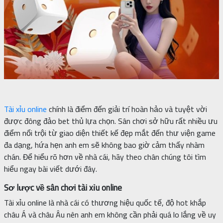
Tài xỉu online
chính là điểm đến giải trí hoàn hảo và tuyệt vời
được đông đảo bet thủ lựa chọn. Sân chơi sở hữu rất nhiều ưu
điểm nổi trội từ giao diện thiết kế đẹp mắt đến thư viện game
đa dạng, hứa hẹn anh em sẽ không bao giờ cảm thấy nhàm
chán. Để hiểu rõ hơn về nhà cái, hãy theo chân chúng tôi tìm
hiểu ngay bài viết dưới đây.
Sơ lược về sân chơi tài xỉu online
Tài xỉu online là nhà cái có thương hiệu quốc tế, độ hot khắp
châu Á và châu Âu nên anh em không cần phải quá lo lắng về uy