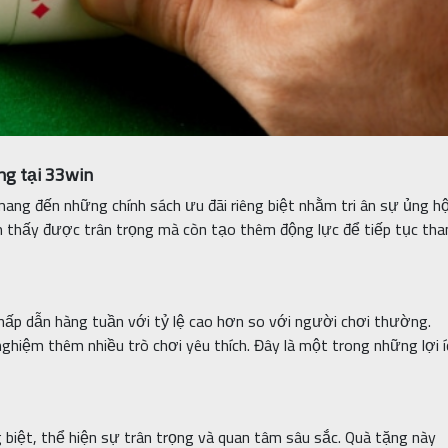
ng tại 33win
mang đến những chính sách ưu đãi riêng biệt nhằm tri ân sự ủng h
cảm thấy được trân trọng mà còn tạo thêm động lực để tiếp tục th
hấp dẫn hàng tuần với tỷ lệ cao hơn so với người chơi thường.
nghiệm thêm nhiều trò chơi yêu thích. Đây là một trong những lợi í
 biệt, thể hiện sự trân trọng và quan tâm sâu sắc. Quà tặng này