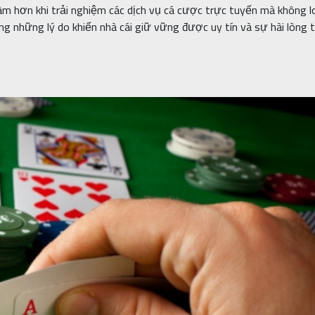
tâm hơn khi trải nghiệm các dịch vụ cá cược trực tuyến mà không lo
ong những lý do khiến nhà cái giữ vững được uy tín và sự hài lòng 