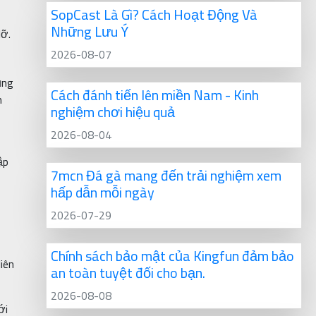
SopCast Là Gì? Cách Hoạt Động Và
Những Lưu Ý
lỡ.
2026-08-07
ụng
Cách đánh tiến lên miền Nam - Kinh
n
nghiệm chơi hiệu quả
2026-08-04
ập
7mcn Đá gà mang đến trải nghiệm xem
hấp dẫn mỗi ngày
2026-07-29
Chính sách bảo mật của Kingfun đảm bảo
iên
an toàn tuyệt đối cho bạn.
2026-08-08
ới