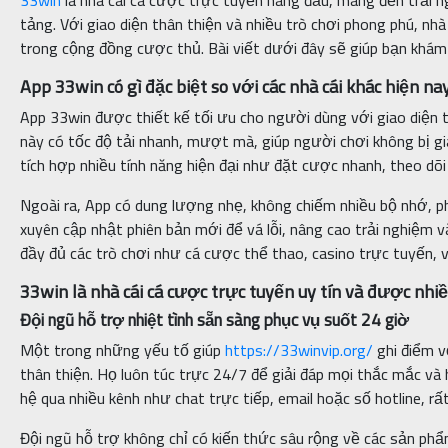
tảng. Với giao diện thân thiện và nhiều trò chơi phong phú, n
trong cộng đồng cược thủ. Bài viết dưới đây sẽ giúp bạn khám 
App 33win có gì đặc biệt so với các nhà cái khác hiện na
App 33win được thiết kế tối ưu cho người dùng với giao diện t
này có tốc độ tải nhanh, mượt mà, giúp người chơi không bị giá
tích hợp nhiều tính năng hiện đại như đặt cược nhanh, theo dõ
Ngoài ra, App có dung lượng nhẹ, không chiếm nhiều bộ nhớ, 
xuyên cập nhật phiên bản mới để vá lỗi, nâng cao trải nghiệm v
đầy đủ các trò chơi như cá cược thể thao, casino trực tuyến, v
33win là nhà cái cá cược trực tuyến uy tín và được nhi
Đội ngũ hỗ trợ nhiệt tình sẵn sàng phục vụ suốt 24 giờ
Một trong những yếu tố giúp
https://33winvip.org/
ghi điểm v
thân thiện. Họ luôn túc trực 24/7 để giải đáp mọi thắc mắc và 
hệ qua nhiều kênh như chat trực tiếp, email hoặc số hotline, rất
Đội ngũ hỗ trợ không chỉ có kiến thức sâu rộng về các sản ph