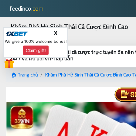
feedinco
.com
Khám Phá Hệ Sinh Thái Cá Cược Đỉnh Cao
Tại Nhà Cái 33win
X
We give a 100% welcome bonus!
Khám phá 33win – nhà cái cá cược trực tuyến đa nền t
Claim gift!
24/7 và ưu đãi VIP hấp dẫn
🏠 Trang chủ
Khám Phá Hệ Sinh Thái Cá Cược Đỉnh Cao Tạ