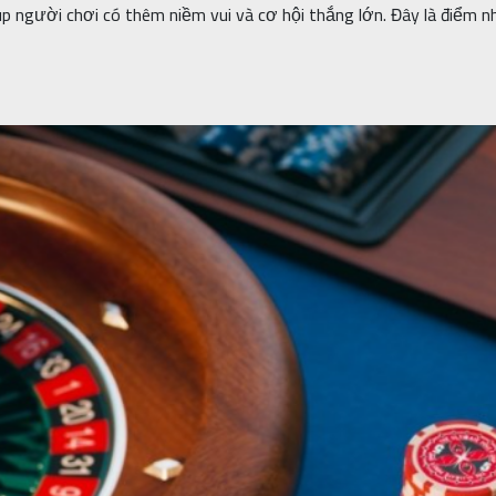
úp người chơi có thêm niềm vui và cơ hội thắng lớn. Đây là điểm n