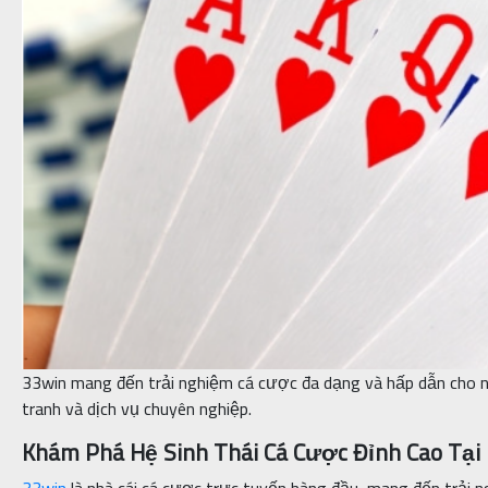
33win mang đến trải nghiệm cá cược đa dạng và hấp dẫn cho n
tranh và dịch vụ chuyên nghiệp.
Khám Phá Hệ Sinh Thái Cá Cược Đỉnh Cao Tại 
33win
là nhà cái cá cược trực tuyến hàng đầu, mang đến trải 