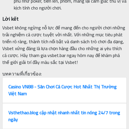
phú như poker, tiến lên, phỏm, mang lại cảm giác thú vị và
kịch tính cho người chơi.
Lời kết
Vsbet không ngừng nỗ lực để mang đến cho người chơi những
trải nghiệm cá cược tuyệt vời nhất. Với những mục tiêu phát
triển rõ ràng, thành tích nổi bật và danh sách trò chơi đa dạng,
Vsbet xứng đáng là lựa chọn hàng đầu cho những ai yêu thích
cá cược. Hãy tham gia vsbet.bar ngay hôm nay để khám phá
thế giới giải trí đầy màu sắc tại Vsbet!
บทความที่เกี่ยวข้อง:
Casino VN88 - Sân Chơi Cá Cược Hot Nhất Thị Trường
Việt Nam
Vsthethao.blog cập nhật nhanh nhất tin nóng 24/7 trong
ngày