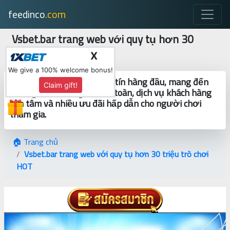
feedinco
.com
Vsbet.bar trang web với quy tụ hơn 30
triệu trò chơi HOT
X
We give a 100% welcome bonus!
Vsbet sân chơi cá cược uy tín hàng đầu, mang đến
Claim gift!
trải nghiệm chơi game an toàn, dịch vụ khách hàng
tận tâm và nhiều ưu đãi hấp dẫn cho người chơi
tham gia.
🏠 Trang chủ
Vsbet.bar trang web với quy tụ hơn 30 triệu trò chơi
HOT