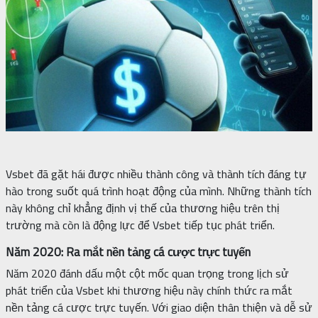
Vsbet đã gặt hái được nhiều thành công và thành tích đáng tự
hào trong suốt quá trình hoạt động của mình. Những thành tích
này không chỉ khẳng định vị thế của thương hiệu trên thị
trường mà còn là động lực để Vsbet tiếp tục phát triển.
Năm 2020: Ra mắt nền tảng cá cược trực tuyến
Năm 2020 đánh dấu một cột mốc quan trọng trong lịch sử
phát triển của Vsbet khi thương hiệu này chính thức ra mắt
nền tảng cá cược trực tuyến. Với giao diện thân thiện và dễ sử