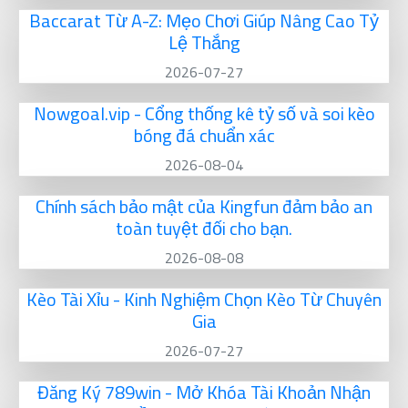
Baccarat Từ A-Z: Mẹo Chơi Giúp Nâng Cao Tỷ
Lệ Thắng
2026-07-27
Nowgoal.vip - Cổng thống kê tỷ số và soi kèo
bóng đá chuẩn xác
2026-08-04
Chính sách bảo mật của Kingfun đảm bảo an
toàn tuyệt đối cho bạn.
2026-08-08
Kèo Tài Xỉu - Kinh Nghiệm Chọn Kèo Từ Chuyên
Gia
2026-07-27
Đăng Ký 789win - Mở Khóa Tài Khoản Nhận