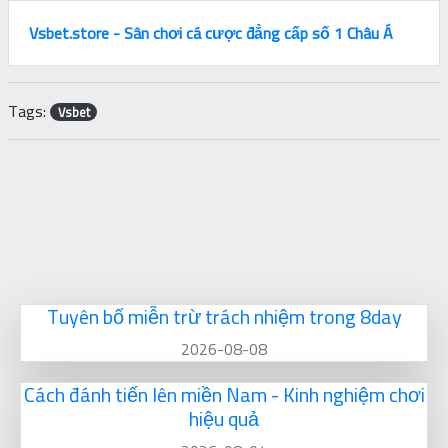
Vsbet.store - Sân chơi cá cược đẳng cấp số 1 Châu Á
Tags:
Vsbet
Tuyên bố miễn trừ trách nhiệm trong 8day
2026-08-08
Cách đánh tiến lên miền Nam - Kinh nghiệm chơi
hiệu quả