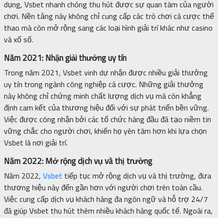
dụng, Vsbet nhanh chóng thu hút được sự quan tâm của người
chơi. Nền tảng này không chỉ cung cấp các trò chơi cá cược thể
thao mà còn mở rộng sang các loại hình giải trí khác như casino
và xổ số.
Năm 2021: Nhận giải thưởng uy tín
Trong năm 2021, Vsbet vinh dự nhận được nhiều giải thưởng
uy tín trong ngành công nghiệp cá cược. Những giải thưởng
này không chỉ chứng minh chất lượng dịch vụ mà còn khẳng
định cam kết của thương hiệu đối với sự phát triển bền vững.
Việc được công nhận bởi các tổ chức hàng đầu đã tạo niềm tin
vững chắc cho người chơi, khiến họ yên tâm hơn khi lựa chọn
Vsbet là nơi giải trí.
Năm 2022: Mở rộng dịch vụ và thị trường
Năm 2022,
Vsbet
tiếp tục mở rộng dịch vụ và thị trường, đưa
thương hiệu này đến gần hơn với người chơi trên toàn cầu.
Việc cung cấp dịch vụ khách hàng đa ngôn ngữ và hỗ trợ 24/7
đã giúp Vsbet thu hút thêm nhiều khách hàng quốc tế. Ngoài ra,