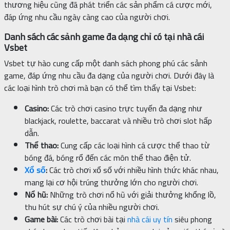
thương hiệu cũng đã phát triển các sản phẩm cá cược mới,
đáp ứng nhu cầu ngày càng cao của người chơi.
Danh sách các sảnh game đa dạng chỉ có tại nhà cái
Vsbet
Vsbet tự hào cung cấp một danh sách phong phú các sảnh
game, đáp ứng nhu cầu đa dạng của người chơi. Dưới đây là
các loại hình trò chơi mà bạn có thể tìm thấy tại Vsbet:
Casino:
Các trò chơi casino trực tuyến đa dạng như
blackjack, roulette, baccarat và nhiều trò chơi slot hấp
dẫn.
Thể thao:
Cung cấp các loại hình cá cược thể thao từ
bóng đá, bóng rổ đến các môn thể thao điện tử.
Xổ số
:
Các trò chơi xổ số với nhiều hình thức khác nhau,
mang lại cơ hội trúng thưởng lớn cho người chơi.
Nổ hũ:
Những trò chơi nổ hũ với giải thưởng khổng lồ,
thu hút sự chú ý của nhiều người chơi.
Game bài:
Các trò chơi bài tại
nhà cái uy tín
siêu phong