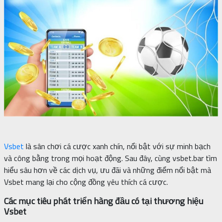
Vsbet
là sân chơi cá cược xanh chín, nổi bật với sự minh bạch
và công bằng trong mọi hoạt động. Sau đây, cùng vsbet.bar tìm
hiểu sâu hơn về các dịch vụ, ưu đãi và những điểm nổi bật mà
Vsbet mang lại cho cộng đồng yêu thích cá cược.
Các mục tiêu phát triển hàng đầu có tại thương hiệu
Vsbet