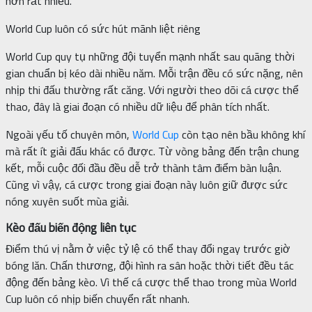
hơn rất nhiều.
World Cup luôn có sức hút mãnh liệt riêng
World Cup quy tụ những đội tuyển mạnh nhất sau quãng thời
gian chuẩn bị kéo dài nhiều năm. Mỗi trận đều có sức nặng, nên
nhịp thi đấu thường rất căng. Với người theo dõi cá cược thể
thao, đây là giai đoạn có nhiều dữ liệu để phân tích nhất.
Ngoài yếu tố chuyên môn,
World Cup
còn tạo nên bầu không khí
mà rất ít giải đấu khác có được. Từ vòng bảng đến trận chung
kết, mỗi cuộc đối đầu đều dễ trở thành tâm điểm bàn luận.
Cũng vì vậy, cá cược trong giai đoạn này luôn giữ được sức
nóng xuyên suốt mùa giải.
Kèo đấu biến động liên tục
Điểm thú vị nằm ở việc tỷ lệ có thể thay đổi ngay trước giờ
bóng lăn. Chấn thương, đội hình ra sân hoặc thời tiết đều tác
động đến bảng kèo. Vì thế cá cược thể thao trong mùa World
Cup luôn có nhịp biến chuyển rất nhanh.