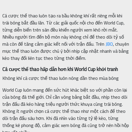
Cá cược thể thao luôn tạo ra bầu không khí rất riêng mỗi khi
trái bóng bắt đầu lăn. Từ các giải quốc nội cho đến World Cup,
từng diễn biến trên sân đều khiến người xem khó rời mắt.
Nhiều người tìm đến bộ môn này không chỉ để theo dõi tỷ số
mà còn để tăng cảm giác kết nối với trận đấu. Trên
JBO
, chuyên
mục thể thao luôn được chú ý bởi nhịp cập nhật nhanh và bảng
kèo thay đổi liên tục theo từng thời điểm.
Cá cược thể thao hấp dẫn hơn khi World Cup khởi tranh
Không khí cá cược thể thao luôn nóng dần theo mùa bóng
World Cup luôn mang đến sức hút khác biệt so với phần còn lại
của bóng đá thế giới. Chỉ cần vòng bảng bắt đầu, nhịp theo dõi
trận đấu đã kéo hàng triệu người thức khuya cùng trái bóng.
Không ít người chọn cá cược thể thao như một cách để theo
dõi trận đấu sâu hơn. Khi đã nhìn vào từng tỷ lệ kèo, từng
thống kê phong độ, cảm giác xem bóng đá cũng trở nên hồi hộp