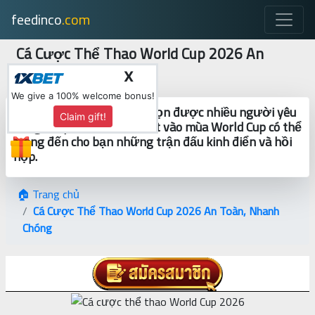
feedinco
.com
Cá Cược Thể Thao World Cup 2026 An
Toàn, Nhanh Chóng
X
We give a 100% welcome bonus!
Cá cược thể thao là lựa chọn được nhiều người yêu
Claim gift!
bóng đá quan tâm. Đặc biệt vào mùa World Cup có thể
mang đến cho bạn những trận đấu kinh điển và hồi
hộp.
🏠 Trang chủ
Cá Cược Thể Thao World Cup 2026 An Toàn, Nhanh
Chóng