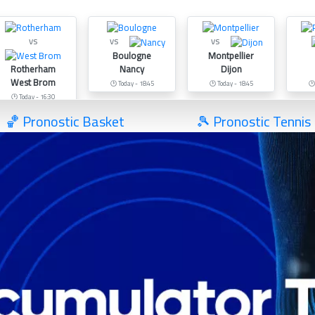
vs
vs
vs
Boulogne
Montpellier
Rotherham
Nancy
Dijon
West Brom
🕑 Today - 18:45
🕑 Today - 18:45
🕑
🕑 Today - 16:30
🏀 Pronostic Basket
🎾 Pronostic Tennis