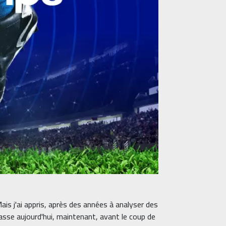
ais j'ai appris, après des années à analyser des
passe aujourd'hui, maintenant, avant le coup de