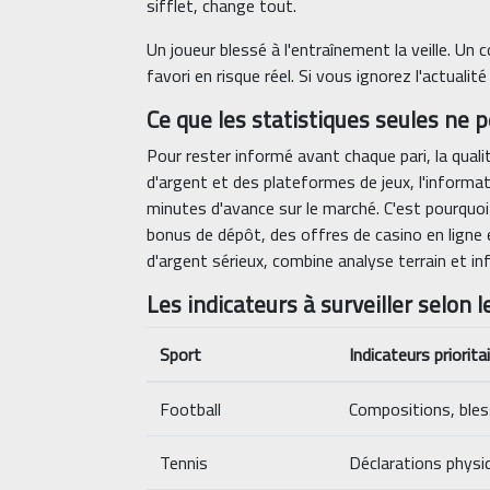
sifflet, change tout.
Un joueur blessé à l'entraînement la veille. U
favori en risque réel. Si vous ignorez l'actuali
Ce que les statistiques seules ne 
Pour rester informé avant chaque pari, la qual
d'argent et des plateformes de jeux, l'informa
minutes d'avance sur le marché. C'est pourqu
bonus de dépôt, des offres de casino en ligne 
d'argent sérieux, combine analyse terrain et inf
Les indicateurs à surveiller selon l
Sport
Indicateurs priorita
Football
Compositions, bles
Tennis
Déclarations physiq