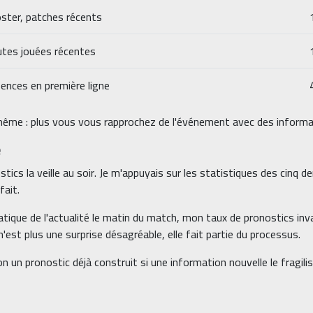
ster, patches récents
utes jouées récentes
sences en première ligne
la même : plus vous vous rapprochez de l'événement avec des informa
e
cs la veille au soir. Je m'appuyais sur les statistiques des cinq de
fait.
matique de l'actualité le matin du match, mon taux de pronostics in
n'est plus une surprise désagréable, elle fait partie du processus.
ion un pronostic déjà construit si une information nouvelle le fragili