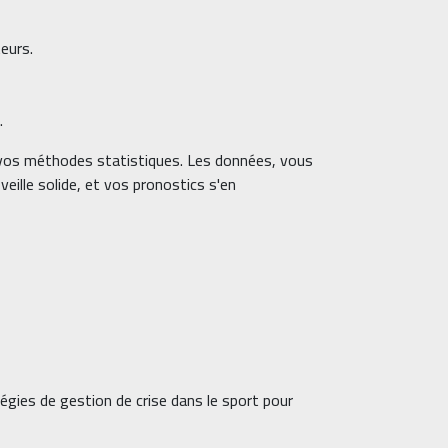
eurs.
.
 vos méthodes statistiques. Les données, vous
veille solide, et vos pronostics s'en
égies de gestion de crise dans le sport pour