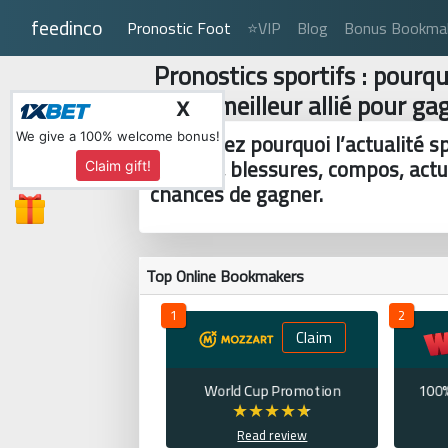
feedinco
Pronostic Foot
⭐VIP
Blog
Bonus Bookma
Pronostics sportifs : pourqu
votre meilleur allié pour ga
X
Découvrez pourquoi l’actualité sp
We give a 100% welcome bonus!
équipes, blessures, compos, actu
Claim gift!
chances de gagner.
Top Online Bookmakers
1
2
Claim
World Cup Promotion
100%
Read review