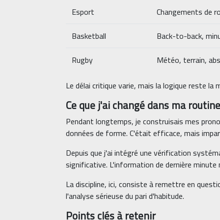
Esport
Changements de ro
Basketball
Back-to-back, min
Rugby
Météo, terrain, ab
Le délai critique varie, mais la logique reste 
Ce que j'ai changé dans ma routin
Pendant longtemps, je construisais mes pronosti
données de forme. C'était efficace, mais impar
Depuis que j'ai intégré une vérification systé
significative. L'information de dernière minute 
La discipline, ici, consiste à remettre en quest
l'analyse sérieuse du pari d'habitude.
Points clés à retenir