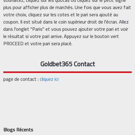
souhaitez, cliquez sur les quotas ou cliquez sur le petit signe
plus pour afficher plus de marchés. Une fois que vous avez fait
votre choix, cliquez sur les cotes et le pari sera ajouté au
coupon. Il est situé dans le coin supérieur droit de l'écran. Allez
dans l'onglet "Paris" et vous pouvez ajouter votre pari et voir
le résultat si votre pari arrive. Appuyez sur le bouton vert
PROCEED et votre pari sera placé.
Goldbet365 Contact
page de contact :
cliquez ici
Blogs Récents