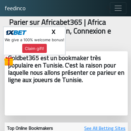
feedinco
🔍
Parier sur Africabet365 | Africa
bet365 | inscription, Connexion e
X
APK Install
We give a 100% welcome bonus!
Claim gift!
Goldbet365 est un bookmaker très
populaire en Tunisie. C'est la raison pour
laquelle nous allons présenter ce parieur en
ligne aux joueurs de Tunisie.
Top Online Bookmakers
See All Betting SItes