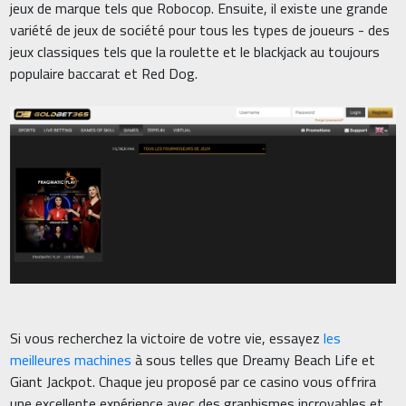
jeux de marque tels que Robocop. Ensuite, il existe une grande
variété de jeux de société pour tous les types de joueurs - des
jeux classiques tels que la roulette et le blackjack au toujours
populaire baccarat et Red Dog.
Si vous recherchez la victoire de votre vie, essayez
les
meilleures machines
à sous telles que Dreamy Beach Life et
Giant Jackpot. Chaque jeu proposé par ce casino vous offrira
une excellente expérience avec des graphismes incroyables et