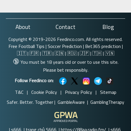
About
Contact
Blog
Copyright © 2019-2026 Feedinco.com. All rights reserved.
Free Football Tips
|
Soccer Prediction
| Bet365 prediction |
🇮🇹
|
🇫🇷
|
🇹🇷
|
🇨🇳
|
🇷🇺
|
🇯🇵
|
🇹🇭
|
🇻🇳
🔞
You must be 18 years old or over to use this site.
Please bet responsibly.
Follow Feedinco on:
T&C
|
Cookie Policy
|
Privacy Policy
|
Sitemap
Safer. Better. Together |
GambleAware
|
GamblingTherapy
GPWA
APPROVED PORTAL
|
s666
|
trang chủ S666
|
https://88aa.radio.fm/
|
s666