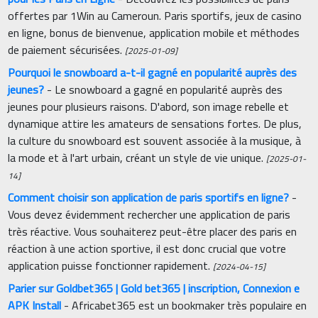
offertes par 1Win au Cameroun. Paris sportifs, jeux de casino
en ligne, bonus de bienvenue, application mobile et méthodes
de paiement sécurisées.
[2025-01-09]
Pourquoi le snowboard a-t-il gagné en popularité auprès des
jeunes?
- Le snowboard a gagné en popularité auprès des
jeunes pour plusieurs raisons. D'abord, son image rebelle et
dynamique attire les amateurs de sensations fortes. De plus,
la culture du snowboard est souvent associée à la musique, à
la mode et à l'art urbain, créant un style de vie unique.
[2025-01-
14]
Comment choisir son application de paris sportifs en ligne?
-
Vous devez évidemment rechercher une application de paris
très réactive. Vous souhaiterez peut-être placer des paris en
réaction à une action sportive, il est donc crucial que votre
application puisse fonctionner rapidement.
[2024-04-15]
Parier sur Goldbet365 | Gold bet365 | inscription, Connexion e
APK Install
- Africabet365 est un bookmaker très populaire en