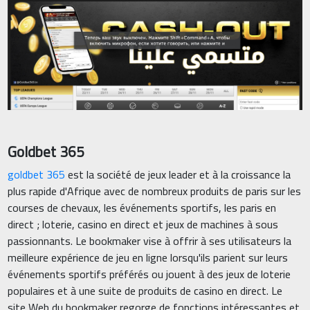
Goldbet 365
goldbet 365
est la société de jeux leader et à la croissance la
plus rapide d'Afrique avec de nombreux produits de paris sur les
courses de chevaux, les événements sportifs, les paris en
direct ; loterie, casino en direct et jeux de machines à sous
passionnants. Le bookmaker vise à offrir à ses utilisateurs la
meilleure expérience de jeu en ligne lorsqu'ils parient sur leurs
événements sportifs préférés ou jouent à des jeux de loterie
populaires et à une suite de produits de casino en direct. Le
site Web du bookmaker regorge de fonctions intéressantes et