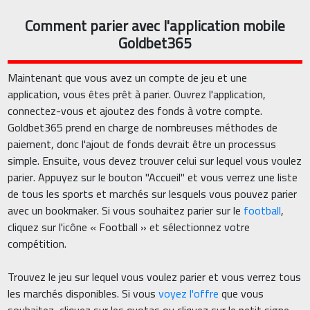
Comment parier avec l'application mobile
Goldbet365
Maintenant que vous avez un compte de jeu et une
application, vous êtes prêt à parier. Ouvrez l'application,
connectez-vous et ajoutez des fonds à votre compte.
Goldbet365 prend en charge de nombreuses méthodes de
paiement, donc l'ajout de fonds devrait être un processus
simple. Ensuite, vous devez trouver celui sur lequel vous voulez
parier. Appuyez sur le bouton "Accueil" et vous verrez une liste
de tous les sports et marchés sur lesquels vous pouvez parier
avec un bookmaker. Si vous souhaitez parier sur le
football
,
cliquez sur l'icône « Football » et sélectionnez votre
compétition.
Trouvez le jeu sur lequel vous voulez parier et vous verrez tous
les marchés disponibles. Si vous
voyez l'offre
que vous