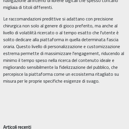
navigazione all'interno di librerie digitali che spesso contano
migliaia di titoli differenti.
Le raccomandazioni predittive si adattano con precisione
chirurgica non solo al genere di gioco preferito, ma anche al
livello di volatilità ricercato o al tempo esatto che l'utente è
solito dedicare alla piattaforma in quella determinata fascia
oraria. Questo livello di personalizzazione e customizzazione
estrema permette di massimizzare l'engagement, riducendo al
minimo il tempo speso nella ricerca del contenuto ideale e
migliorando sensibilmente la fidelizzazione del pubblico, che
percepisce la piattaforma come un ecosistema ritagliato su
misura per le proprie specifiche esigenze di svago.
Articoli recenti