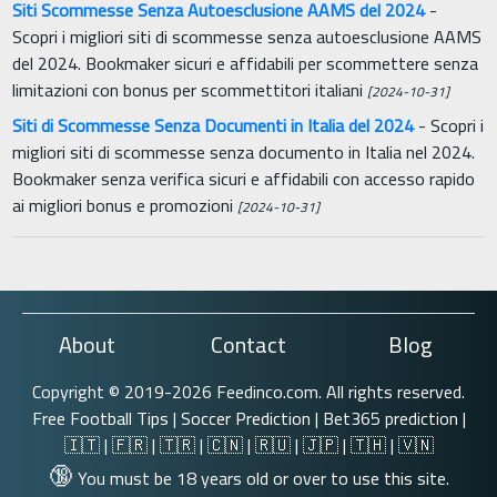
Siti Scommesse Senza Autoesclusione AAMS del 2024
-
Scopri i migliori siti di scommesse senza autoesclusione AAMS
del 2024. Bookmaker sicuri e affidabili per scommettere senza
limitazioni con bonus per scommettitori italiani
[2024-10-31]
Siti di Scommesse Senza Documenti in Italia del 2024
- Scopri i
migliori siti di scommesse senza documento in Italia nel 2024.
Bookmaker senza verifica sicuri e affidabili con accesso rapido
ai migliori bonus e promozioni
[2024-10-31]
About
Contact
Blog
Copyright © 2019-2026 Feedinco.com. All rights reserved.
Free Football Tips
|
Soccer Prediction
| Bet365 prediction |
🇮🇹
|
🇫🇷
|
🇹🇷
|
🇨🇳
|
🇷🇺
|
🇯🇵
|
🇹🇭
|
🇻🇳
🔞
You must be 18 years old or over to use this site.