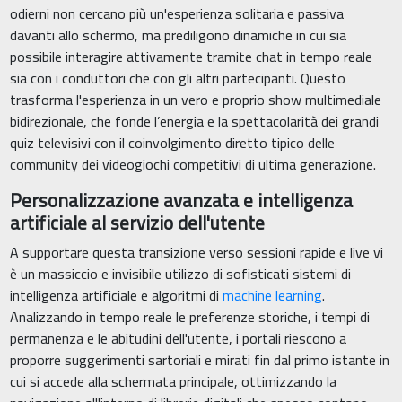
odierni non cercano più un'esperienza solitaria e passiva
davanti allo schermo, ma prediligono dinamiche in cui sia
possibile interagire attivamente tramite chat in tempo reale
sia con i conduttori che con gli altri partecipanti. Questo
trasforma l'esperienza in un vero e proprio show multimediale
bidirezionale, che fonde l’energia e la spettacolarità dei grandi
quiz televisivi con il coinvolgimento diretto tipico delle
community dei videogiochi competitivi di ultima generazione.
Personalizzazione avanzata e intelligenza
artificiale al servizio dell'utente
A supportare questa transizione verso sessioni rapide e live vi
è un massiccio e invisibile utilizzo di sofisticati sistemi di
intelligenza artificiale e algoritmi di
machine learning
.
Analizzando in tempo reale le preferenze storiche, i tempi di
permanenza e le abitudini dell'utente, i portali riescono a
proporre suggerimenti sartoriali e mirati fin dal primo istante in
cui si accede alla schermata principale, ottimizzando la