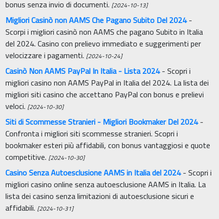
bonus senza invio di documenti.
[2024-10-13]
Migliori Casinò non AAMS Che Pagano Subito Del 2024
-
Scorpi i migliori casinò non AAMS che pagano Subito in Italia
del 2024. Casino con prelievo immediato e suggerimenti per
velocizzare i pagamenti.
[2024-10-24]
Casinò Non AAMS PayPal In Italia - Lista 2024
- Scopri i
migliori casino non AAMS PayPal in Italia del 2024. La lista dei
migliori siti casino che accettano PayPal con bonus e prelievi
veloci.
[2024-10-30]
Siti di Scommesse Stranieri - Migliori Bookmaker Del 2024
-
Confronta i migliori siti scommesse stranieri. Scopri i
bookmaker esteri più affidabili, con bonus vantaggiosi e quote
competitive.
[2024-10-30]
Casino Senza Autoesclusione AAMS in Italia del 2024
- Scopri i
migliori casino online senza autoesclusione AAMS in Italia. La
lista dei casino senza limitazioni di autoesclusione sicuri e
affidabili.
[2024-10-31]