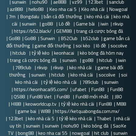
|
sunwin
|
nohu90
|
ae888
|
vz99
|
123bet
|
sanclub
|
az888
|
hello88
|
Keo nha cai 5
|
Kèo nhà cái
|
Nowgoal
|
7m
|
Bongdalu
|
bắn cá đổi thưởng
|
kèo nhà cái
|
kèo nhà
cái
|
sunwin
|
go88
|
Lô đề
|
Game bài
|
iwin
|
rikvip
|
https://b52.black/
|
GEM88
|
trang cá cược bóng đá
|
Go88
|
Go88
|
Sunwin
|
B52Club
|
b52club
|
game bắn cá
đổi thưởng
|
game đổi thưởng
|
soi kèo
|
lô đề
|
socolive
|
hitclub
|
tỷ lệ kèo
|
keonhacai
|
kèo bóng đá hôm nay
|
trang cá cược bóng đá
|
sunwin
|
go88
|
hitclub
|
iwin
|
789club
|
rikvip
|
rikvip
|
kèo nhà cái
|
game bài đổi
thưởng
|
sunwin
|
hitclub
|
kèo nhà cái
|
socolive
|
soi
kèo nhà cái
|
tỷ lệ kèo nhà cái
|
789club
|
sunwin
|
https://keonhacai95.com/
|
ufabet
|
Fun88
|
Fun88
|
QS88
|
Fun88 Viet
|
Fun88
|
Fun88 mới nhất
|
JBO
|
HI88
|
keoworldcup.tv
|
tỷ lệ kèo nhà cái
|
Fun88
|
M88
|
game bai
|
W88
|
https://ketquabongda.com.mx/
|
123bet
|
kèo nhà cái 5
|
tỷ lệ kèo nhà cái
|
Thabet
|
nhà cái
uy tín
|
sunwin
|
sunwin
|
nohu90
|
kèo bóng đá
|
SaoKe
TV
|
bong88
|
keo nha cai 55
|
nowgoal
|
hit club
|
sunwin