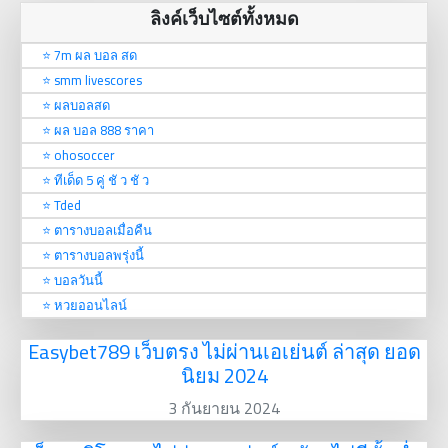
ลิงค์เว็บไซต์ทั้งหมด
⭐ 7m ผล บอล สด
⭐ smm livescores
⭐ ผลบอลสด
⭐ ผล บอล 888 ราคา
⭐ ohosoccer
⭐ ทีเด็ด 5 คู่ ชั ว ชั ว
⭐ Tded
⭐ ตารางบอลเมื่อคืน
⭐ ตารางบอลพรุ่งนี้
⭐ บอลวันนี้
⭐ หวยออนไลน์
Easybet789 เว็บตรง ไม่ผ่านเอเย่นต์ ล่าสุด ยอด
นิยม 2024
3 กันยายน 2024