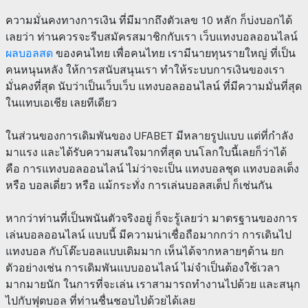
ความมั่นคงทางการเงิน ที่มีมากถึงตัวเลข 10 หลัก ก็บ่งบอกได้
เลยว่า ท่านควรจะรีบสมัครสมาชิกกับเรา เว็บแทงบอลออนไลน์
ผลบอลสด
ของคนไทย เพื่อคนไทย เรามีนายทุนรายใหญ่ ที่เป็น
คนหนุนหลัง ให้การสนับสนุนเรา ทำให้ระบบการเงินของเรา
มั่นคงที่สุด นับว่าเป็นเว็บเว็บ แทงบอลออนไลน์ ที่มีความมั่นที่สุด
ในแทบเอเชีย เลยทีเดียว
ในส่วนของการเดิมพันของ UFABET มีหลายรูปแบบ แต่ที่กำลัง
มาแรง และได้รับความสนใจมากที่สุด บนโลกใบนี้เลยก็ว่าได้
คือ การแทงบอลออนไลน์ ไม่ว่าจะเป็น แทงบอลชุด แทงบอลเต็ง
หรือ บอลเดี่ยว หรือ แม้กระทั่ง การเล่นบอลสเต็ป ก็เช่นกัน
หากว่าท่านที่เป็นพนันตัวจริงอยู่ ก็จะรู้เลยว่า มาตรฐานของการ
เล่นบอลออนไลน์ แบบนี้ มีความน่าเชื่อถือมากกว่า การเดินไป
แทงบอล กับโต๊ะบอลแบบเดิมมาก เห็นได้จากหลายๆด้าน ยก
ตัวอย่างเช่น การเดิมพันแบบออนไลน์ ไม่จำเป็นต้องใช้เวลา
มากมายนัก ในการที่จะเล่น เราสามารถทำงานไปด้วย และสนุก
ไปกับฟุตบอล ที่ท่านชื่นชอบไปด้วยได้เลย