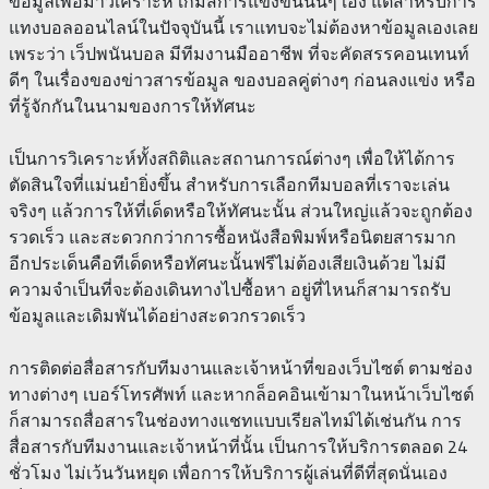
ข้อมูลเพื่อมาวิเคราะห์ เกมส์การแข่งขันนั้นๆ เอง แต่สำหรับการ
แทงบอลออนไลน์ในปัจจุบันนี้ เราแทบจะไม่ต้องหาข้อมูลเองเลย
เพระว่า เว็ปพนันบอล มีทีมงานมืออาชีพ ที่จะคัดสรรคอนเทนท์
ดีๆ ในเรื่องของข่าวสารข้อมูล ของบอลคู่ต่างๆ ก่อนลงแข่ง หรือ
ที่รู้จักกันในนามของการให้ทัศนะ
เป็นการวิเคราะห์ทั้งสถิติและสถานการณ์ต่างๆ เพื่อให้ได้การ
ตัดสินใจที่แม่นยำยิ่งขึ้น สำหรับการเลือกทีมบอลที่เราจะเล่น
จริงๆ แล้วการให้ที่เด็ดหรือให้ทัศนะนั้น ส่วนใหญ่แล้วจะถูกต้อง
รวดเร็ว และสะดวกกว่าการซื้อหนังสือพิมพ์หรือนิตยสารมาก
อีกประเด็นคือทีเด็ดหรือทัศนะนั้นฟรีไม่ต้องเสียเงินด้วย ไม่มี
ความจำเป็นที่จะต้องเดินทางไปซื้อหา อยู่ที่ไหนก็สามารถรับ
ข้อมูลและเดิมพันได้อย่างสะดวกรวดเร็ว
การติดต่อสื่อสารกับทีมงานและเจ้าหน้าที่ของเว็บไซต์ ตามช่อง
ทางต่างๆ เบอร์โทรศัพท์ และหากล็อคอินเข้ามาในหน้าเว็บไซต์
ก็สามารถสื่อสารในช่องทางแชทแบบเรียลไทม์ได้เช่นกัน การ
สื่อสารกับทีมงานและเจ้าหน้าที่นั้น เป็นการให้บริการตลอด 24
ชั่วโมง ไม่เว้นวันหยุด เพื่อการให้บริการผู้เล่นที่ดีที่สุดนั่นเอง