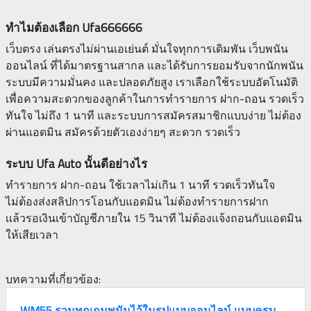
ทำไมต้องเลือก Ufa666666
เว็บตรง เล่นตรงไม่ผ่านเอเย่นต์ มั่นใจทุกการเดิมพัน เว็บพนัน
ออนไลน์ ที่ได้มาตรฐานสากล และได้รับการยอมรับจากนักพนัน
ระบบมีความมั่นคง และปลอดภัยสูง เราเลือกใช้ระบบอัตโนมัติ
เพื่อความสะดวกของลูกค้าในการทำรายการ ฝาก-ถอน รวดเร็ว
ทันใจ ไม่ถึง 1 นาที และระบบการสมัครสมาชิกแบบง่าย ไม่ต้อง
ผ่านแอดมิน สมัครด้วยตัวเองง่ายๆ สะดวก รวดเร็ว
ระบบ Ufa Auto นั้นดีอย่างไร
ทำรายการ ฝาก-ถอน ใช้เวลาไม่เกิน 1 นาที รวดเร็วทันใจ
ไม่ต้องส่งสลิปการโอนกับแอดมิน ไม่ต้องทำรายการฝาก
เเล้วรอเงินเข้าบัญชีภายใน 15 วินาที ไม่ต้องเเจ้งถอนกับแอดมิน
ให้เสียเวลา
บทความที่เกี่ยวข้อง:
WM55 รวมทุกเกมพนันไว้ในรูปแบบออนไลน์ แบบครบ