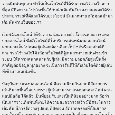
วางเดิมพันทุกคน ทำให้เป็นเว็บไซต์ที่ได้รับความไว้วางใจมาก
ที่สุด มีกิจกรรมโปรโมชั่นให้กับนักเดิมพันรับรองว่าคุณจะได้รับ
ประสบการณ์ที่ดีและได้รับประโยชน์ อันมากมาย เมื่อคุณเข้ามา
เดิมพันผ่านเว็บของเรา
เว็บพนันออนไลน์ ได้รับความนิยมอย่างยิ่ง โดยเฉพาะการแทง
บอลออนไลน์ ซึ่งมีเว็บไซต์ที่ให้บริการเล่นพนันบอลออนไลน์
มากมายเต็มไปหมด ผู้เล่นจะต้องเลือกเว็บไซต์หรือเอเย่นต์ที่
สามารถไว้วางใจได้ เลือกเว็บไซต์ที่ผู้เล่นสามารถเล่นง่ายเข้า
ระบบ ให้ความสนุกสนานกับผู้เล่น มีความปลอดภัยสูงเป็นสิ่ง
สำคัญต่อข้อมูล ทุกอย่าง จะเป็นการรันตีให้กับเว็บไซต์ด้วยผู้เล่น
ที่เข้ามาเล่นเพิ่มขึ้น
ปัจจุบันการแทงบอลออนไลน์ มีความนิยมกันมากมีอัตราการ
เล่นที่มากขึ้นเรื่อยๆ เพราะผู้เล่นสามารถ แทงบอลออนไลน์ ผ่าน
แอปมือถือ ได้แล้ว เป็นที่ยอมรับและเป็นที่นิยมอย่างมาก ถือว่า
เป็นการวางเดิมพันที่ง่ายให้ความสะดวกรวดเร็ว มีอิสระในการ
เดิมพัน มีการจัดวางรูปแบบที่ชัดเจน อัตราต่อรองที่เป็นสากล
หากใครที่ไม่เคยเล่นมาก่อนอาจจะมองเป็นเรื่องยากและไม่กล้า