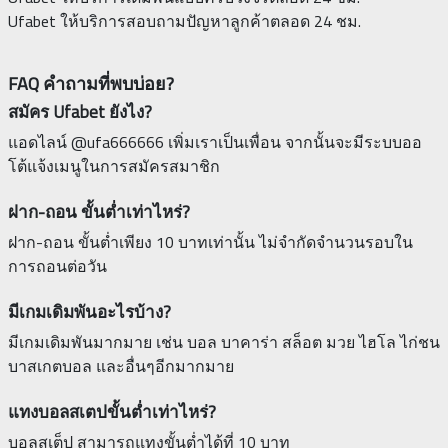
Ufabet ให้บริการสอบถามปัญหาลูกค้าตลอด 24 ชม.
FAQ คำถามที่พบบ่อย?
สมัคร Ufabet ยังไง?
แอดไลน์ @ufa666666 เพิ่มเราเป็นเพื่อน จากนั้นจะมีระบบออ
โต้แจ้งเมนูในการสมัครสมาชิก
ฝาก-ถอน ขั้นต่ำเท่าไหร่?
ฝาก-ถอน ขั้นต่ำเพียง 10 บาทเท่านั้น ไม่จำกัดจำนวนรอบใน
การถอนต่อวัน
มีเกมเดิมพันอะไรบ้าง?
มีเกมเดิมพันมากมาย เช่น บอล บาคาร่า สล็อต มวย ไฮโล ไก่ชน
บาสเกตบอล และอื่นๆอีกมากมาย
แทงบอลสเตปขั้นต่ำเท่าไหร่?
บอลสเต็ป สามารถแทงขั้นต่ำได้ที่ 10 บาท