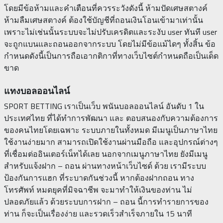
โดยมีข้อห้ามและคำเตือนที่ควรระวังดังนี้ ห้ามปัดเศษสตางค์
ห้ามลืมเศษสตางค์ ต้องใช้บัญชีที่ถอนเงินโอนเข้ามาเท่านั้น
เพราะไม่เช่นนั้นระบบจะไม่ปรับเครดิตและระงับ user ทันที user
จะถูกแบนและถอนออกจากระบบ โดยไม่มีข้อแม้ไดๆ ทั้งสิ้น ข้อ
กำหนดดังนี้เป็นการถือเอากติกาที่ทางเว็บไซต์กำหนดถือเป็นเด็ด
ขาด
แทงบอลออนไลน์
SPORT BETTING เราเป็นเว็บ พนันบอลออนไลน์ อันดับ 1 ใน
ประเทศไทย ที่ได้ทำการพัฒนา และ ตอบสนองกับความต้องการ
ของคนไทยโดยเฉพาะ ระบบภายในทั้งหมด มีเมนูเป็นภาษาไทย
ใช้งานง่ายมาก สามารถเปิดใช้งานผ่านมือถือ และอุปกรณ์ต่างๆ
ที่เชื่อมต่ออินเตอร์เน็ทได้เลย นอกจากเมนูภาษาไทย ยังมีเมนู
สำหรับแจ้งฝาก – ถอน ผ่านทางหน้าเว็บไซด์ ด้วย เรามีระบบ
ป้องกันการแฮก ที่ระบาดกันช่วงนี้ หากต้องฝากถอน ทาง
โทรศัพท์ หมดยุคที่มิจฉาชีพ จะมาทำให้เงินของท่าน ไม่
ปลอดภัยแล้ว ด้วยระบบการฝาก – ถอน นี้การทำรายการของ
ท่าน ก็จะเป็นเรื่องง่าย และรวดเร็วสำเร็จภายใน 15 นาที