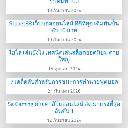
รับทันที 100
10 กันยายน 2024
Stpbet88 เว็บบอลออนไลน์ ที่ดีที่สุด เดิมพันขั้น
ต่ำ 10 บาท
10 กันยายน 2024
ไฮโล เล่นยังไง​ เทคนิคเล่นสล็อตยอดนิยม ค่าย
ใหญ่
15 ตุลาคม 2024
7 เคล็ดลับสำหรับการชนะการทำนายฟุตบอล
24 มีนาคม 2026
Sa Gaming ค่ายคาสิโนออนไลน์ สด มาแรงที่สุด
อันดับ 1
12 กันยายน 2024