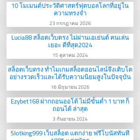
10 โมเมนต์ประวัติศาสตร์ฟุตบอลโลกที่อยู่ใน
ความทรงจำ
23 กรกฎาคม 2026
Lucia88 สล็อตเว็บตรง ไม่ผ่านเอเย่นต์ คนเล่น
เยอะ ดีที่สุด2024
15 ตุลาคม 2024
สล็อตเว็บตรง ทำไมเกมสล็อตออนไลน์จึงเติบโต
อย่างรวดเร็วและได้รับความนิยมสูงในปัจจุบัน
16 มิถุนายน 2026
Ezybet168 ฝากถอนออโต้ ไม่มีขั้นต่ำ 1 บาท ก็
ถอนได้ ล่าสุด
3 กันยายน 2024
Slotking999 เว็บสล็อต แตกง่าย ฟรีโบนัสทันที