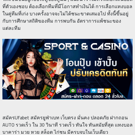
ที่ตัวเองชอบ ต้องเลือกทีมที่มีโอกาสทำเงินได้ การเลือกแทงบอล
ในคู่ทีมที่เก่ง บางครั้งอาจจะไม่ได้ชนะขาดเสมอไป ทั้งนี้ขึ้นอยู่
กับการศึกษาสถิติของทีม การพบกัน อัตราการแพ้ชนะของ
แต่ละทีม
สมัครUfabet สมัครยูฟ่าเบท เว็บตรง มั่นคง ปลอดภัย ฝากถอน
AUTO รวดเร็ว ใน 30 วินาที รวดเร็ว ทันใจ ทันสมัยที่สุด แทงบอล
บาคาร่า มวย หวย สล็อต ไก่ชน มีครบจบในเว็บเดียว