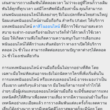
เล่นสามารถวางเดิมพันได้ตลอดเวลา ไม่ว่าจะอยู่ที่ไหนก็วางเดิม
พันได้ทุกที่ทุกเวลา แค่มีโทรศัพท์มือถือเท่านั้น คุณก็สามารถ
เล่นพนันบอลออนไลน์ได้เลยง่ายๆ จึงไม่แปลกที่คนไทยส่วนใหญ่
นิยมเล่นพนันออนไลน์ผ่านมือถือกัน สำหรับ Ufabet ให้บริการ
แทงพนันออนไลน์
คาสิโนออนไลน์
ที่มีการใช้งานง่ายสะดวก
สบาย จะฝาก-ถอนหรือจ่ายเงินรางวัลก็ทำได้รวดเร็วใช้เวลา
น้อย ให้เกิดความพึงใจเกิดความความสนุกในการเลือกแทง
พนันออนไลน์ได้ดีกว่าและทันสมัยกว่า ทางเราเปิดให้บริการ
ตลอด 24 ชั่วโมง สามารถติดต่อสอบถามปัญาหาต่างๆได้ตลอด
24 ชั่วโมงเช่นเดียวกัน
การแทงพนันออนไลน์ ผ่านมือถือนั้นไม่ยากอย่างที่คิด โดย
เฉพาะมือใหม่หัดเล่นอาจจะยังไม่ถนัดหากใครที่เพิ่งเริ่มต้นใน
การแทงพนันออนไลน์ หรือแทงบอลออนไลน์ อาจจะมองว่าเป็น
เรื่องยาก แต่จริงๆแล้วง่ายมาก มือใหม่ก็สามารถทำกำไรได้
ง่ายๆ เมื่อผู้เล่นแทงบอลออนไลน์ผ่านมือถือ จะมีขั้นตอนการแทง
เทคนิคดีๆให้ศึกษาเพื่อลดความเสี่ยง หากมีความแม่นยำในเรื่อง
เทคนิคอย่างละเอียดแล้ว การวางเดิมพันแต่ละครั้งก็จะลดความ
เสี่ยงได้อย่างมาก หากมีเทคนิคดีโอกาสพลาดก็จะมีน้อย โดย