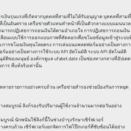
รเงินรุนแรงที่เกิดจากบุคคลที่สามที่ไม่ได้รับอนุญาต บุคคลที่สามที่
่เป็นอันตราย เครือข่ายตัวแทนทำหน้าที่เป็นตัวกลางแบบแมนนวลท
ทนสามารถปฏิเสธการถอนเงินได้ตามอำเภอใจ การปฏิเสธการถอนเงิน
เลียนแบบใช้การออกแบบภาพที่คัดลอกเพื่อขโมยข้อมูลเข้าสู่ระบบที
ีและการขโมยเงินทุนโดยตรง การเล่นบนแพลตฟอร์มอย่างเป็นทางการ
ร์มอย่างเป็นทางการใช้ระบบ API อัตโนมัติ ระบบ API อัตโนมัติ
ติของมนุษย์ องค์กรดูแล ufabet.date เป็นช่องทางกลางที่อัปเดต
ร ที่แท้จริงเท่านั้น
ยันหลายรายการอย่างครบถ้วน เครือข่ายสำรองช่วยป้องกันการหยุด
ย่างสมบูรณ์ ลิงก์รองรับปริมาณผู้ใช้งานจำนวนมากต่อวันอย่าง
สมบูรณ์ นักพนันใช้ลิงก์นี้ในช่วงบำรุงรักษาเซิร์ฟเวอร์
อย่างครบถ้วน เซิร์ฟเวอร์แยกจัดการไพ่โป๊กเกอร์ที่ซับซ้อนได้อย่าง