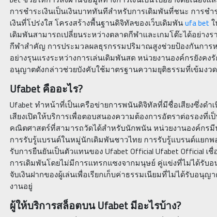
การชำระเงินเป็นเงินบาททันทีสำหรับการเดิมพันที่ชนะ การชำร
เงินที่โปร่งใส โครงสร้างพื้นฐานดิจิทัลของเว็บเดิมพัน
ufa bet
ใ
เดิมพันสามารถเปลี่ยนระหว่างตลาดกีฬาและเกมโต๊ะได้อย่าง
กีฬาสำคัญ การประมวลผลธุรกรรมปริมาณสูงช่วยป้องกันการหมด
อย่างรุนแรงระหว่างการเล่นเดิมพันสด หน่วยงานองค์กรยังคงร
อนุญาตดังกล่าวช่วยบังคับใช้มาตรฐานความยุติธรรมที่เข้มงว
Ufabet คืออะไร?
Ufabet ทำหน้าที่เป็นเครือข่ายการพนันดิจิทัลที่มีชื่อเสียงซึ่ง
เสียงเปิดให้บริการเพื่อตอบสนองความต้องการอัตราต่อรองที่
คณิตศาสตร์ที่สามารถวัดได้สำหรับนักพนัน หน่วยงานองค์กรมี
การรับรู้แบรนด์ในหมู่นักเดิมพันชาวไทย การรับรู้แบรนด์แยกพอร์ท
รับการยืนยันเป็นตัวแทนของ Ufabet Official Ufabet Officia
การเดิมพันโดยไม่มีการแทรกแซงจากมนุษย์ คู่แข่งที่ไม่ได้รับ
จับเงินฝากของผู้เล่นเพื่อเรียกเก็บค่าธรรมเนียมที่ไม่ได้รับอนุญา
งานอยู่
ผู้ให้บริการสล็อตบน Ufabet มีอะไรบ้าง?