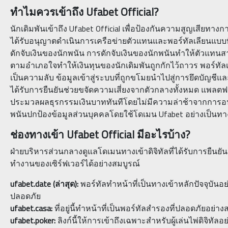
ทำไมควรเข้าถึง Ufabet Official?
นักเดิมพันเข้าถึง Ufabet Official เพื่อป้องกันความสูญเสียทางกา
ได้รับอนุญาตดำเนินการเครือข่ายตัวแทนและพอร์ทัลเลียนแบบที
ดักจับเงินของนักพนัน การดักจับเงินของนักพนันทำให้ตัวแ
ตามอำเภอใจทำให้เงินทุนของนักเดิมพันถูกกักไว้ถาวร พอร์ทัล
เป็นความลับ ข้อมูลเข้าสู่ระบบที่ถูกขโมยนำไปสู่การยึดบัญช
ได้รับการยืนยันช่วยขจัดความเสี่ยงจากตัวกลางทั้งหมด แพลตฟอ
ประมวลผลธุรกรรมเงินบาททันทีโดยไม่มีความล่าช้าจากการอนุมั
พนันปกป้องข้อมูลส่วนบุคคลโดยใช้โดเมน Ufabet อย่างเป็นทางกา
ช่องทางเข้า Ufabet Official มีอะไรบ้าง?
ฝ่ายบริหารส่วนกลางดูแลโดเมนทางเข้าดิจิทัลที่ได้รับการยืน
ทำงานของเซิร์ฟเวอร์ได้อย่างสมบูรณ์
ufabet.date (ล่าสุด):
พอร์ทัลทำหน้าที่เป็นทางเข้าหลักปัจจุบันอ
ปลอดภัย
ufabet.casa:
ที่อยู่นี้ทำหน้าที่เป็นพอร์ทัลสำรองที่ปลอดภัยอย่าง
ufabet.poker:
ลิงก์นี้ให้การเข้าถึงเฉพาะสำหรับผู้เล่นไพ่ดิจิทัล