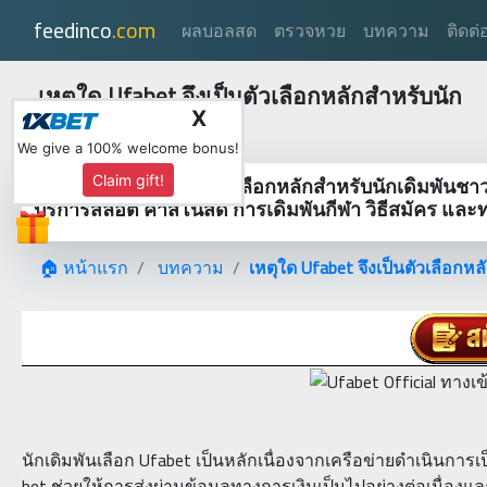
feedinco
.com
ผลบอลสด
ตรวจหวย
บทความ
ติดต่
เหตุใด Ufabet จึงเป็นตัวเลือกหลักสำหรับนัก
เดิมพันชาวไทย
X
We give a 100% welcome bonus!
เหตุใด Ufabet จึงเป็นตัวเลือกหลักสำหรับนักเดิมพันชาวไท
Claim gift!
บริการสล็อต คาสิโนสด การเดิมพันกีฬา วิธีสมัคร และท
🏠 หน้าแรก
บทความ
เหตุใด Ufabet จึงเป็นตัวเลือก
นักเดิมพันเลือก Ufabet เป็นหลักเนื่องจากเครือข่ายดำเนิน
bet ช่วยให้การส่งผ่านข้อมูลทางการเงินเป็นไปอย่างต่อเนื่องแ