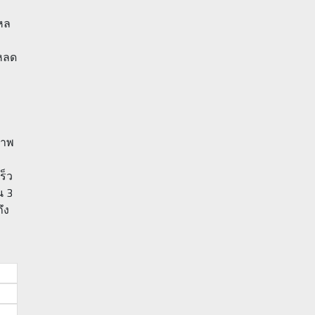
ไหล
โหลด
ภาพ
ร็ว
น 3
ึง