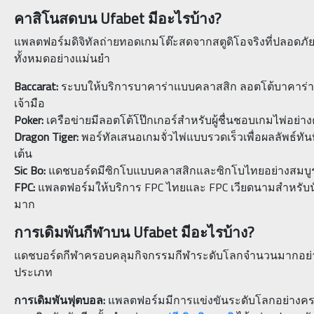
คาสิโนสดบน Ufabet มีอะไรบ้าง?
แพลตฟอร์มดิจิทัลถ่ายทอดเกมโต๊ะสดจากสตูดิโอจริงที่ปลอดภัย
ทั้งหมดอย่างแม่นยำ
Baccarat:
ระบบให้บริการบาคาร่าแบบคลาสสิก ลอตโต้บาคาร่า และบ
เจ้ามือ
Poker:
เครือข่ายมีลอตโต้โป๊กเกอร์สำหรับผู้ชื่นชอบเกมไพ่อย่างค
Dragon Tiger:
พอร์ทัลเสนอเกมจั่วไพ่แบบรวดเร็วเพื่อผลลัพธ์ทัน
เต้น
Sic Bo:
แดชบอร์ดมีซิกโบแบบคลาสสิกและซิกโบไทยอย่างสมบูรณ์
FPC:
แพลตฟอร์มให้บริการ FPC ไทยและ FPC เวียดนามสำหรับนัก
มาก
การเดิมพันกีฬาบน Ufabet มีอะไรบ้าง?
แดชบอร์ดกีฬาครอบคลุมกิจกรรมกีฬาระดับโลกจำนวนมากอย่างต
ประเภท
การเดิมพันฟุตบอล:
แพลตฟอร์มมีการแข่งขันระดับโลกอย่างครบ