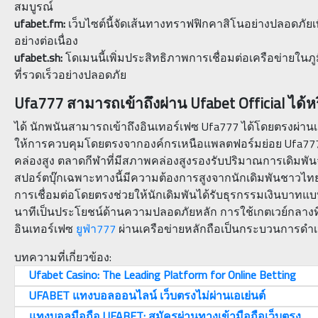
สมบูรณ์
ufabet.fm:
เว็บไซต์นี้จัดเส้นทางทราฟฟิกคาสิโนอย่างปลอดภัยเพ
อย่างต่อเนื่อง
ufabet.sh:
โดเมนนี้เพิ่มประสิทธิภาพการเชื่อมต่อเครือข่ายในภ
ที่รวดเร็วอย่างปลอดภัย
Ufa777 สามารถเข้าถึงผ่าน Ufabet Official ได้หร
ได้ นักพนันสามารถเข้าถึงอินเทอร์เฟซ Ufa777 ได้โดยตรงผ่านเก
ให้การควบคุมโดยตรงจากองค์กรเหนือแพลตฟอร์มย่อย Ufa777 ทำ
คล่องสูง ตลาดกีฬาที่มีสภาพคล่องสูงรองรับปริมาณการเดิม
สปอร์ตบุ๊กเฉพาะทางนี้มีความต้องการสูงจากนักเดิมพันชาวไทย
การเชื่อมต่อโดยตรงช่วยให้นักเดิมพันได้รับธุรกรรมเงินบาทแ
นาทีเป็นประโยชน์ด้านความปลอดภัยหลัก การใช้เกตเวย์กลางที่
อินเทอร์เฟซ
ยูฟ่า777
ผ่านเครือข่ายหลักถือเป็นกระบวนการดำเนิ
บทความที่เกี่ยวข้อง:
Ufabet Casino: The Leading Platform for Online Betting
UFABET แทงบอลออนไลน์ เว็บตรงไม่ผ่านเอเย่นต์
แทงบอลมือถือ UFABET: สมัครผ่านทางเข้ามือถือเว็บตรง