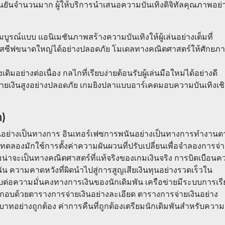
รยืนยันจำนวนมาก ผู้ให้บริการนำเสนอความบันเทิงดิจิทัลคุณภาพอย่
มบูรณ์แบบ แอนิเมชันภาพสร้างความบันเทิงให้ผู้เล่นอย่างเต็มที่
กรสซีฟขนาดใหญ่ได้อย่างปลอดภัย โมเดลทางคณิตศาสตร์ให้ศักยภ
มอย่างต่อเนื่อง กลไกที่เรียบง่ายต้อนรับผู้เล่นมือใหม่ได้อย่างดี
จ่ายเงินสูงอย่างปลอดภัย เกมยิงปลาแบบอาร์เคดมอบความบันเทิงเชิ
ต)
นันอย่างเป็นทางการ อินเทอร์เฟซการพนันอย่างเป็นทางการทำงาน
ทดลองมักใช้การตั้งค่าความผันผวนที่ปรับเปลี่ยนเพื่อจำลองการจ่
ความน่าจะเป็นทางคณิตศาสตร์ที่แท้จริงของเกมเงินจริง การบิดเบือน
น ความคาดหวังที่ผิดนำไปสู่การสูญเสียเงินทุนอย่างรวดเร็วใน
ทบต่อความมั่นคงทางการเงินของนักเดิมพัน เครือข่ายมีระบบการเร
กอบด้วยตารางการจ่ายเงินอย่างละเอียด ตารางการจ่ายเงินอย่าง
บาทอย่างถูกต้อง ค่าการคืนที่ถูกต้องเตรียมนักเดิมพันสำหรับความ