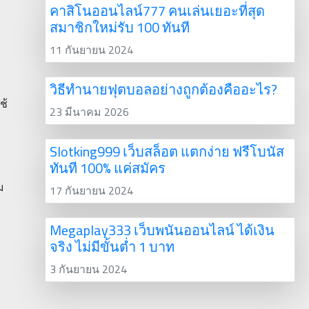
คาสิโนออนไลน์777 คนเล่นเยอะที่สุด
สมาชิกใหม่รับ 100 ทันที
11 กันยายน 2024
วิธีทำนายฟุตบอลอย่างถูกต้องคืออะไร?
ช้
23 มีนาคม 2026
Slotking999 เว็บสล็อต แตกง่าย ฟรีโบนัส
ทันที 100% แค่สมัคร
ม
17 กันยายน 2024
Megaplay333 เว็บพนันออนไลน์ ได้เงิน
จริง ไม่มีขั้นต่ำ 1 บาท
3 กันยายน 2024