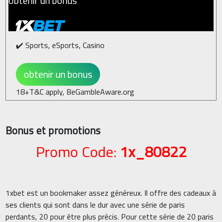
obtenir un bonus
✔️ Sports, eSports, Casino
obtenir un bonus
18+T&C apply, BeGambleAware.org
Bonus et promotions
Promo Code:
1x_80822
1xbet est un bookmaker assez généreux. Il offre des cadeaux à
ses clients qui sont dans le dur avec une série de paris
perdants, 20 pour être plus précis. Pour cette série de 20 paris