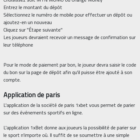
Entrez le montant du dépôt
Sélectionnez le numéro de mobile pour effectuer un dépôt ou
ajoutez-en un nouveau
Cliquez sur "Étape suivante"
Les joueurs devraient recevoir un message de confirmation sur
leur téléphone
Pour le mode de paiement par bon, le joueur devra saisir le code
du bon sur la page de dépôt afin qu'il puisse être ajouté à son
compte.
Application de paris
L'application de la société de paris 1xbet vous permet de parier
sur des événements sportifs en ligne.
L'application 1xBet donne aux joueurs la possibilité de parier sur
le sport n'importe où. Il suffit de se soumettre à une simple