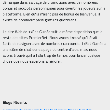
démarque dans sa page de promotions avec de nombreux
bonus et jackpots personnalisés pour divertir les joueurs sur la
plateforme. Bien qu'ils n'aient pas de bonus de bienvenue, il
existe de nombreux paris gratuits quotidiens.
Le site Web de 1xBet Guinée suit la même disposition que le
reste des sites PremierBet. Nous avons trouvé qu'il était
facile de naviguer avec de nombreux raccourcis. 1xBet Guinée a
une icône de chat sur sa page du centre d'aide, mais nous
avons trouvé qu'il a fallu trop de temps pour lancer quelque
chose que nous espérons améliorer.
Blogs Récents