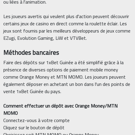
ou liées à l'animation.
Les joueurs avertis qui veulent plus d'action peuvent découvrir
certains jeux de casino en direct comme la roulette éclair. Les
jeux sont fournis par les meilleurs développeurs de jeux comme
EZugi, Evolution Gaming, LiW et VTVBet.
Méthodes bancaires
Faire des dépôts sur 1xBet Guinée a été simplifié grâce à la
présence de diverses options de paiement mobile money
comme Orange Money et MTN MOMO. Les joueurs peuvent
également déposer en achetant un bon dans l'un des points de
vente 1xBet Guinée du pays.
Comment effectuer un dépôt avec Orange Money/MTN
MOMO
Connectez-vous à votre compte
Cliquez sur le bouton de dépôt
Choisissez soit MTN MOMO ou Orange Money