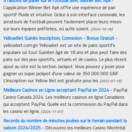
5 raisons de parier sur le football avec Winner Bet Apk
-
L'application Winner Bet Apk offre une expérience de pari
sportif fluide et intuitive. Grâce à son interface conviviale, les
amateurs de football peuvent facilement placer leurs mises
sur leurs équipes préférées, où qu'ils soient.
[2024-10-16]
YellowBet Guinée Inscription, Connexion - Bonus Gratuit
-
yellowbet.com.gn Yellowbet est un site de paris sportifs
populaire où tout Guinéen âgé de 18 ans et plus peut faire des
paris sur des jeux sportifs, virtuels et de casino. Le plus récent
ajout au site est la section Jackpot. Vous pouvez y jouer pour
gagner un super jackpot d'une valeur de 350 000 000 GNF.
L'inscription sur Yellow Bet est gratuite pour les
[2022-07-19]
Meilleurs Casinos en Ligne acceptant PayPal en 2024
- PayPal
Casino Canada 2024. Les meilleurs casinos en ligne Canadiens
qui acceptent PayPal. Quelle est la commission du PayPal dans
les casino en ligne.
[2024-11-01]
Records du nombre de minutes jouées sur le terrain pendant la
saison 2024/2025
- Découvrez les meilleurs Casino Montréal