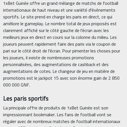
1xBet Guinée offre un grand mélange de matchs de football
internationaux de haut niveau et une variété d'événements
sportifs. Le site prend en charge les paris en direct, ce qui
améliore le gameplay. Le nombre total de jeux proposés est
clairement affiché sur le côté gauche de l'écran avec les
meilleurs jeux en direct en cours sur la colonne du milieu. Les
joueurs peuvent rapidement faire des paris via le coupon de
pari sur le côté droit de l'écran. Pour pimenter les choses pour
les joueurs, il existe de nombreuses promotions
personnalisées, des augmentations de cashback et des
augmentations de cotes. Le changeur de jeu en matière de
promotions est le jackpot 15 avec son énorme gain de 2 850
000 000 GNF.
Les paris sportifs
La principale offre de produits de 1xBet Guinée est son
impressionnant bookmaker. Les fans de football vont se
régaler avec de nombreux matches de football internationaux