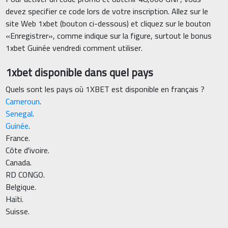
devez specifier ce code lors de votre inscription. Allez sur le
site Web 1xbet (bouton ci-dessous) et cliquez sur le bouton
«Enregistrer», comme indique sur la figure, surtout le bonus
1xbet Guinée vendredi comment utiliser.
1xbet disponible dans quel pays
Quels sont les pays où 1XBET est disponible en français ?
Cameroun
.
Senegal
.
Guinée
.
France.
Côte d'ivoire.
Canada.
RD CONGO.
Belgique.
Haïti.
Suisse.