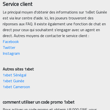
Service client
Le principal moyen d'obtenir des informations sur 1xBet Guinée
est via leur centre d'aide. Ici, les joueurs trouveront des
réponses aux FAQ. Il existe également une fonction de chat en
direct pour ceux qui souhaitent s'engager avec un agent en
direct. Autres moyens de contacter le service client :
Facebook
Twitter
Instagram
Autres sites 1xbet
1xbet Sénégal
1xbet Guinée
1xbet Cameroon
comment utiliser un code promo 1xbet
Pour activer un code promo et obtenir 48,000 GNF, vous