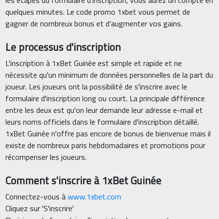
les étapes du formulaire d’inscription, vous aurez un compte en
quelques minutes. Le code promo 1xbet vous permet de
gagner de nombreux bonus et d’augmenter vos gains.
Le processus d'inscription
L'inscription à 1xBet Guinée est simple et rapide et ne
nécessite qu'un minimum de données personnelles de la part du
joueur. Les joueurs ont la possibilité de s'inscrire avec le
formulaire d'inscription long ou court. La principale différence
entre les deux est qu'on leur demande leur adresse e-mail et
leurs noms officiels dans le formulaire d'inscription détaillé.
1xBet Guinée n'offre pas encore de bonus de bienvenue mais il
existe de nombreux paris hebdomadaires et promotions pour
récompenser les joueurs.
Comment s'inscrire à 1xBet Guinée
Connectez-vous à
www.1xbet.com
Cliquez sur 'S'inscrire'