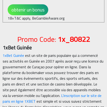
obtenir un bonus
18+T&C apply, BeGambleAware.org
Promo Code:
1x_80822
1xBet Guinée
1xBet Guinée
est un site de paris populaire qui a commencé
ses activités en Guinée en 2007 après avoir reçu une licence du
gouvernement de Curaçao pour opérer en ligne. Dans la
plateforme du bookmaker vous pouvez trouver des paris en
ligne sur des événements sportifs, des sports virtuels, des
paris en direct et une section de casino bien développée. Le
site peut également être accessible via des appareils mobiles
via la version mobile ou l’application.
L’inscription sur le site de
paris en ligne 1XBET
est simple et si vous suivez strictement