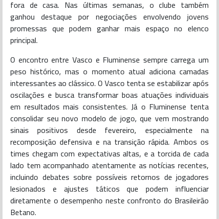
fora de casa. Nas últimas semanas, o clube também
ganhou destaque por negociações envolvendo jovens
promessas que podem ganhar mais espaço no elenco
principal.
O encontro entre Vasco e Fluminense sempre carrega um
peso histórico, mas o momento atual adiciona camadas
interessantes ao clássico. O Vasco tenta se estabilizar após
oscilações e busca transformar boas atuações individuais
em resultados mais consistentes. Já o Fluminense tenta
consolidar seu novo modelo de jogo, que vem mostrando
sinais positivos desde fevereiro, especialmente na
recomposição defensiva e na transição rápida. Ambos os
times chegam com expectativas altas, e a torcida de cada
lado tem acompanhado atentamente as notícias recentes,
incluindo debates sobre possíveis retornos de jogadores
lesionados e ajustes táticos que podem influenciar
diretamente o desempenho neste confronto do Brasileirão
Betano.