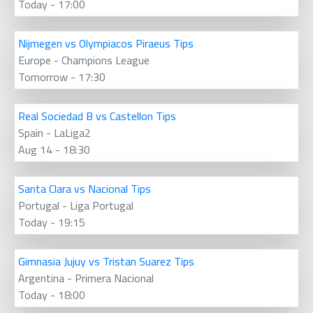
Today - 17:00
Nijmegen vs Olympiacos Piraeus Tips
Europe - Champions League
Tomorrow - 17:30
Real Sociedad B vs Castellon Tips
Spain - LaLiga2
Aug 14 - 18:30
Santa Clara vs Nacional Tips
Portugal - Liga Portugal
Today - 19:15
Gimnasia Jujuy vs Tristan Suarez Tips
Argentina - Primera Nacional
Today - 18:00