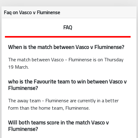
Faq on Vasco v Fluminense
FAQ
When is the match between Vasco v Fluminense?
The match between Vasco - Fluminense is on Thursday
19 March.
who is the Favourite team to win between Vasco v
Fluminense?
The away team - Fluminense are currently in a better
form than the home team, Fluminense.
Will both teams score in the match Vasco v
Fluminense?