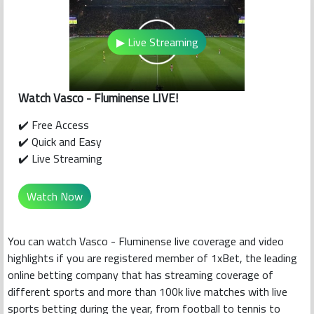
▶ Live Streaming
Watch Vasco - Fluminense LIVE!
✔️ Free Access
✔️ Quick and Easy
✔️ Live Streaming
Watch Now
You can watch Vasco - Fluminense live coverage and video
highlights if you are registered member of 1xBet, the leading
online betting company that has streaming coverage of
different sports and more than 100k live matches with live
sports betting during the year, from football to tennis to