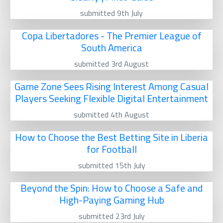
submitted 9th July
Copa Libertadores - The Premier League of
South America
submitted 3rd August
Game Zone Sees Rising Interest Among Casual
Players Seeking Flexible Digital Entertainment
submitted 4th August
How to Choose the Best Betting Site in Liberia
for Football
submitted 15th July
Beyond the Spin: How to Choose a Safe and
High-Paying Gaming Hub
submitted 23rd July