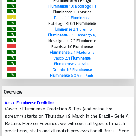
Fluminense
3:1 Bangu
W
Fluminense
1:0 Botafogo RJ
W
Fluminense
1:0 Marica
W
Bahia 1:1
Fluminense
D
Botafogo RJ 0:1
Fluminense
W
Fluminense
2:1 Gremio
W
Fluminense
2:1 Flamengo RJ
W
Nova Iguacu 2:3
Fluminense
W
Boavista 1:0
Fluminense
L
Fluminense
2:1 Madureira
W
Vasco 2:1
Fluminense
W
Fluminense
2:0 Bahia
W
Gremio 1:2
Fluminense
L
Fluminense
6:0 Sao Paulo
W
Overview
Vasco Fluminense Prediction
Vasco v Fluminense Prediction & Tips (and online live
stream*) starts on Thursday 19 March in the Brazil - Serie A
Betano. Here on Feedinco, we will cover all types of match
predictions, stats and all match previews for all Brazil - Serie