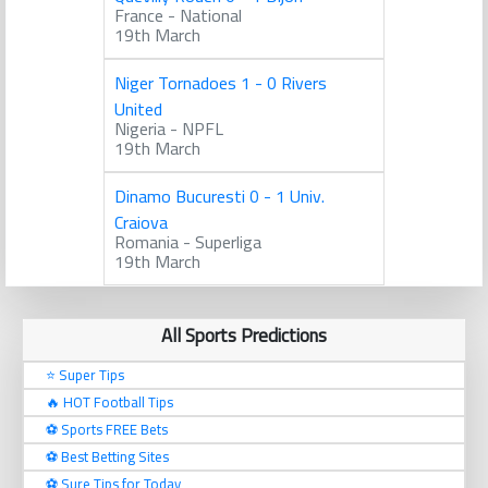
France - National
19th March
Niger Tornadoes 1 - 0 Rivers
United
Nigeria - NPFL
19th March
Dinamo Bucuresti 0 - 1 Univ.
Craiova
Romania - Superliga
19th March
All Sports Predictions
⭐ Super Tips
🔥 HOT Football Tips
⚽️ Sports FREE Bets
⚽️ Best Betting Sites
⚽️ Sure Tips for Today