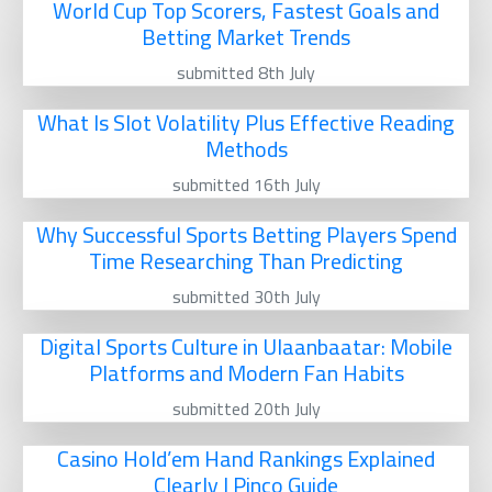
World Cup Top Scorers, Fastest Goals and
Betting Market Trends
submitted 8th July
What Is Slot Volatility Plus Effective Reading
Methods
submitted 16th July
Why Successful Sports Betting Players Spend
Time Researching Than Predicting
submitted 30th July
Digital Sports Culture in Ulaanbaatar: Mobile
Platforms and Modern Fan Habits
submitted 20th July
Casino Hold’em Hand Rankings Explained
Clearly | Pinco Guide