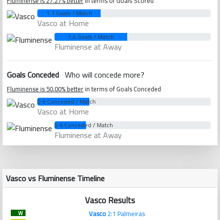
Fluminense is 27.27% better
in terms of Goals Scored
1.1 Goals / Match
Vasco at Home
1.4 Goals / Match
Fluminense at Away
Goals Conceded
Who will concede more?
Fluminense is 50.00% better
in terms of Goals Conceded
0.9 Conceded / Match
Vasco at Home
0.6 Conceded / Match
Fluminense at Away
Vasco vs Fluminense Timeline
Vasco Results
Vasco
2:1 Palmeiras
W