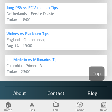
Jong PSV vs FC Volendam Tips
Netherlands - Eerste Divisie
Today - 18:00
Wolves vs Blackburn Tips
England - Championship
Aug 14 - 19:00
Ind. Medellin vs Millonarios Tips
Colombia - Primera A
Today - 23:00
Top
About
Contact
Blog
🏠
🔥
📺
🎲
📰
Copyright © 2019-2026 Feedinco.com. All rights reserved.
Free Football Tips
|
Soccer Prediction
| Bet365 prediction |
Home
Tips
LIVE
Casino
News