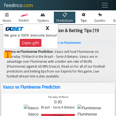
feedinco
.com
🔍
📰
👥
📋
⚽
🐎
Aviator
News
Tipsters
Predictions
Tips
Quinté+
B
X
Vasco vs Fluminense Prediction & Betting Tips (19
March)
We give a 100% welcome bonus!
Home
Match Predictions
Vasco vs Fluminense
Claim gift!
Vasco vs Fluminense Prediction
. Vasco will host Fluminense on
Thursday 19 March in the Brazil - Serie A Betano. Vasco are in
advantage over Fluminense with a better win rate of 80.8%
(Fluminense) against 49.98% (Vasco). Read on for all of our football
predictions and betting tips from our Experts for this game. Live
football stream link is also available.
Vasco vs Fluminense Prediction
Thursday 19 March
0:30
Brazil - Serie A Betano
Vasco
Fluminense
Finisehd