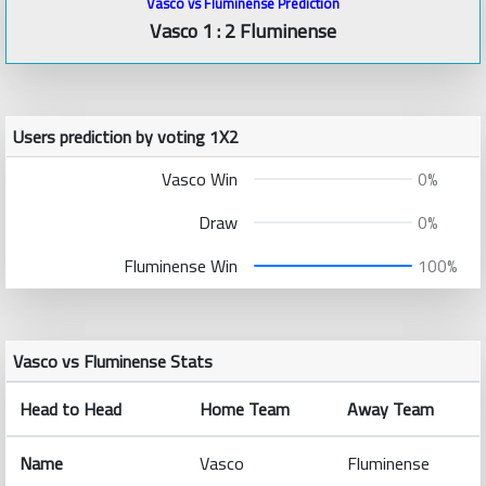
Vasco vs Fluminense Prediction
Vasco 1 : 2 Fluminense
Users prediction by voting 1X2
Vasco Win
0%
Draw
0%
Fluminense Win
100%
Vasco vs Fluminense Stats
Head to Head
Home Team
Away Team
Name
Vasco
Fluminense