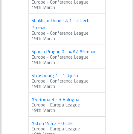
Europe - Conference League
19th March
Shakhtar Donetsk 1 - 2 Lech
Poznan
Europe - Conference League
19th March
Sparta Prague 0 - 4 AZ Alkmaar
Europe - Conference League
19th March
Strasbourg 1 - 1 Rijeka
Europe - Conference League
19th March
AS Roma 3 - 3 Bologna
Europe - Europa League
19th March
Aston Villa 2 - 0 Lille
Europe - Europa League
19th March