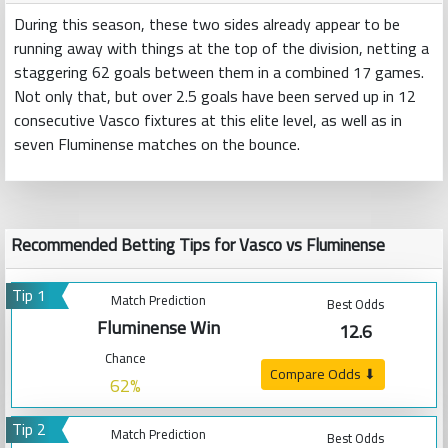
During this season, these two sides already appear to be
running away with things at the top of the division, netting a
staggering 62 goals between them in a combined 17 games.
Not only that, but over 2.5 goals have been served up in 12
consecutive Vasco fixtures at this elite level, as well as in
seven Fluminense matches on the bounce.
Recommended Betting Tips for Vasco vs Fluminense
Tip 1
Match Prediction
Best Odds
Fluminense Win
12.6
Chance
Compare Odds ⬇
62%
Tip 2
Match Prediction
Best Odds