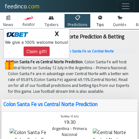
feedinco
.com
🔍
📰
👥
📋
⚽
🐎
Aviator
News
Tipsters
Predictions
Tips
Quinté+
B
X
Colon Santa Fe vs Central Norte Prediction & Betting
Tips (12 July)
We give a 100% welcome bonus!
Home
Match Predictions
Colon Santa Fe vs Central Norte
Claim gift!
Colon Santa Fe vs Central Norte Prediction
. Colon Santa Fe will host
Central Norte on Sunday 12 July in the Argentina - Primera Nacional.
Colon Santa Fe are in advantage over Central Norte with a better win
rate of 65.81% (Colon Santa Fe) against 49.15% (Central Norte). Read
on for all of our football predictions and betting tips from our Experts
for this game. Live football stream link is also available.
Colon Santa Fe vs Central Norte Prediction
Sunday 12 July
19:30
Argentina - Primera
Nacional