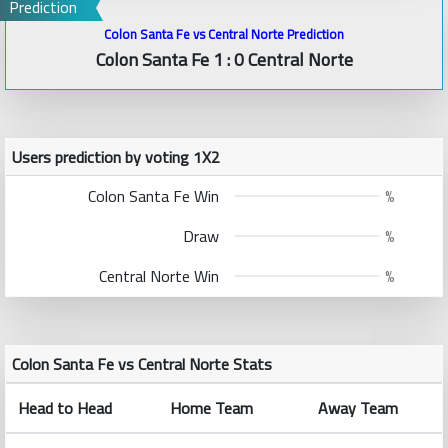
Prediction
Colon Santa Fe vs Central Norte Prediction
Colon Santa Fe 1 : 0 Central Norte
Users prediction by voting 1X2
Colon Santa Fe Win
%
Draw
%
Central Norte Win
%
Colon Santa Fe vs Central Norte Stats
Head to Head
Home Team
Away Team