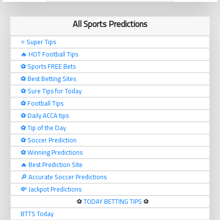
All Sports Predictions
⭐ Super Tips
🔥 HOT Football Tips
⚽️ Sports FREE Bets
⚽️ Best Betting Sites
⚽️ Sure Tips for Today
⚽️ Football Tips
⚽️ Daily ACCA tips
⚽️ Tip of the Day
⚽️ Soccer Prediction
⚽️ Winning Predictions
🔥 Best Prediction Site
🔎 Accurate Soccer Predictions
💸 Jackpot Predictions
⚽️
TODAY BETTING TIPS
⚽️
BTTS Today