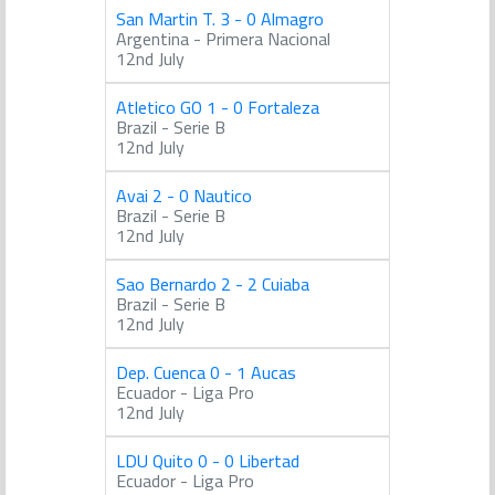
San Martin T. 3 - 0 Almagro
Argentina - Primera Nacional
12nd July
Atletico GO 1 - 0 Fortaleza
Brazil - Serie B
12nd July
Avai 2 - 0 Nautico
Brazil - Serie B
12nd July
Sao Bernardo 2 - 2 Cuiaba
Brazil - Serie B
12nd July
Dep. Cuenca 0 - 1 Aucas
Ecuador - Liga Pro
12nd July
LDU Quito 0 - 0 Libertad
Ecuador - Liga Pro