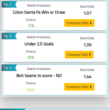
Tip 2
Match Prediction
Best Odds
Colon Santa Fe Win or Draw
1.07
Chance
Compare Odds ⬇
72%
Tip 3
Match Prediction
Best Odds
Under 2.5 Goals
1.39
Chance
Compare Odd ⬇
82%
Tip 4
Match Prediction
Best Odds
Boh teams to score - NO
1.44
Chance
Compare Odds ⬇
50%