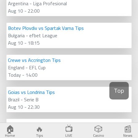
Argentina - Liga Profesional
Aug 10 - 22:00
Botev Plovdiv vs Spartak Varna Tips
Bulgaria - efbet League
Aug 10 - 18:15
Crewe vs Accrington Tips
England - EFL Cup
Today - 14:00
Top
Goias vs Londrina Tips
Brazil - Serie B
Aug 10 - 22:30
Heerenveen vs Twente Tips
🏠
🔥
📺
🎲
📰
Netherlands - Eredivisie
Home
Tips
LIVE
Casino
News