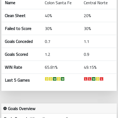
Name
Colon Santa Fe
Central Norte
Clean Sheet
40%
20%
Failed to Score
30%
30%
Goals Conceded
0.7
1.1
Goals Scored
1.2
0.9
WIN Rate
65.81%
49.15%
Last 5 Games
D
D
W
D
W
L
L
W
D
L
⚽ Goals Overview