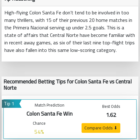
High-flying Colon Santa Fe don’t tend to be involved in too
many thrillers, with 15 of their previous 20 home matches in
the Primera Nacional serving up under 2.5 goals. This is a
state of affairs that Central Norte have become familiar with
in recent away games, as six of their last nine top-flight trips
have also fallen into this same low-scoring category.
Recommended Betting Tips for Colon Santa Fe vs Central
Norte
Tip 1
Match Prediction
Best Odds
Colon Santa Fe Win
1.62
Chance
Compare Odds ⬇
54%