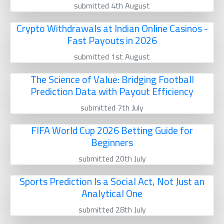
submitted 4th August
Crypto Withdrawals at Indian Online Casinos -
Fast Payouts in 2026
submitted 1st August
The Science of Value: Bridging Football
Prediction Data with Payout Efficiency
submitted 7th July
FIFA World Cup 2026 Betting Guide for
Beginners
submitted 20th July
Sports Prediction Is a Social Act, Not Just an
Analytical One
submitted 28th July