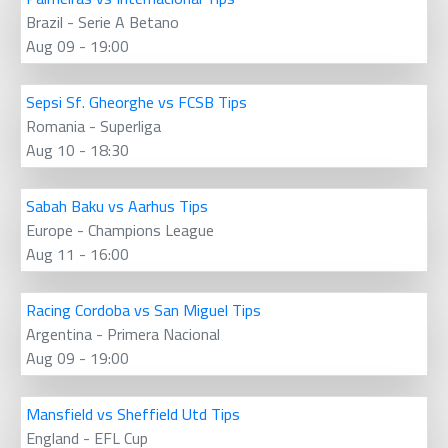
Brazil - Serie A Betano
Aug 09 - 19:00
Sepsi Sf. Gheorghe vs FCSB Tips
Romania - Superliga
Aug 10 - 18:30
Sabah Baku vs Aarhus Tips
Europe - Champions League
Aug 11 - 16:00
Racing Cordoba vs San Miguel Tips
Argentina - Primera Nacional
Aug 09 - 19:00
Mansfield vs Sheffield Utd Tips
England - EFL Cup