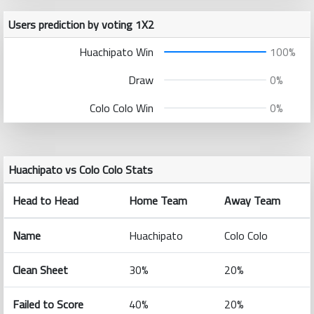
Users prediction by voting 1X2
Huachipato Win
100%
Draw
0%
Colo Colo Win
0%
Huachipato vs Colo Colo Stats
Head to Head
Home Team
Away Team
Name
Huachipato
Colo Colo
Clean Sheet
30%
20%
Failed to Score
40%
20%