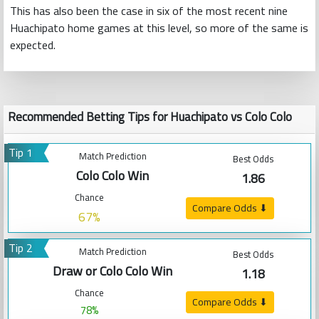
This has also been the case in six of the most recent nine
Huachipato home games at this level, so more of the same is
expected.
Recommended Betting Tips for Huachipato vs Colo Colo
Tip 1
Match Prediction
Best Odds
Colo Colo Win
1.86
Chance
Compare Odds ⬇
67%
Tip 2
Match Prediction
Best Odds
Draw or Colo Colo Win
1.18
Chance
Compare Odds ⬇
78%