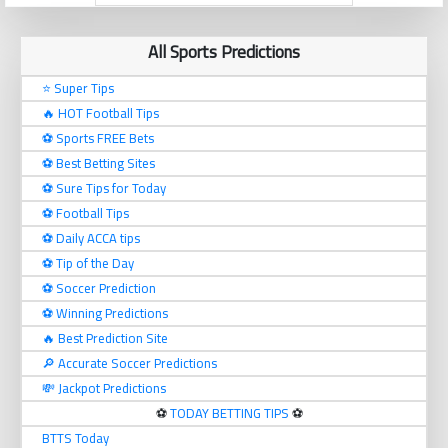
All Sports Predictions
⭐ Super Tips
🔥 HOT Football Tips
⚽️ Sports FREE Bets
⚽️ Best Betting Sites
⚽️ Sure Tips for Today
⚽️ Football Tips
⚽️ Daily ACCA tips
⚽️ Tip of the Day
⚽️ Soccer Prediction
⚽️ Winning Predictions
🔥 Best Prediction Site
🔎 Accurate Soccer Predictions
💸 Jackpot Predictions
⚽️
TODAY BETTING TIPS
⚽️
BTTS Today