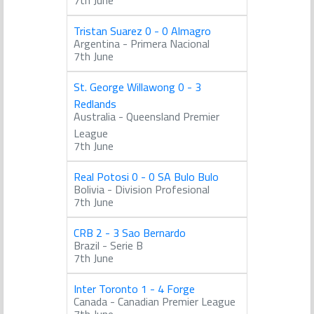
7th June
Tristan Suarez 0 - 0 Almagro
Argentina - Primera Nacional
7th June
St. George Willawong 0 - 3
Redlands
Australia - Queensland Premier
League
7th June
Real Potosi 0 - 0 SA Bulo Bulo
Bolivia - Division Profesional
7th June
CRB 2 - 3 Sao Bernardo
Brazil - Serie B
7th June
Inter Toronto 1 - 4 Forge
Canada - Canadian Premier League