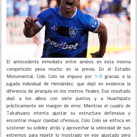
El antecedente inmediato entre ambos en esta misma
competición pesa mucho en la previa. En el Estadio
Monumental, Colo Colo se impuso por
1-0
gracias a la
jugada individual de Hernández, que dejó en evidencia la
diferencia de jerarquía en los metros finales. Ese resultado
dejó a los albos con siete puntos y a Huachipato
prácticamente sin margen de error. Mientras el cuadro de
Talcahuano intenta ajustar su estructura defensiva y
encontrar mayor claridad ofensiva, Colo Colo se enfoca en
sostener su solidez atrás y aprovechar la velocidad de sus
extremos para repetir lo mostrado en ese ajustado pero