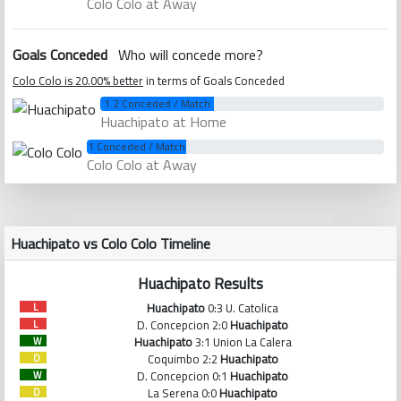
Colo Colo at Away
Goals Conceded
Who will concede more?
Colo Colo is 20.00% better
in terms of Goals Conceded
1.2 Conceded / Match
Huachipato at Home
1 Conceded / Match
Colo Colo at Away
Huachipato vs Colo Colo Timeline
Huachipato Results
Huachipato
0:3 U. Catolica
L
D. Concepcion 2:0
Huachipato
L
Huachipato
3:1 Union La Calera
W
Coquimbo 2:2
Huachipato
D
D. Concepcion 0:1
Huachipato
W
La Serena 0:0
Huachipato
D