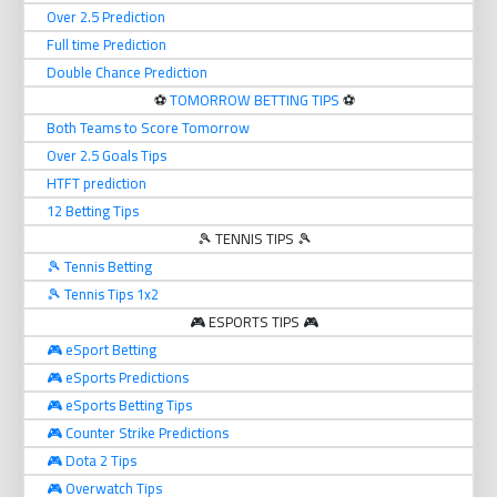
Over 2.5 Prediction
Full time Prediction
Double Chance Prediction
⚽️
TOMORROW BETTING TIPS
⚽️
Both Teams to Score Tomorrow
Over 2.5 Goals Tips
HTFT prediction
12 Betting Tips
🎾 TENNIS TIPS 🎾
🎾 Tennis Betting
🎾 Tennis Tips 1x2
🎮 ESPORTS TIPS 🎮
🎮 eSport Betting
🎮 eSports Predictions
🎮 eSports Betting Tips
🎮 Counter Strike Predictions
🎮 Dota 2 Tips
🎮 Overwatch Tips