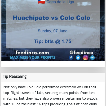
Tip Reasoning
Not only have Colo Colo performed extremely well on their
top-flight travels of late, securing many points from ten
matches, but they have also proven entertaining to watch,
with 10 of their last 14 trips producing goals at both ends.