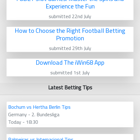
Experience the Fun
submitted 22nd July
How to Choose the Right Football Betting
Promotion
submitted 29th July
Download The iWin68 App
submitted 1st July
Latest Betting Tips
Bochum vs Hertha Berlin Tips
Germany - 2. Bundesliga
Today - 18:30
Palmeiras vs Internacional Tips