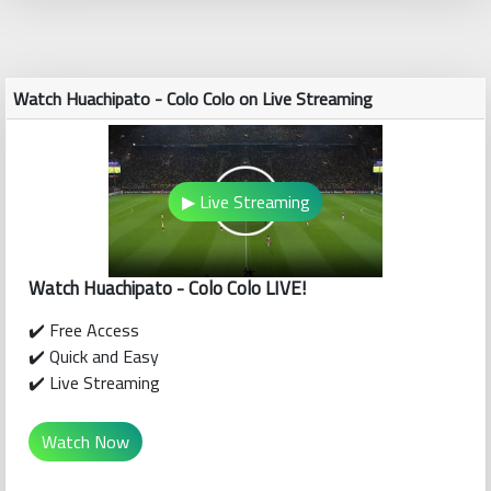
Watch Huachipato - Colo Colo on Live Streaming
▶ Live Streaming
Watch Huachipato - Colo Colo LIVE!
✔️ Free Access
✔️ Quick and Easy
✔️ Live Streaming
Watch Now