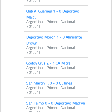
7th June
Club A. Guemes 1 - 0 Deportivo
Maipu
Argentina - Primera Nacional
7th June
Deportivo Moron 1 - 0 Almirante
Brown
Argentina - Primera Nacional
7th June
Godoy Cruz 2 - 1 CA Mitre
Argentina - Primera Nacional
7th June
San Martin T. 0 - 0 Quilmes
Argentina - Primera Nacional
7th June
San Telmo 0 - 0 Deportivo Madryn
Argentina - Primera Nacional