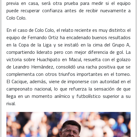
previa en casa, será otra prueba para medir si el equipo
puede recuperar confianza antes de recibir nuevamente a
Colo Colo.
En el caso de Colo Colo, el relato reciente es muy distinto: el
equipo de Fernando Ortiz ha encadenado buenos resultados
en la Copa de la Liga y se instaló en la cima del Grupo A,
compartiendo liderato pero con mejor diferencia de gol. La
victoria sobre Huachipato en Macul, resuelta con el golazo
de Leandro Hernández, consolidó una racha positiva que se
complementa con otros triunfos importantes en el torneo.
El Cacique, además, viene de imponerse con autoridad en el
campeonato nacional, lo que refuerza la sensación de que
llega en un momento anímico y futbolístico superior a su
rival.